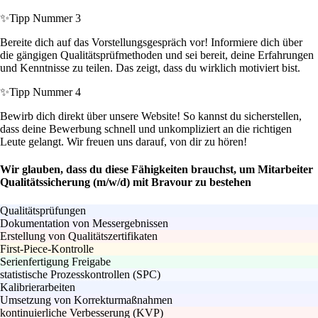
✨
Tipp Nummer 3
Bereite dich auf das Vorstellungsgespräch vor! Informiere dich über
die gängigen Qualitätsprüfmethoden und sei bereit, deine Erfahrungen
und Kenntnisse zu teilen. Das zeigt, dass du wirklich motiviert bist.
✨
Tipp Nummer 4
Bewirb dich direkt über unsere Website! So kannst du sicherstellen,
dass deine Bewerbung schnell und unkompliziert an die richtigen
Leute gelangt. Wir freuen uns darauf, von dir zu hören!
Wir glauben, dass du diese Fähigkeiten brauchst, um Mitarbeiter
Qualitätssicherung (m/w/d) mit Bravour zu bestehen
Qualitätsprüfungen
Dokumentation von Messergebnissen
Erstellung von Qualitätszertifikaten
First-Piece-Kontrolle
Serienfertigung Freigabe
statistische Prozesskontrollen (SPC)
Kalibrierarbeiten
Umsetzung von Korrekturmaßnahmen
kontinuierliche Verbesserung (KVP)