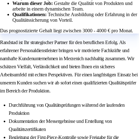
Warum dieser Job:
Gestalte die Qualität von Produkten und
arbeite in einem dynamischen Team.
Qualifikationen:
Technische Ausbildung oder Erfahrung in der
Qualitätssicherung von Vorteil.
Das prognostizierte Gehalt liegt zwischen 3000 - 4000 € pro Monat.
Randstad ist Ihr strategischer Partner für den beruflichen Erfolg. Als
erfahrener Personaldienstleister bringen wir motivierte Fachkräfte und
namhafte Kundenunternehmen in Merzenich nachhaltig zusammen. Wir
schätzen Vielfalt, Verlässlichkeit und bieten Ihnen ein sicheres
Arbeitsumfeld mit echten Perspektiven. Für einen langfristigen Einsatz bei
unserem Kunden suchen wir ab sofort einen qualifizierten Qualitätsprüfer
im Bereich der Produktion.
Durchführung von Qualitätsprüfungen während der laufenden
Produktion
Dokumentation der Messergebnisse und Erstellung von
Qualitätszertifikaten
Begleitung der First-Piece-Kontrolle sowie Freigabe für die