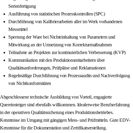
Serienfertigung
Ausführung von statistischen Prozesskontrollen (SPC)
Durchführung von Kalibrierarbeiten aller im Werk vorhandenen
Messmittel
Sperrung der Ware bei Nichteinhaltung von Parametern und
Mitwirkung an der Umsetzung von Korrekturmaßnahmen
Teilnahme an Projekten zur kontinuierlichen Verbesserung (KVP)
Kommunikation mit den Produktionsmitarbeitern über
Qualitätsanforderungen, Prüfpläne und Reklamationen
Regelmäßige Durchführung von Prozessaudits und Nachverfolgung
von Nichtkonformitäten
Abgeschlossene technische Ausbildung von Vorteil, engagierte
Quereinsteiger sind ebenfalls willkommen. Idealerweise Berufserfahrung
in der operativen Qualitätssicherung eines Produktionsbetriebes.
Kenntnisse im Umgang mit gängigen Mess- und Prüfmitteln. Gute EDV-
Kenntnisse für die Dokumentation und Zertifikatserstellung.