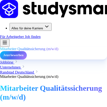
Alles für deine Karriere
Für Arbeitgeber
Job finden
Mitarbeiter Qualitätssicherung (m/w/d)
Jetzt bewerben
Jobbörse
Unternehmen
Randstad Deutschland
Mitarbeiter Qualitätssicherung (m/w/d)
Mitarbeiter Qualitätssicherung
(m/w/d)