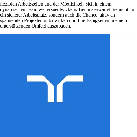
flexiblen Arbeitszeiten und der Möglichkeit, sich in einem
dynamischen Team weiterzuentwickeln. Bei uns erwartet Sie nicht nur
ein sicherer Arbeitsplatz, sondern auch die Chance, aktiv an
spannenden Projekten mitzuwirken und Ihre Fähigkeiten in einem
unterstützenden Umfeld auszubauen.