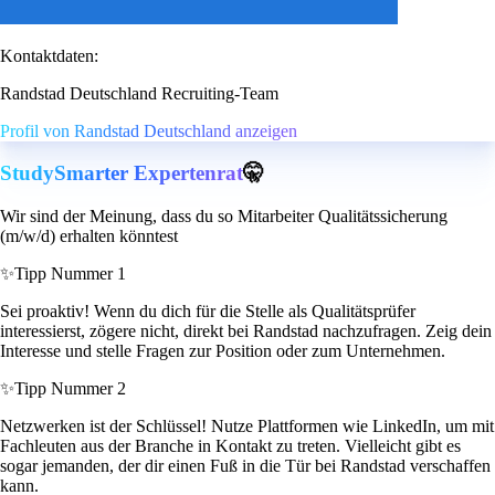
Kontaktdaten:
Randstad Deutschland Recruiting-Team
Profil von Randstad Deutschland anzeigen
StudySmarter Expertenrat
🤫
Wir sind der Meinung, dass du so Mitarbeiter Qualitätssicherung
(m/w/d) erhalten könntest
✨
Tipp Nummer 1
Sei proaktiv! Wenn du dich für die Stelle als Qualitätsprüfer
interessierst, zögere nicht, direkt bei Randstad nachzufragen. Zeig dein
Interesse und stelle Fragen zur Position oder zum Unternehmen.
✨
Tipp Nummer 2
Netzwerken ist der Schlüssel! Nutze Plattformen wie LinkedIn, um mit
Fachleuten aus der Branche in Kontakt zu treten. Vielleicht gibt es
sogar jemanden, der dir einen Fuß in die Tür bei Randstad verschaffen
kann.