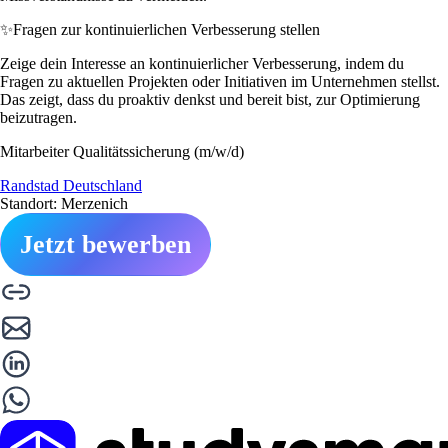
✨
Fragen zur kontinuierlichen Verbesserung stellen
Zeige dein Interesse an kontinuierlicher Verbesserung, indem du
Fragen zu aktuellen Projekten oder Initiativen im Unternehmen stellst.
Das zeigt, dass du proaktiv denkst und bereit bist, zur Optimierung
beizutragen.
Mitarbeiter Qualitätssicherung (m/w/d)
Randstad Deutschland
Standort: Merzenich
Jetzt bewerben