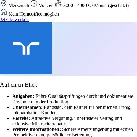
Merzenich
Vollzeit
3000 - 4000 € / Monat (geschätzt)
Kein Homeoffice möglich
Jetzt bewerben
Auf einen Blick
Aufgaben:
Führe Qualitätsprüfungen durch und dokumentiere
Ergebnisse in der Produktion.
Unternehmen:
Randstad, dein Partner für beruflichen Erfolg
mit namhaften Kunden.
Vorteile:
Attraktive Vergütung, unbefristeter Vertrag und
exklusive Mitarbeiterrabatte.
Weitere Informationen:
Sichere Arbeitsumgebung mit echten
Perspektiven und persönlicher Betreuung.