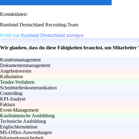
Kontaktdaten:
Randstad Deutschland Recruiting-Team
Profil von Randstad Deutschland anzeigen
Wir glauben, dass du diese Fähigkeiten brauchst, um Mitarbeiter
Kundenmanagement
Dokumentenmanagement
Angebotswesen
Kalkulation
Tender-Verfahren
Schnittstellenkommunikation
Controlling
KPI-Analyse
Faktura
Event-Management
Kaufmännische Ausbildung
Technische Ausbildung
Englischkenntnisse
MS-Office-Anwendungen
Informationssicherheit