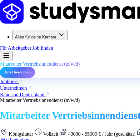
Alles für deine Karriere
Für Arbeitgeber
Job finden
Mitarbeiter Vertriebsinnendienst (m/w/d)
Jetzt bewerben
Jobbörse
Unternehmen
Randstad Deutschland
Mitarbeiter Vertriebsinnendienst (m/w/d)
Mitarbeiter Vertriebsinnendiens
Königslutter
Vollzeit
40000 - 55000 € / Jahr (geschätzt)
Jetzt bewerben