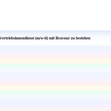
 Vertriebsinnendienst (m/w/d) mit Bravour zu bestehen