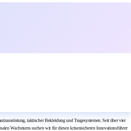
tzausrüstung, taktischer Bekleidung und Tragesystemen. Seit über vier
ionalen Wachstums suchen wir für diesen krisensicheren Innovationsführer