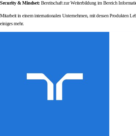
Security & Mindset:
Bereitschaft zur Weiterbildung im Bereich Informatio
Mitarbeit in einem internationalen Unternehmen, mit dessen Produkten Le
einiges mehr.