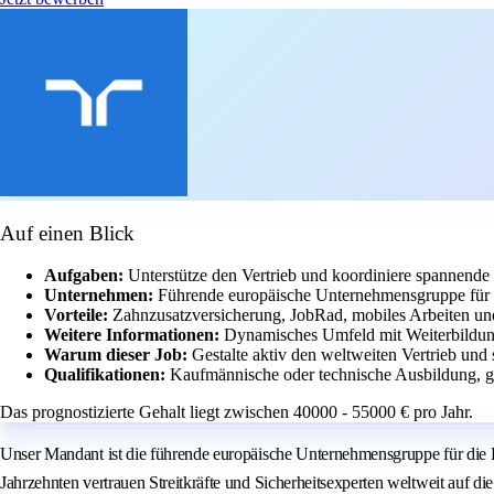
Auf einen Blick
Aufgaben:
Unterstütze den Vertrieb und koordiniere spannende i
Unternehmen:
Führende europäische Unternehmensgruppe für 
Vorteile:
Zahnzusatzversicherung, JobRad, mobiles Arbeiten und
Weitere Informationen:
Dynamisches Umfeld mit Weiterbildung
Warum dieser Job:
Gestalte aktiv den weltweiten Vertrieb und
Qualifikationen:
Kaufmännische oder technische Ausbildung, g
Das prognostizierte Gehalt liegt zwischen 40000 - 55000 € pro Jahr.
Unser Mandant ist die führende europäische Unternehmensgruppe für die 
Jahrzehnten vertrauen Streitkräfte und Sicherheitsexperten weltweit auf d