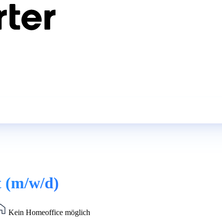
t (m/w/d)
Kein Homeoffice möglich