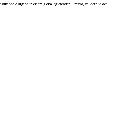
innstiftende Aufgabe in einem global agierenden Umfeld, bei der Sie den