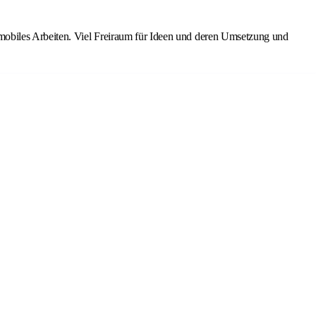
mobiles Arbeiten. Viel Freiraum für Ideen und deren Umsetzung und