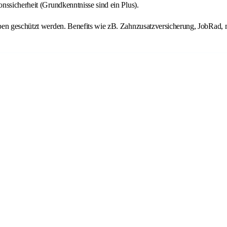
nssicherheit (Grundkenntnisse sind ein Plus).
ben geschützt werden. Benefits wie zB. Zahnzusatzversicherung, JobRad, 