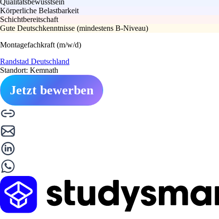
Qualitätsbewusstsein
Körperliche Belastbarkeit
Schichtbereitschaft
Gute Deutschkenntnisse (mindestens B-Niveau)
Montagefachkraft (m/w/d)
Randstad Deutschland
Standort: Kemnath
Jetzt bewerben