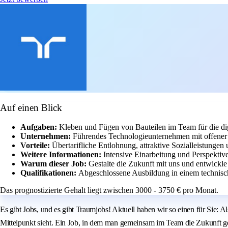
Auf einen Blick
Aufgaben:
Kleben und Fügen von Bauteilen im Team für die dig
Unternehmen:
Führendes Technologieunternehmen mit offener 
Vorteile:
Übertarifliche Entlohnung, attraktive Sozialleistungen
Weitere Informationen:
Intensive Einarbeitung und Perspektiv
Warum dieser Job:
Gestalte die Zukunft mit uns und entwickle
Qualifikationen:
Abgeschlossene Ausbildung in einem technisc
Das prognostizierte Gehalt liegt zwischen 3000 - 3750 € pro Monat.
Es gibt Jobs, und es gibt Traumjobs! Aktuell haben wir so einen für Sie:
Mittelpunkt sieht. Ein Job, in dem man gemeinsam im Team die Zukunft gest