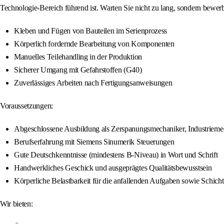
Technologie-Bereich führend ist. Warten Sie nicht zu lang, sondern bewer
Kleben und Fügen von Bauteilen im Serienprozess
Körperlich fordernde Bearbeitung von Komponenten
Manuelles Teilehandling in der Produktion
Sicherer Umgang mit Gefahrstoffen (G40)
Zuverlässiges Arbeiten nach Fertigungsanweisungen
Voraussetzungen:
Abgeschlossene Ausbildung als Zerspanungsmechaniker, Industriemec
Berufserfahrung mit Siemens Sinumerik Steuerungen
Gute Deutschkenntnisse (mindestens B-Niveau) in Wort und Schrift
Handwerkliches Geschick und ausgeprägtes Qualitätsbewusstsein
Körperliche Belastbarkeit für die anfallenden Aufgaben sowie Schicht
Wir bieten: