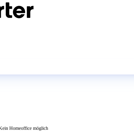
ein Homeoffice möglich