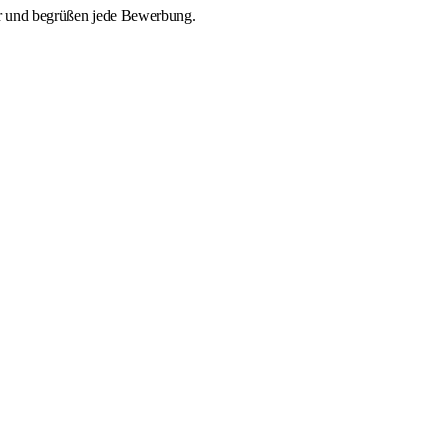
tur und begrüßen jede Bewerbung.