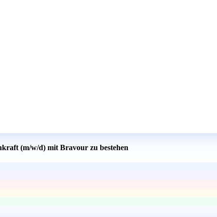
hkraft (m/w/d) mit Bravour zu bestehen