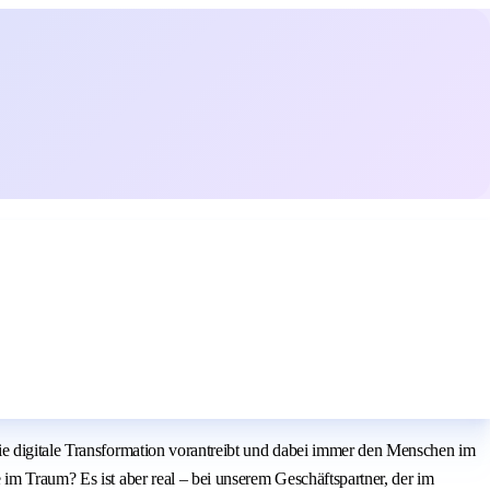
ie digitale Transformation vorantreibt und dabei immer den Menschen im
im Traum? Es ist aber real – bei unserem Geschäftspartner, der im