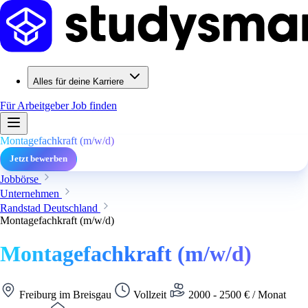
Alles für deine Karriere
Für Arbeitgeber
Job finden
Montagefachkraft (m/w/d)
Jetzt bewerben
Jobbörse
Unternehmen
Randstad Deutschland
Montagefachkraft (m/w/d)
Montagefachkraft (m/w/d)
Freiburg im Breisgau
Vollzeit
2000 - 2500 € / Monat