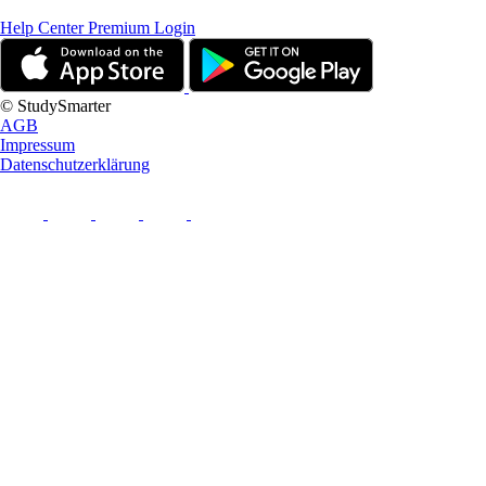
Help Center
Premium Login
© StudySmarter
AGB
Impressum
Datenschutzerklärung