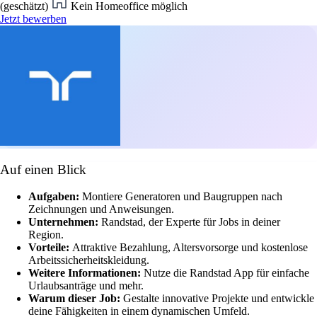
(geschätzt)
Kein Homeoffice möglich
Jetzt bewerben
Auf einen Blick
Aufgaben:
Montiere Generatoren und Baugruppen nach
Zeichnungen und Anweisungen.
Unternehmen:
Randstad, der Experte für Jobs in deiner
Region.
Vorteile:
Attraktive Bezahlung, Altersvorsorge und kostenlose
Arbeitssicherheitskleidung.
Weitere Informationen:
Nutze die Randstad App für einfache
Urlaubsanträge und mehr.
Warum dieser Job:
Gestalte innovative Projekte und entwickle
deine Fähigkeiten in einem dynamischen Umfeld.