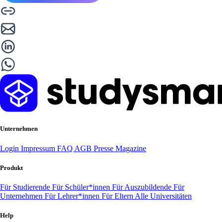
Unternehmen
Login
Impressum
FAQ
AGB
Presse
Magazine
Produkt
Für Studierende
Für Schüler*innen
Für Auszubildende
Für
Unternehmen
Für Lehrer*innen
Für Eltern
Alle Universitäten
Help