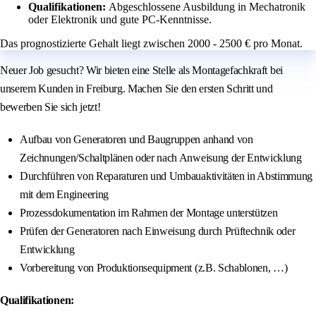
Qualifikationen:
Abgeschlossene Ausbildung in Mechatronik
oder Elektronik und gute PC-Kenntnisse.
Das prognostizierte Gehalt liegt zwischen 2000 - 2500 € pro Monat.
Neuer Job gesucht? Wir bieten eine Stelle als Montagefachkraft bei
unserem Kunden in Freiburg. Machen Sie den ersten Schritt und
bewerben Sie sich jetzt!
Aufbau von Generatoren und Baugruppen anhand von
Zeichnungen/Schaltplänen oder nach Anweisung der Entwicklung
Durchführen von Reparaturen und Umbauaktivitäten in Abstimmung
mit dem Engineering
Prozessdokumentation im Rahmen der Montage unterstützen
Prüfen der Generatoren nach Einweisung durch Prüftechnik oder
Entwicklung
Vorbereitung von Produktionsequipment (z.B. Schablonen, …)
Qualifikationen: