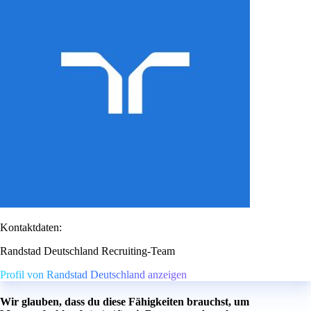
Kontaktdaten:
Randstad Deutschland Recruiting-Team
Profil von Randstad Deutschland anzeigen
Wir glauben, dass du diese Fähigkeiten brauchst, um