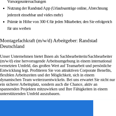
Vorsorgeuntersuchungen
Nutzung der Randstad App (Urlaubsanträge online, Abrechnung
jederzeit einsehbar und vieles mehr)
Prämie in Höhe von 300 € für jeden Mitarbeiter, den Sie erfolgreich
für uns werben
Montagefachkraft (m/w/d) Arbeitgeber: Randstad
Deutschland
Unser Unternehmen bietet Ihnen als Sachbearbeiterin/Sachbearbeiter
(m/w/d) eine hervorragende Arbeitsumgebung in einem international
vernetzten Umfeld, das großen Wert auf Teamarbeit und persönliche
Entwicklung legt. Profitieren Sie von attraktiven Corporate Benefits,
flexiblen Arbeitszeiten und der Möglichkeit, sich in einem
dynamischen Team weiterzuentwickeln. Bei uns erwartet Sie nicht nur
ein sicherer Arbeitsplatz, sondern auch die Chance, aktiv an
spannenden Projekten mitzuwirken und Ihre Fähigkeiten in einem
unterstützenden Umfeld auszubauen.