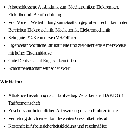
Abgeschlossene Ausbildung zum Mechatroniker, Elektroniker,
Elektriker mit Berufserfahrung
Von Vorteil: Weiterbildung zum staatlich geprüften Techniker in den
Bereichen Elektrotechnik, Mechatronik, Elektromechanik
Sehr gute PC-Kenntnisse (MS-Office)
Eigenverantwortliche, strukturierte und zielorientierte Arbeitsweise
mit hoher Eigeninitiative
Gute Deutsch- und Englischkenntnisse
Schichtbereitschaft wünschenswert
Wir bieten:
Attraktive Bezahlung nach Tarifvertrag Zeitarbeit der BAP/DGB
Tarifgemeinschaft
Zuschuss zur betrieblichen Altersvorsorge nach Probezeitende
Vertretung durch einen bundesweiten Gesamtbetriebsrat
Kostenfreie Arbeitssicherheitskleidung und regelmäßige