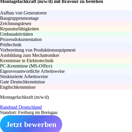
Montagefachkraft (m/w/d) mit Bravour zu bestehen
Aufbau von Generatoren
Baugruppenmontage
Zeichnungslesen
Reparaturfähigkeiten
Umbauaktivitäten
Prozessdokumentation
Prüftechnik
Vorbereitung von Produktionsequipment
Ausbildung zum Mechatroniker
Kenntnisse in Elektrotechnik
PC-Kenntnisse (MS-Office)
Eigenverantwortliche Arbeitsweise
Strukturierte Arbeitsweise
Gute Deutschkenntnisse
Englischkenntnisse
Montagefachkraft (m/w/d)
Randstad Deutschland
Standort: Freiburg im Breisgau
Jetzt bewerben