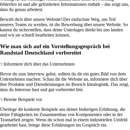
fehlerfrei ist und alle geforderten Informationen enthält – das zeigt uns,
dass du genau arbeitest.
Bewirb dich über unsere Website!:
Der einfachste Weg, um Teil
unseres Teams zu werden, ist die Bewerbung über unsere Website. So
kannst du sicherstellen, dass deine Unterlagen direkt bei uns landen
und wir sie schnell bearbeiten können.
Wie man sich auf ein Vorstellungsgespräch bei
Randstad Deutschland vorbereitet
✨
Informiere dich über das Unternehmen
Bevor du zum Interview gehst, solltest du dir ein gutes Bild von dem
Unternehmen machen. Schau dir die Website an, informiere dich über
ihre Produkte und Dienstleistungen im Bereich Intralogistik. Das zeigt,
dass du Interesse hast und gut vorbereitet bist.
✨
Bereite Beispiele vor
Überlege dir konkrete Beispiele aus deiner bisherigen Erfahrung, die
deine Fähigkeiten im Zusammenbau von Komponenten oder in der
Teamarbeit zeigen. Wenn du schon mal in einem industriellen Umfeld
gearbeitet hast, bringe diese Erfahrungen ins Gespräch ein.