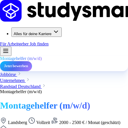
Alles für deine Karriere
Für Arbeitgeber
Job finden
Montagehelfer (m/w/d)
Jetzt bewerben
Jobbörse
Unternehmen
Randstad Deutschland
Montagehelfer (m/w/d)
Montagehelfer (m/w/d)
Landsberg
Vollzeit
2000 - 2500 € / Monat (geschätzt)