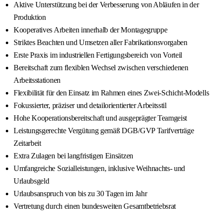
Aktive Unterstützung bei der Verbesserung von Abläufen in der
Produktion
Kooperatives Arbeiten innerhalb der Montagegruppe
Striktes Beachten und Umsetzen aller Fabrikationsvorgaben
Erste Praxis im industriellen Fertigungsbereich von Vorteil
Bereitschaft zum flexiblen Wechsel zwischen verschiedenen
Arbeitsstationen
Flexibilität für den Einsatz im Rahmen eines Zwei-Schicht-Modells
Fokussierter, präziser und detailorientierter Arbeitsstil
Hohe Kooperationsbereitschaft und ausgeprägter Teamgeist
Leistungsgerechte Vergütung gemäß DGB/GVP Tarifverträge
Zeitarbeit
Extra Zulagen bei langfristigen Einsätzen
Umfangreiche Sozialleistungen, inklusive Weihnachts- und
Urlaubsgeld
Urlaubsanspruch von bis zu 30 Tagen im Jahr
Vertretung durch einen bundesweiten Gesamtbetriebsrat