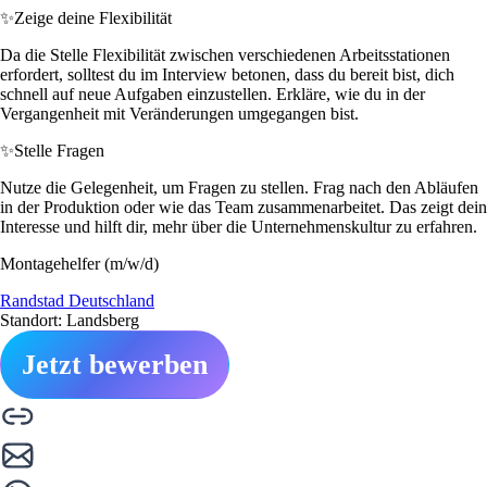
✨
Zeige deine Flexibilität
Da die Stelle Flexibilität zwischen verschiedenen Arbeitsstationen
erfordert, solltest du im Interview betonen, dass du bereit bist, dich
schnell auf neue Aufgaben einzustellen. Erkläre, wie du in der
Vergangenheit mit Veränderungen umgegangen bist.
✨
Stelle Fragen
Nutze die Gelegenheit, um Fragen zu stellen. Frag nach den Abläufen
in der Produktion oder wie das Team zusammenarbeitet. Das zeigt dein
Interesse und hilft dir, mehr über die Unternehmenskultur zu erfahren.
Montagehelfer (m/w/d)
Randstad Deutschland
Standort: Landsberg
Jetzt bewerben