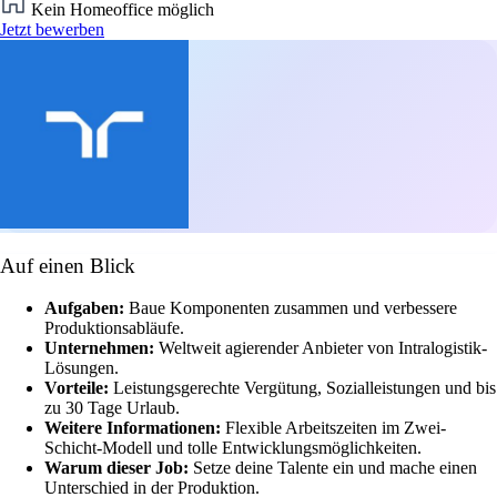
Kein Homeoffice möglich
Jetzt bewerben
Auf einen Blick
Aufgaben:
Baue Komponenten zusammen und verbessere
Produktionsabläufe.
Unternehmen:
Weltweit agierender Anbieter von Intralogistik-
Lösungen.
Vorteile:
Leistungsgerechte Vergütung, Sozialleistungen und bis
zu 30 Tage Urlaub.
Weitere Informationen:
Flexible Arbeitszeiten im Zwei-
Schicht-Modell und tolle Entwicklungsmöglichkeiten.
Warum dieser Job:
Setze deine Talente ein und mache einen
Unterschied in der Produktion.