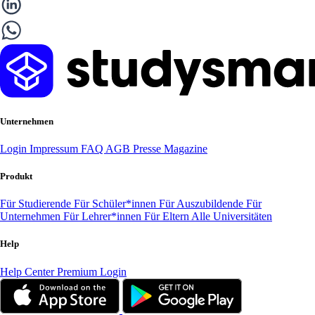
Unternehmen
Login
Impressum
FAQ
AGB
Presse
Magazine
Produkt
Für Studierende
Für Schüler*innen
Für Auszubildende
Für
Unternehmen
Für Lehrer*innen
Für Eltern
Alle Universitäten
Help
Help Center
Premium Login