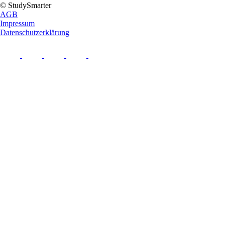
© StudySmarter
AGB
Impressum
Datenschutzerklärung