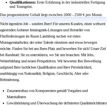
Qualifikationen:
Erste Erfahrung in der industriellen Fertigung
und Teamgeist.
Das prognostizierte Gehalt liegt zwischen 2000 - 2500 € pro Monat.
Nicht irgendein Job – sondern Ihrer! Für unseren Kunden, einen weltweit
agierenden Anbieter Intralogistik-Lösungen und Hersteller von
Flurförderzeugen im Raum Landsberg suchen wir einen
Montagemitarbeiter, der seine Talente einsetzen und etwas bewegen
möchte. Finden Sie bei uns Ihren Platz und bewerben Sie sich! Unser Ziel
bei Randstad: Sie zu unterstützen, wo Sie uns brauchen. Mit Jobs,
Weiterbildung und neuen Perspektiven. Wir bewerten Ihre Bewerbung
aufgrund Ihrer fachlichen Qualifikation und Ihrer Persönlichkeit,
unabhängig von Nationalität, Religion, Geschlecht, Alter oder
Behinderung.
Zusammenbau von Komponenten gemäß Vorgaben und
Materiallisten
Gewährleistung und Überwachung der definierten Qualitätsrichtlinien