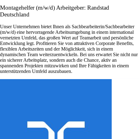
Montagehelfer (m/w/d) Arbeitgeber: Randstad
Deutschland
Unser Unternehmen bietet Ihnen als Sachbearbeiterin/Sachbearbeiter
(m/w/d) eine hervorragende Arbeitsumgebung in einem international
vernetzten Umfeld, das großen Wert auf Teamarbeit und persönliche
Entwicklung legt. Profitieren Sie von attraktiven Corporate Benefits,
flexiblen Arbeitszeiten und der Möglichkeit, sich in einem
dynamischen Team weiterzuentwickeln. Bei uns erwartet Sie nicht nur
ein sicherer Arbeitsplatz, sondern auch die Chance, aktiv an
spannenden Projekten mitzuwirken und Ihre Fähigkeiten in einem
unterstützenden Umfeld auszubauen.