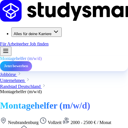
Alles für deine Karriere
Für Arbeitgeber
Job finden
Montagehelfer (m/w/d)
Jetzt bewerben
Jobbörse
Unternehmen
Randstad Deutschland
Montagehelfer (m/w/d)
Montagehelfer (m/w/d)
Neubrandenburg
Vollzeit
2000 - 2500 € / Monat