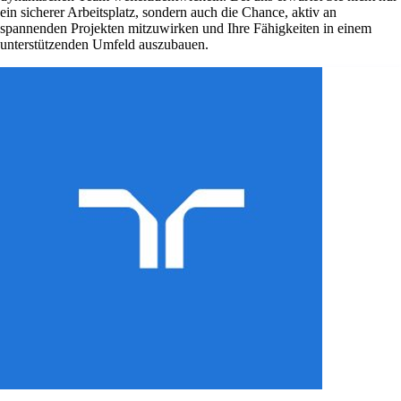
ein sicherer Arbeitsplatz, sondern auch die Chance, aktiv an
spannenden Projekten mitzuwirken und Ihre Fähigkeiten in einem
unterstützenden Umfeld auszubauen.