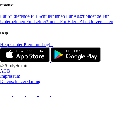
Produkt
Für Studierende
Für Schüler*innen
Für Auszubildende
Für
Unternehmen
Für Lehrer*innen
Für Eltern
Alle Universitäten
Help
Help Center
Premium Login
© StudySmarter
AGB
Impressum
Datenschutzerklärung