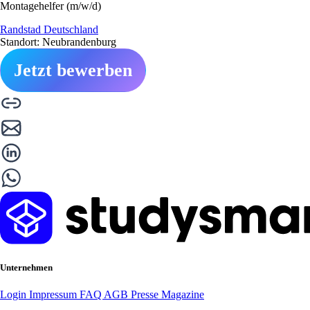
Montagehelfer (m/w/d)
Randstad Deutschland
Standort: Neubrandenburg
Jetzt bewerben
Unternehmen
Login
Impressum
FAQ
AGB
Presse
Magazine