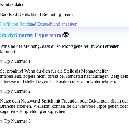
Kontaktdaten:
Randstad Deutschland Recruiting-Team
Profil von Randstad Deutschland anzeigen
StudySmarter Expertenrat
🤫
Wir sind der Meinung, dass du so Montagehelfer (m/w/d) erhalten
könntest
✨
Tip Nummer 1
Sei proaktiv! Wenn du dich für die Stelle als Montagehelfer
interessierst, zögere nicht, direkt bei Randstad nachzufragen. Zeig dein
Interesse und stelle Fragen zur Position oder zum Unternehmen.
✨
Tip Nummer 2
Nutze dein Netzwerk! Sprich mit Freunden oder Bekannten, die in der
Branche arbeiten. Vielleicht können sie dir wertvolle Tipps geben oder
sogar eine Empfehlung aussprechen.
✨
Tip Nummer 3