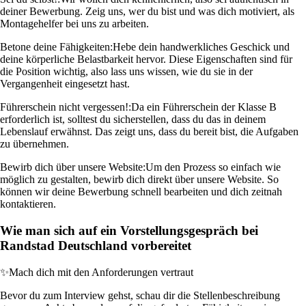
deiner Bewerbung. Zeig uns, wer du bist und was dich motiviert, als
Montagehelfer bei uns zu arbeiten.
Betone deine Fähigkeiten:
Hebe dein handwerkliches Geschick und
deine körperliche Belastbarkeit hervor. Diese Eigenschaften sind für
die Position wichtig, also lass uns wissen, wie du sie in der
Vergangenheit eingesetzt hast.
Führerschein nicht vergessen!:
Da ein Führerschein der Klasse B
erforderlich ist, solltest du sicherstellen, dass du das in deinem
Lebenslauf erwähnst. Das zeigt uns, dass du bereit bist, die Aufgaben
zu übernehmen.
Bewirb dich über unsere Website:
Um den Prozess so einfach wie
möglich zu gestalten, bewirb dich direkt über unsere Website. So
können wir deine Bewerbung schnell bearbeiten und dich zeitnah
kontaktieren.
Wie man sich auf ein Vorstellungsgespräch bei
Randstad Deutschland vorbereitet
✨
Mach dich mit den Anforderungen vertraut
Bevor du zum Interview gehst, schau dir die Stellenbeschreibung