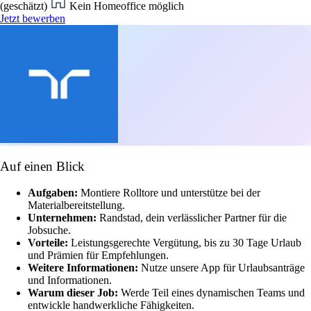
(geschätzt)
Kein Homeoffice möglich
Jetzt bewerben
Auf einen Blick
Aufgaben:
Montiere Rolltore und unterstütze bei der
Materialbereitstellung.
Unternehmen:
Randstad, dein verlässlicher Partner für die
Jobsuche.
Vorteile:
Leistungsgerechte Vergütung, bis zu 30 Tage Urlaub
und Prämien für Empfehlungen.
Weitere Informationen:
Nutze unsere App für Urlaubsanträge
und Informationen.
Warum dieser Job:
Werde Teil eines dynamischen Teams und
entwickle handwerkliche Fähigkeiten.