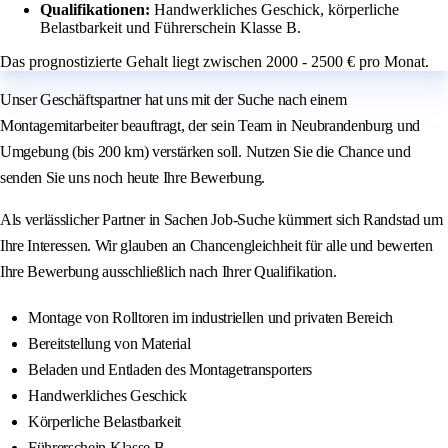
Qualifikationen:
Handwerkliches Geschick, körperliche
Belastbarkeit und Führerschein Klasse B.
Das prognostizierte Gehalt liegt zwischen 2000 - 2500 € pro Monat.
Unser Geschäftspartner hat uns mit der Suche nach einem
Montagemitarbeiter beauftragt, der sein Team in Neubrandenburg und
Umgebung (bis 200 km) verstärken soll. Nutzen Sie die Chance und
senden Sie uns noch heute Ihre Bewerbung.
Als verlässlicher Partner in Sachen Job-Suche kümmert sich Randstad um
Ihre Interessen. Wir glauben an Chancengleichheit für alle und bewerten
Ihre Bewerbung ausschließlich nach Ihrer Qualifikation.
Montage von Rolltoren im industriellen und privaten Bereich
Bereitstellung von Material
Beladen und Entladen des Montagetransporters
Handwerkliches Geschick
Körperliche Belastbarkeit
Führerschein Klasse B