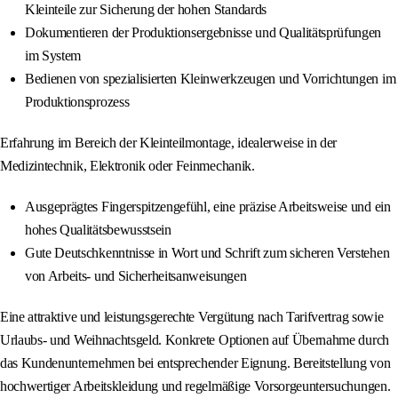
Kleinteile zur Sicherung der hohen Standards
Dokumentieren der Produktionsergebnisse und Qualitätsprüfungen
im System
Bedienen von spezialisierten Kleinwerkzeugen und Vorrichtungen im
Produktionsprozess
Erfahrung im Bereich der Kleinteilmontage, idealerweise in der
Medizintechnik, Elektronik oder Feinmechanik.
Ausgeprägtes Fingerspitzengefühl, eine präzise Arbeitsweise und ein
hohes Qualitätsbewusstsein
Gute Deutschkenntnisse in Wort und Schrift zum sicheren Verstehen
von Arbeits- und Sicherheitsanweisungen
Eine attraktive und leistungsgerechte Vergütung nach Tarifvertrag sowie
Urlaubs- und Weihnachtsgeld. Konkrete Optionen auf Übernahme durch
das Kundenunternehmen bei entsprechender Eignung. Bereitstellung von
hochwertiger Arbeitskleidung und regelmäßige Vorsorgeuntersuchungen.