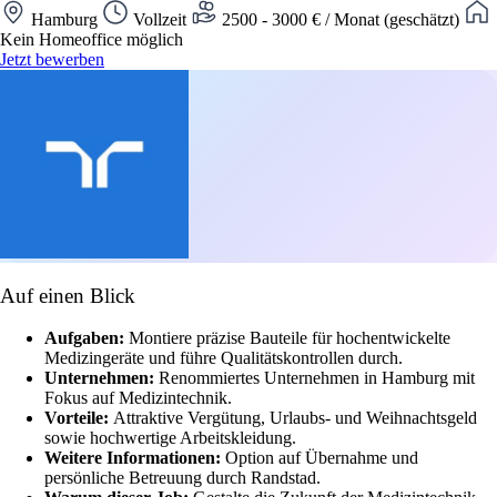
Hamburg
Vollzeit
2500 - 3000 € / Monat (geschätzt)
Kein Homeoffice möglich
Jetzt bewerben
Auf einen Blick
Aufgaben:
Montiere präzise Bauteile für hochentwickelte
Medizingeräte und führe Qualitätskontrollen durch.
Unternehmen:
Renommiertes Unternehmen in Hamburg mit
Fokus auf Medizintechnik.
Vorteile:
Attraktive Vergütung, Urlaubs- und Weihnachtsgeld
sowie hochwertige Arbeitskleidung.
Weitere Informationen:
Option auf Übernahme und
persönliche Betreuung durch Randstad.