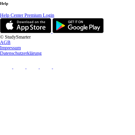
Help
Help Center
Premium Login
© StudySmarter
AGB
Impressum
Datenschutzerklärung