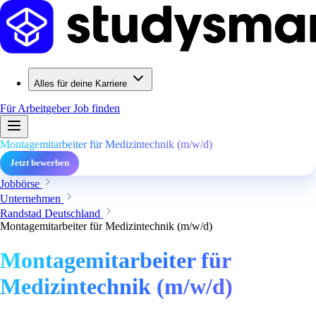
Alles für deine Karriere
Für Arbeitgeber
Job finden
Montagemitarbeiter für Medizintechnik (m/w/d)
Jetzt bewerben
Jobbörse
Unternehmen
Randstad Deutschland
Montagemitarbeiter für Medizintechnik (m/w/d)
Montagemitarbeiter für
Medizintechnik (m/w/d)