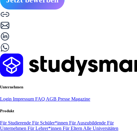
Unternehmen
Login
Impressum
FAQ
AGB
Presse
Magazine
Produkt
Für Studierende
Für Schüler*innen
Für Auszubildende
Für
Unternehmen
Für Lehrer*innen
Für Eltern
Alle Universitäten