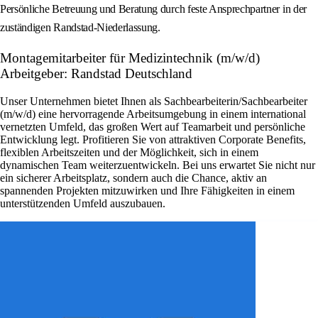
Persönliche Betreuung und Beratung durch feste Ansprechpartner in der
zuständigen Randstad-Niederlassung.
Montagemitarbeiter für Medizintechnik (m/w/d)
Arbeitgeber: Randstad Deutschland
Unser Unternehmen bietet Ihnen als Sachbearbeiterin/Sachbearbeiter
(m/w/d) eine hervorragende Arbeitsumgebung in einem international
vernetzten Umfeld, das großen Wert auf Teamarbeit und persönliche
Entwicklung legt. Profitieren Sie von attraktiven Corporate Benefits,
flexiblen Arbeitszeiten und der Möglichkeit, sich in einem
dynamischen Team weiterzuentwickeln. Bei uns erwartet Sie nicht nur
ein sicherer Arbeitsplatz, sondern auch die Chance, aktiv an
spannenden Projekten mitzuwirken und Ihre Fähigkeiten in einem
unterstützenden Umfeld auszubauen.