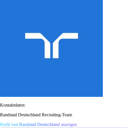
Kontaktdaten:
Randstad Deutschland Recruiting-Team
Profil von Randstad Deutschland anzeigen