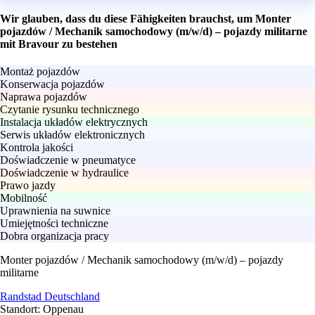
Wir glauben, dass du diese Fähigkeiten brauchst, um Monter
pojazdów / Mechanik samochodowy (m/w/d) – pojazdy militarne
mit Bravour zu bestehen
Montaż pojazdów
Konserwacja pojazdów
Naprawa pojazdów
Czytanie rysunku technicznego
Instalacja układów elektrycznych
Serwis układów elektronicznych
Kontrola jakości
Doświadczenie w pneumatyce
Doświadczenie w hydraulice
Prawo jazdy
Mobilność
Uprawnienia na suwnice
Umiejętności techniczne
Dobra organizacja pracy
Monter pojazdów / Mechanik samochodowy (m/w/d) – pojazdy
militarne
Randstad Deutschland
Standort: Oppenau