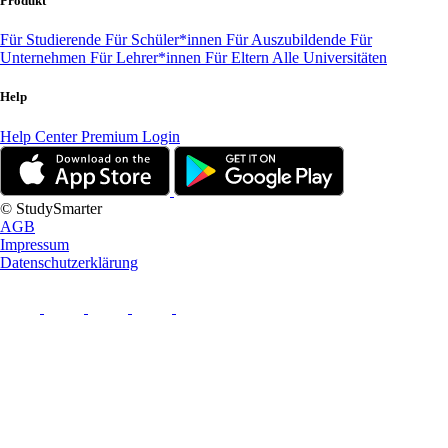
Produkt
Für Studierende
Für Schüler*innen
Für Auszubildende
Für
Unternehmen
Für Lehrer*innen
Für Eltern
Alle Universitäten
Help
Help Center
Premium Login
© StudySmarter
AGB
Impressum
Datenschutzerklärung