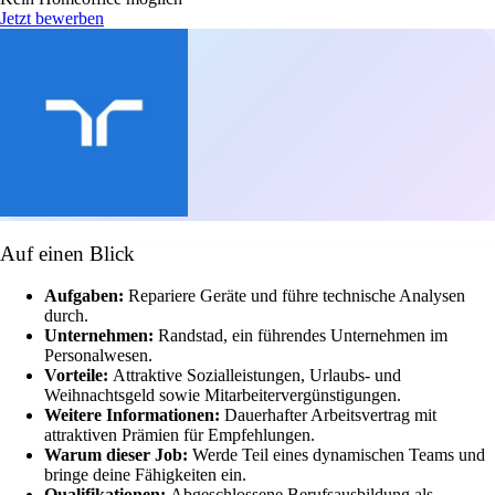
Jetzt bewerben
Auf einen Blick
Aufgaben:
Repariere Geräte und führe technische Analysen
durch.
Unternehmen:
Randstad, ein führendes Unternehmen im
Personalwesen.
Vorteile:
Attraktive Sozialleistungen, Urlaubs- und
Weihnachtsgeld sowie Mitarbeitervergünstigungen.
Weitere Informationen:
Dauerhafter Arbeitsvertrag mit
attraktiven Prämien für Empfehlungen.
Warum dieser Job:
Werde Teil eines dynamischen Teams und
bringe deine Fähigkeiten ein.
Qualifikationen:
Abgeschlossene Berufsausbildung als