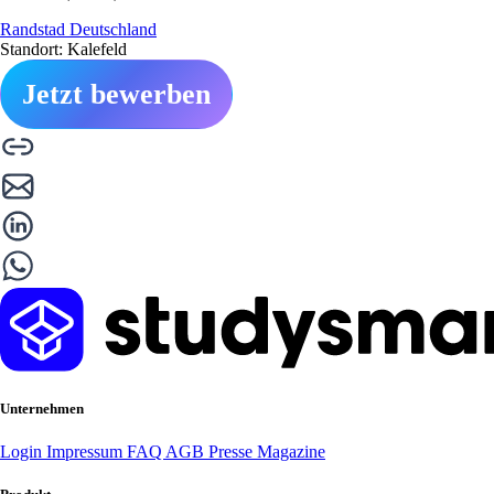
Randstad Deutschland
Standort: Kalefeld
Jetzt bewerben
Unternehmen
Login
Impressum
FAQ
AGB
Presse
Magazine