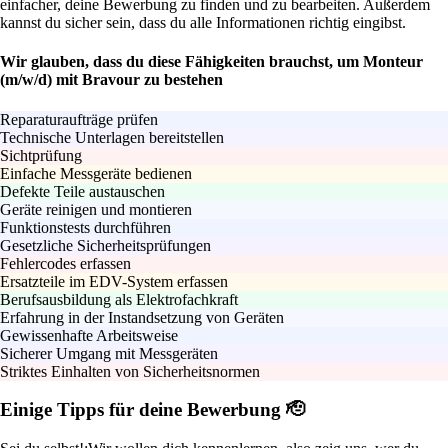
einfacher, deine Bewerbung zu finden und zu bearbeiten. Außerdem
kannst du sicher sein, dass du alle Informationen richtig eingibst.
Wir glauben, dass du diese Fähigkeiten brauchst, um Monteur
(m/w/d) mit Bravour zu bestehen
Reparaturaufträge prüfen
Technische Unterlagen bereitstellen
Sichtprüfung
Einfache Messgeräte bedienen
Defekte Teile austauschen
Geräte reinigen und montieren
Funktionstests durchführen
Gesetzliche Sicherheitsprüfungen
Fehlercodes erfassen
Ersatzteile im EDV-System erfassen
Berufsausbildung als Elektrofachkraft
Erfahrung in der Instandsetzung von Geräten
Gewissenhafte Arbeitsweise
Sicherer Umgang mit Messgeräten
Striktes Einhalten von Sicherheitsnormen
Einige Tipps für deine Bewerbung 🫡