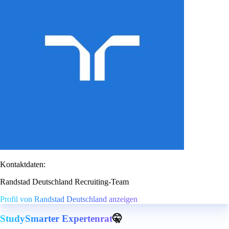
Kontaktdaten:
Randstad Deutschland Recruiting-Team
Profil von Randstad Deutschland anzeigen
StudySmarter Expertenrat
🤫