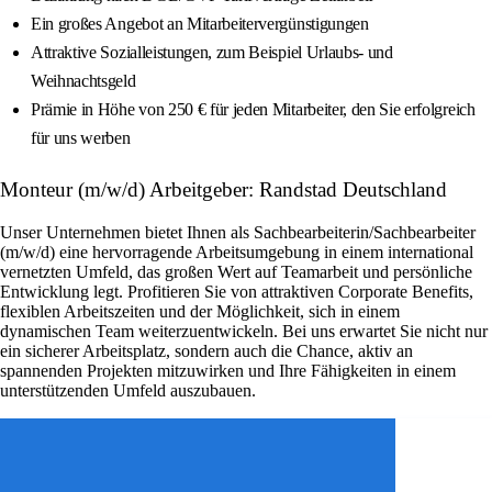
Ein großes Angebot an Mitarbeitervergünstigungen
Attraktive Sozialleistungen, zum Beispiel Urlaubs- und
Weihnachtsgeld
Prämie in Höhe von 250 € für jeden Mitarbeiter, den Sie erfolgreich
für uns werben
Monteur (m/w/d) Arbeitgeber: Randstad Deutschland
Unser Unternehmen bietet Ihnen als Sachbearbeiterin/Sachbearbeiter
(m/w/d) eine hervorragende Arbeitsumgebung in einem international
vernetzten Umfeld, das großen Wert auf Teamarbeit und persönliche
Entwicklung legt. Profitieren Sie von attraktiven Corporate Benefits,
flexiblen Arbeitszeiten und der Möglichkeit, sich in einem
dynamischen Team weiterzuentwickeln. Bei uns erwartet Sie nicht nur
ein sicherer Arbeitsplatz, sondern auch die Chance, aktiv an
spannenden Projekten mitzuwirken und Ihre Fähigkeiten in einem
unterstützenden Umfeld auszubauen.