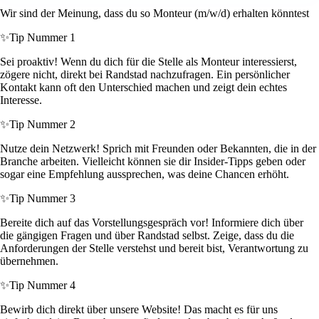
Wir sind der Meinung, dass du so Monteur (m/w/d) erhalten könntest
✨
Tip Nummer 1
Sei proaktiv! Wenn du dich für die Stelle als Monteur interessierst,
zögere nicht, direkt bei Randstad nachzufragen. Ein persönlicher
Kontakt kann oft den Unterschied machen und zeigt dein echtes
Interesse.
✨
Tip Nummer 2
Nutze dein Netzwerk! Sprich mit Freunden oder Bekannten, die in der
Branche arbeiten. Vielleicht können sie dir Insider-Tipps geben oder
sogar eine Empfehlung aussprechen, was deine Chancen erhöht.
✨
Tip Nummer 3
Bereite dich auf das Vorstellungsgespräch vor! Informiere dich über
die gängigen Fragen und über Randstad selbst. Zeige, dass du die
Anforderungen der Stelle verstehst und bereit bist, Verantwortung zu
übernehmen.
✨
Tip Nummer 4
Bewirb dich direkt über unsere Website! Das macht es für uns