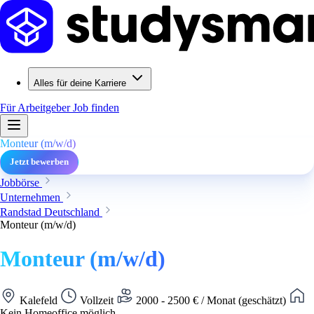
Alles für deine Karriere
Für Arbeitgeber
Job finden
Monteur (m/w/d)
Jetzt bewerben
Jobbörse
Unternehmen
Randstad Deutschland
Monteur (m/w/d)
Monteur (m/w/d)
Kalefeld
Vollzeit
2000 - 2500 € / Monat (geschätzt)
Kein Homeoffice möglich