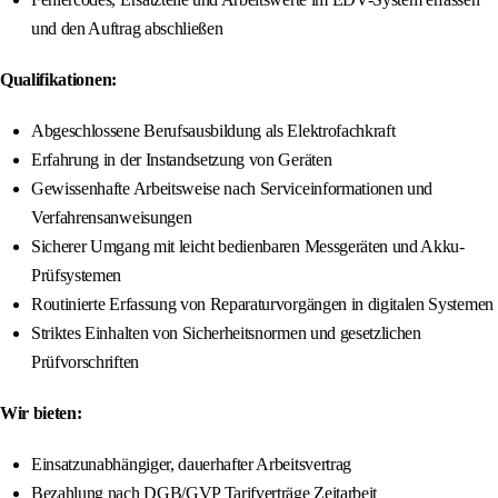
und den Auftrag abschließen
Qualifikationen:
Abgeschlossene Berufsausbildung als Elektrofachkraft
Erfahrung in der Instandsetzung von Geräten
Gewissenhafte Arbeitsweise nach Serviceinformationen und
Verfahrensanweisungen
Sicherer Umgang mit leicht bedienbaren Messgeräten und Akku-
Prüfsystemen
Routinierte Erfassung von Reparaturvorgängen in digitalen Systemen
Striktes Einhalten von Sicherheitsnormen und gesetzlichen
Prüfvorschriften
Wir bieten:
Einsatzunabhängiger, dauerhafter Arbeitsvertrag
Bezahlung nach DGB/GVP Tarifverträge Zeitarbeit