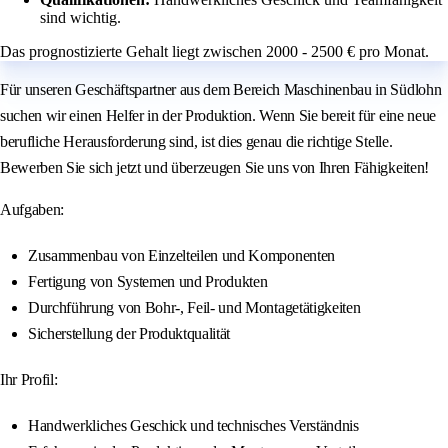
sind wichtig.
Das prognostizierte Gehalt liegt zwischen 2000 - 2500 € pro Monat.
Für unseren Geschäftspartner aus dem Bereich Maschinenbau in Südlohn
suchen wir einen Helfer in der Produktion. Wenn Sie bereit für eine neue
berufliche Herausforderung sind, ist dies genau die richtige Stelle.
Bewerben Sie sich jetzt und überzeugen Sie uns von Ihren Fähigkeiten!
Aufgaben:
Zusammenbau von Einzelteilen und Komponenten
Fertigung von Systemen und Produkten
Durchführung von Bohr-, Feil- und Montagetätigkeiten
Sicherstellung der Produktqualität
Ihr Profil:
Handwerkliches Geschick und technisches Verständnis