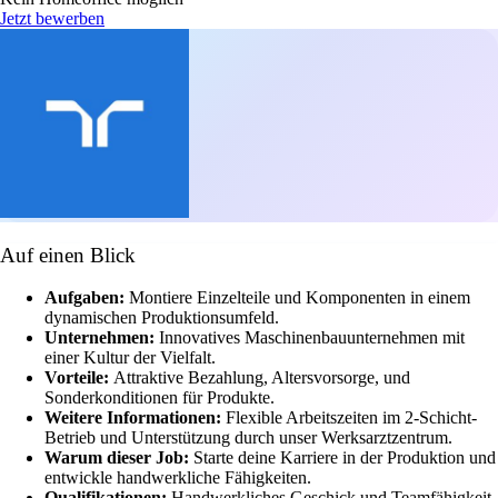
Jetzt bewerben
Auf einen Blick
Aufgaben:
Montiere Einzelteile und Komponenten in einem
dynamischen Produktionsumfeld.
Unternehmen:
Innovatives Maschinenbauunternehmen mit
einer Kultur der Vielfalt.
Vorteile:
Attraktive Bezahlung, Altersvorsorge, und
Sonderkonditionen für Produkte.
Weitere Informationen:
Flexible Arbeitszeiten im 2-Schicht-
Betrieb und Unterstützung durch unser Werksarztzentrum.
Warum dieser Job:
Starte deine Karriere in der Produktion und
entwickle handwerkliche Fähigkeiten.
Qualifikationen:
Handwerkliches Geschick und Teamfähigkeit