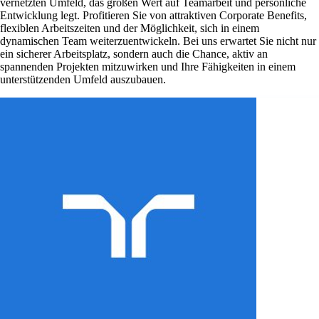
vernetzten Umfeld, das großen Wert auf Teamarbeit und persönliche
Entwicklung legt. Profitieren Sie von attraktiven Corporate Benefits,
flexiblen Arbeitszeiten und der Möglichkeit, sich in einem
dynamischen Team weiterzuentwickeln. Bei uns erwartet Sie nicht nur
ein sicherer Arbeitsplatz, sondern auch die Chance, aktiv an
spannenden Projekten mitzuwirken und Ihre Fähigkeiten in einem
unterstützenden Umfeld auszubauen.