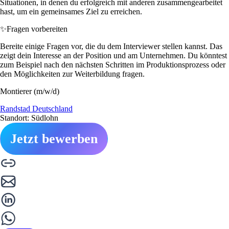
Situationen, in denen du erfolgreich mit anderen zusammengearbeitet
hast, um ein gemeinsames Ziel zu erreichen.
✨
Fragen vorbereiten
Bereite einige Fragen vor, die du dem Interviewer stellen kannst. Das
zeigt dein Interesse an der Position und am Unternehmen. Du könntest
zum Beispiel nach den nächsten Schritten im Produktionsprozess oder
den Möglichkeiten zur Weiterbildung fragen.
Montierer (m/w/d)
Randstad Deutschland
Standort: Südlohn
Jetzt bewerben