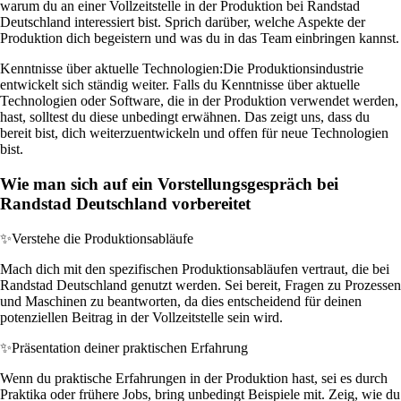
warum du an einer Vollzeitstelle in der Produktion bei Randstad
Deutschland interessiert bist. Sprich darüber, welche Aspekte der
Produktion dich begeistern und was du in das Team einbringen kannst.
Kenntnisse über aktuelle Technologien:
Die Produktionsindustrie
entwickelt sich ständig weiter. Falls du Kenntnisse über aktuelle
Technologien oder Software, die in der Produktion verwendet werden,
hast, solltest du diese unbedingt erwähnen. Das zeigt uns, dass du
bereit bist, dich weiterzuentwickeln und offen für neue Technologien
bist.
Wie man sich auf ein Vorstellungsgespräch bei
Randstad Deutschland vorbereitet
✨
Verstehe die Produktionsabläufe
Mach dich mit den spezifischen Produktionsabläufen vertraut, die bei
Randstad Deutschland genutzt werden. Sei bereit, Fragen zu Prozessen
und Maschinen zu beantworten, da dies entscheidend für deinen
potenziellen Beitrag in der Vollzeitstelle sein wird.
✨
Präsentation deiner praktischen Erfahrung
Wenn du praktische Erfahrungen in der Produktion hast, sei es durch
Praktika oder frühere Jobs, bring unbedingt Beispiele mit. Zeig, wie du