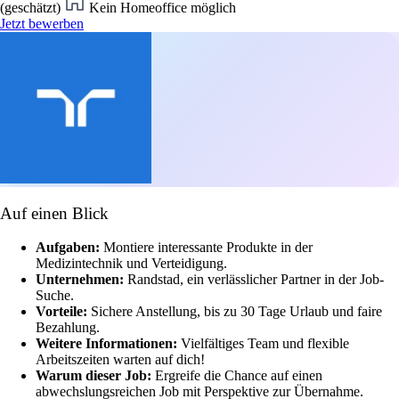
(geschätzt)
Kein Homeoffice möglich
Jetzt bewerben
Auf einen Blick
Aufgaben:
Montiere interessante Produkte in der
Medizintechnik und Verteidigung.
Unternehmen:
Randstad, ein verlässlicher Partner in der Job-
Suche.
Vorteile:
Sichere Anstellung, bis zu 30 Tage Urlaub und faire
Bezahlung.
Weitere Informationen:
Vielfältiges Team und flexible
Arbeitszeiten warten auf dich!
Warum dieser Job:
Ergreife die Chance auf einen
abwechslungsreichen Job mit Perspektive zur Übernahme.