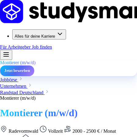
Alles für deine Karriere
Für Arbeitgeber
Job finden
Montierer (m/w/d)
Jetzt bewerben
Jobbörse
Unternehmen
Randstad Deutschland
Montierer (m/w/d)
Montierer (m/w/d)
Radevormwald
Vollzeit
2000 - 2500 € / Monat