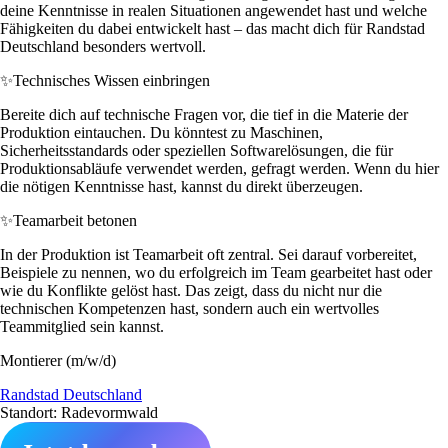
deine Kenntnisse in realen Situationen angewendet hast und welche
Fähigkeiten du dabei entwickelt hast – das macht dich für Randstad
Deutschland besonders wertvoll.
✨
Technisches Wissen einbringen
Bereite dich auf technische Fragen vor, die tief in die Materie der
Produktion eintauchen. Du könntest zu Maschinen,
Sicherheitsstandards oder speziellen Softwarelösungen, die für
Produktionsabläufe verwendet werden, gefragt werden. Wenn du hier
die nötigen Kenntnisse hast, kannst du direkt überzeugen.
✨
Teamarbeit betonen
In der Produktion ist Teamarbeit oft zentral. Sei darauf vorbereitet,
Beispiele zu nennen, wo du erfolgreich im Team gearbeitet hast oder
wie du Konflikte gelöst hast. Das zeigt, dass du nicht nur die
technischen Kompetenzen hast, sondern auch ein wertvolles
Teammitglied sein kannst.
Montierer (m/w/d)
Randstad Deutschland
Standort: Radevormwald