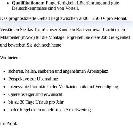
Qualifikationen:
Fingerfertigkeit, Löterfahrung und gute
Deutschkenntnisse sind von Vorteil.
Das prognostizierte Gehalt liegt zwischen 2000 - 2500 € pro Monat.
Verstärken Sie das Team! Unser Kunde in Radevormwald sucht einen
Mitarbeiter (m/w/d) für die Montage. Ergreifen Sie diese Job-Gelegenheit
und bewerben Sie sich noch heute!
Wir bieten:
sicheren, hellen, sauberen und angenehmen Arbeitsplatz
Perspektive zur Übernahme
interessante Produkte in der Medizintechnik und Verteidigung
Quereinsteiger sind erwünscht
bis zu 30 Tage Urlaub pro Jahr
in der Regel einen unbefristeten Arbeitsvertrag
Ihr Profil: