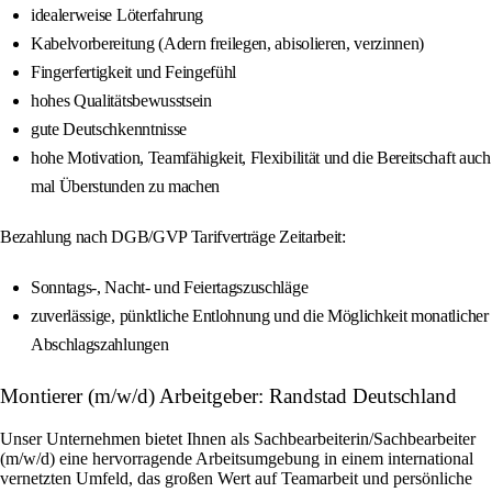
idealerweise Löterfahrung
Kabelvorbereitung (Adern freilegen, abisolieren, verzinnen)
Fingerfertigkeit und Feingefühl
hohes Qualitätsbewusstsein
gute Deutschkenntnisse
hohe Motivation, Teamfähigkeit, Flexibilität und die Bereitschaft auch
mal Überstunden zu machen
Bezahlung nach DGB/GVP Tarifverträge Zeitarbeit:
Sonntags-, Nacht- und Feiertagszuschläge
zuverlässige, pünktliche Entlohnung und die Möglichkeit monatlicher
Abschlagszahlungen
Montierer (m/w/d) Arbeitgeber: Randstad Deutschland
Unser Unternehmen bietet Ihnen als Sachbearbeiterin/Sachbearbeiter
(m/w/d) eine hervorragende Arbeitsumgebung in einem international
vernetzten Umfeld, das großen Wert auf Teamarbeit und persönliche