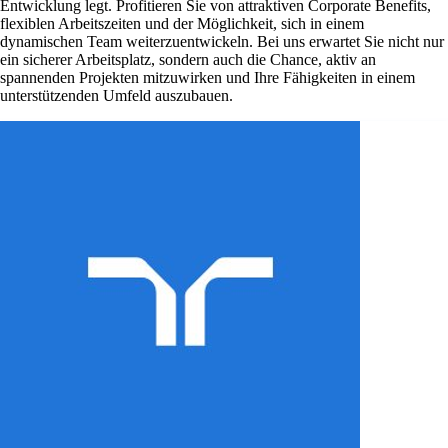
Entwicklung legt. Profitieren Sie von attraktiven Corporate Benefits,
flexiblen Arbeitszeiten und der Möglichkeit, sich in einem
dynamischen Team weiterzuentwickeln. Bei uns erwartet Sie nicht nur
ein sicherer Arbeitsplatz, sondern auch die Chance, aktiv an
spannenden Projekten mitzuwirken und Ihre Fähigkeiten in einem
unterstützenden Umfeld auszubauen.