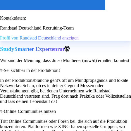
Kontaktdaten:
Randstad Deutschland Recruiting-Team
Profil von Randstad Deutschland anzeigen
StudySmarter Expertenrat
🤫
Wir sind der Meinung, dass du so Montierer (m/w/d) erhalten könntest
✨
Sei sichtbar in der Produktion!
In der Produktionsbranche geht's oft um Mundpropaganda und lokale
Netzwerke. Schau, ob es in deiner Gegend Messen oder
Veranstaltungen gibt, bei denen Unternehmen wie Randstad
Deutschland vertreten sind. Frag dort nach Praktika oder Vollzeitstellen
und lass deinen Lebenslauf da!
✨
Online-Communities nutzen
Tritt Online-Communities oder Foren bei, die sich auf die Produktion
konzentrieren. Plattformen wie XING haben spezielle Gruppen, wo