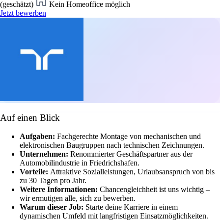
(geschätzt)
Kein Homeoffice möglich
Jetzt bewerben
Auf einen Blick
Aufgaben:
Fachgerechte Montage von mechanischen und
elektronischen Baugruppen nach technischen Zeichnungen.
Unternehmen:
Renommierter Geschäftspartner aus der
Automobilindustrie in Friedrichshafen.
Vorteile:
Attraktive Sozialleistungen, Urlaubsanspruch von bis
zu 30 Tagen pro Jahr.
Weitere Informationen:
Chancengleichheit ist uns wichtig –
wir ermutigen alle, sich zu bewerben.
Warum dieser Job:
Starte deine Karriere in einem
dynamischen Umfeld mit langfristigen Einsatzmöglichkeiten.