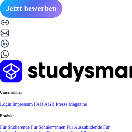
Jetzt bewerben
Unternehmen
Login
Impressum
FAQ
AGB
Presse
Magazine
Produkt
Für Studierende
Für Schüler*innen
Für Auszubildende
Für