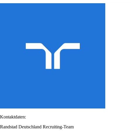
Kontaktdaten:
Randstad Deutschland Recruiting-Team