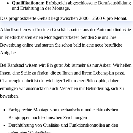
Qualifikationen:
Erfolgreich abgeschlossene Berufsausbildung
und Erfahrung in der Montage.
Das prognostizierte Gehalt liegt zwischen 2000 - 2500 € pro Monat.
Aktuell suchen wir für einen Geschäftspartner aus der Automobilindustrie
in Friedrichshafen einen Montagemitarbeiter. Senden Sie uns Ihre
Bewerbung online und starten Sie schon bald in eine neue berufliche
Aufgabe.
Bei Randstad wissen wir: Ein guter Job ist mehr als nur Arbeit. Wir helfen
Ihnen, eine Stelle zu finden, die zu Ihnen und Ihrem Lebensplan passt.
Chancengleichheit ist ein wichtiger Teil unserer Philosophie, daher
ermutigen wir ausdrücklich auch Menschen mit Behinderung, sich zu
bewerben.
Fachgerechte Montage von mechanischen und elektronischen
Baugruppen nach technischen Zeichnungen
Durchführung von Qualitäts- und Funktionskontrollen an den
gefertigten Werkstücken