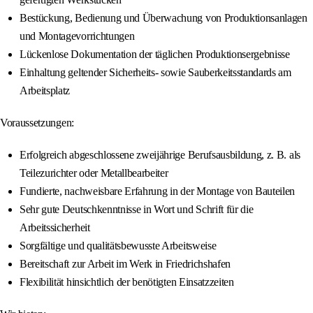
Bestückung, Bedienung und Überwachung von Produktionsanlagen
und Montagevorrichtungen
Lückenlose Dokumentation der täglichen Produktionsergebnisse
Einhaltung geltender Sicherheits- sowie Sauberkeitsstandards am
Arbeitsplatz
Voraussetzungen:
Erfolgreich abgeschlossene zweijährige Berufsausbildung, z. B. als
Teilezurichter oder Metallbearbeiter
Fundierte, nachweisbare Erfahrung in der Montage von Bauteilen
Sehr gute Deutschkenntnisse in Wort und Schrift für die
Arbeitssicherheit
Sorgfältige und qualitätsbewusste Arbeitsweise
Bereitschaft zur Arbeit im Werk in Friedrichshafen
Flexibilität hinsichtlich der benötigten Einsatzzeiten