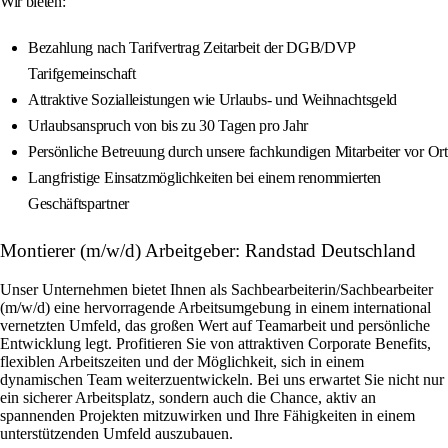
Wir bieten:
Bezahlung nach Tarifvertrag Zeitarbeit der DGB/DVP
Tarifgemeinschaft
Attraktive Sozialleistungen wie Urlaubs- und Weihnachtsgeld
Urlaubsanspruch von bis zu 30 Tagen pro Jahr
Persönliche Betreuung durch unsere fachkundigen Mitarbeiter vor Ort
Langfristige Einsatzmöglichkeiten bei einem renommierten
Geschäftspartner
Montierer (m/w/d) Arbeitgeber: Randstad Deutschland
Unser Unternehmen bietet Ihnen als Sachbearbeiterin/Sachbearbeiter
(m/w/d) eine hervorragende Arbeitsumgebung in einem international
vernetzten Umfeld, das großen Wert auf Teamarbeit und persönliche
Entwicklung legt. Profitieren Sie von attraktiven Corporate Benefits,
flexiblen Arbeitszeiten und der Möglichkeit, sich in einem
dynamischen Team weiterzuentwickeln. Bei uns erwartet Sie nicht nur
ein sicherer Arbeitsplatz, sondern auch die Chance, aktiv an
spannenden Projekten mitzuwirken und Ihre Fähigkeiten in einem
unterstützenden Umfeld auszubauen.