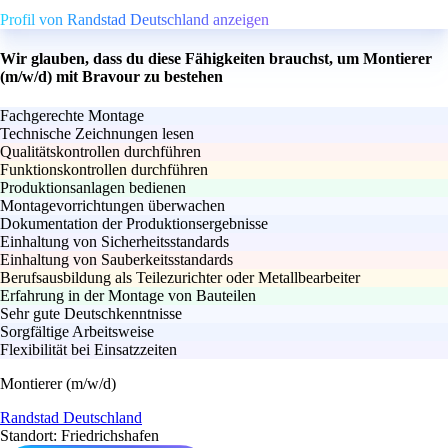
Profil von Randstad Deutschland anzeigen
Wir glauben, dass du diese Fähigkeiten brauchst, um Montierer
(m/w/d) mit Bravour zu bestehen
Fachgerechte Montage
Technische Zeichnungen lesen
Qualitätskontrollen durchführen
Funktionskontrollen durchführen
Produktionsanlagen bedienen
Montagevorrichtungen überwachen
Dokumentation der Produktionsergebnisse
Einhaltung von Sicherheitsstandards
Einhaltung von Sauberkeitsstandards
Berufsausbildung als Teilezurichter oder Metallbearbeiter
Erfahrung in der Montage von Bauteilen
Sehr gute Deutschkenntnisse
Sorgfältige Arbeitsweise
Flexibilität bei Einsatzzeiten
Montierer (m/w/d)
Randstad Deutschland
Standort: Friedrichshafen