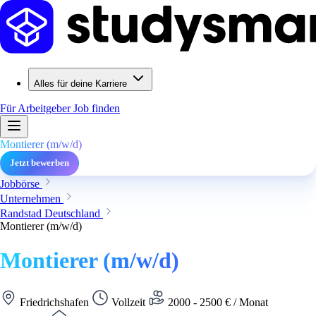
Alles für deine Karriere
Für Arbeitgeber
Job finden
Montierer (m/w/d)
Jetzt bewerben
Jobbörse
Unternehmen
Randstad Deutschland
Montierer (m/w/d)
Montierer (m/w/d)
Friedrichshafen
Vollzeit
2000 - 2500 € / Monat