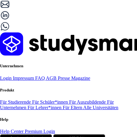
Unternehmen
Login
Impressum
FAQ
AGB
Presse
Magazine
Produkt
Für Studierende
Für Schüler*innen
Für Auszubildende
Für
Unternehmen
Für Lehrer*innen
Für Eltern
Alle Universitäten
Help
Help Center
Premium Login