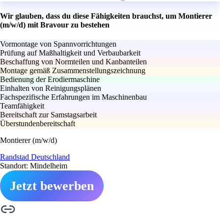
Wir glauben, dass du diese Fähigkeiten brauchst, um Montierer
(m/w/d) mit Bravour zu bestehen
Vormontage von Spannvorrichtungen
Prüfung auf Maßhaltigkeit und Verbaubarkeit
Beschaffung von Normteilen und Kanbanteilen
Montage gemäß Zusammenstellungszeichnung
Bedienung der Erodiermaschine
Einhalten von Reinigungsplänen
Fachspezifische Erfahrungen im Maschinenbau
Teamfähigkeit
Bereitschaft zur Samstagsarbeit
Überstundenbereitschaft
Montierer (m/w/d)
Randstad Deutschland
Standort: Mindelheim
Jetzt bewerben