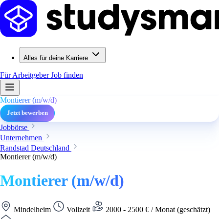
Alles für deine Karriere
Für Arbeitgeber
Job finden
Montierer (m/w/d)
Jetzt bewerben
Jobbörse
Unternehmen
Randstad Deutschland
Montierer (m/w/d)
Montierer (m/w/d)
Mindelheim
Vollzeit
2000 - 2500 € / Monat (geschätzt)