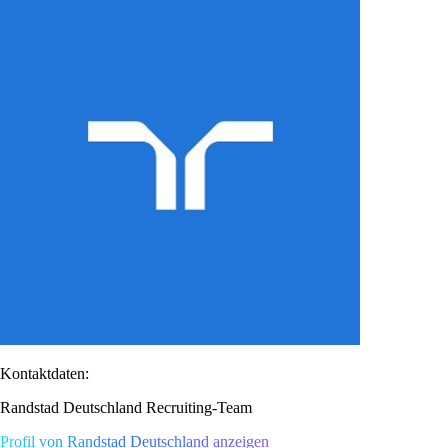
Kontaktdaten:
Randstad Deutschland Recruiting-Team
Profil von Randstad Deutschland anzeigen