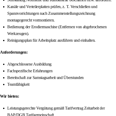
Kanäle und Verteilerplatten prüfen, z. T. Verschließen und
Spannvorrichtungen nach Zusammenstellungszeichnung
montagegerecht vormontieren.
Bedienung der Erodiermaschine (Entfernen von abgebrochenen
Werkzeugen).
Reinigungsplan für Arbeitsplatz ausführen und einhalten.
Anforderungen:
Abgeschlossene Ausbildung
Fachspezifische Erfahrungen
Bereitschaft zur Samstagsarbeit und Überstunden
Teamfähigkeit
Wir bieten:
Leistungsgerechte Vergütung gemäß Tarifvertrag Zeitarbeit der
BAP/DGB Tarifgemeinschaft