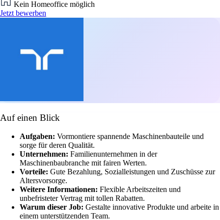
Kein Homeoffice möglich
Jetzt bewerben
Auf einen Blick
Aufgaben:
Vormontiere spannende Maschinenbauteile und
sorge für deren Qualität.
Unternehmen:
Familienunternehmen in der
Maschinenbaubranche mit fairen Werten.
Vorteile:
Gute Bezahlung, Sozialleistungen und Zuschüsse zur
Altersvorsorge.
Weitere Informationen:
Flexible Arbeitszeiten und
unbefristeter Vertrag mit tollen Rabatten.
Warum dieser Job:
Gestalte innovative Produkte und arbeite in
einem unterstützenden Team.