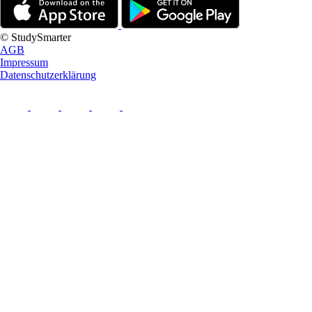
© StudySmarter
AGB
Impressum
Datenschutzerklärung