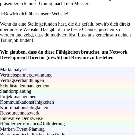
präsentieren kannst. Übung macht den Meister!
✨
Bewirb dich über unsere Website!
Wenn du eine Stelle gefunden hast, die dir gefällt, bewirb dich direkt
über unsere Website. Das gibt dir die beste Chance, gesehen zu
werden und zeigt, dass du motiviert bist. Lass uns gemeinsam deinen
Traumjob finden!
Wir glauben, dass du diese Fähigkeiten brauchst, um Network
Development Director (m/w/d) mit Bravour zu bestehen
Marktanalyse
Vertriebspartnergewinnung
Vertragsverhandlungen
Schnittstellenmanagement
Standortplanung
Projektmanagement
Kommunikationsfähigkeiten
Koordinationsfähigkeiten
Ressourcennetzwerk
Innovative Denkweise
Händlerperformance-Optimierung
Marken-Event-Planung
Betriebswirtschaftliches Verständnis