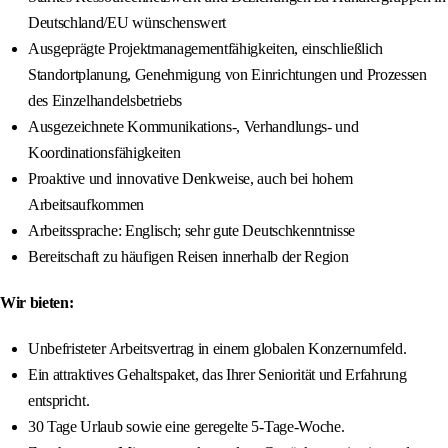
Deutschland/EU wünschenswert
Ausgeprägte Projektmanagementfähigkeiten, einschließlich
Standortplanung, Genehmigung von Einrichtungen und Prozessen
des Einzelhandelsbetriebs
Ausgezeichnete Kommunikations-, Verhandlungs- und
Koordinationsfähigkeiten
Proaktive und innovative Denkweise, auch bei hohem
Arbeitsaufkommen
Arbeitssprache: Englisch; sehr gute Deutschkenntnisse
Bereitschaft zu häufigen Reisen innerhalb der Region
Wir bieten:
Unbefristeter Arbeitsvertrag in einem globalen Konzernumfeld.
Ein attraktives Gehaltspaket, das Ihrer Seniorität und Erfahrung
entspricht.
30 Tage Urlaub sowie eine geregelte 5-Tage-Woche.