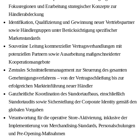
Fokusregionen und Erarbeitung strategischer Konzepte zur
Händlerabdeckung
Identifikation, Qualifizierung und Gewinnung neuer Vertriebspartner
sowie Händlergruppen unter Berücksichtigung spezifischer
Markenstandards
Souveräne Leitung kommerzieller Vertragsverhandlungen mit
potenziellen Partnern sowie Ausarbeitung maßgeschneiderter
Kooperationsangebote
Zentrales Schnittstellenmanagement zur Steuerung des gesamten
Genehmigungsverfahrens – von der Vertragsschließung bis zur
erfolgreichen Markteinführung neuer Händler
Ganzheitliche Koordination des Standortaufbaus, einschließlich
Standortaudits sowie Sicherstellung der Corporate Identity gemäß den
globalen Vorgaben
Verantwortung für die operative Store-Aktivierung, inklusive der
Implementierung von Merchandising-Standards, Personalschulungen
und Pre-Opening-Maßnahmen