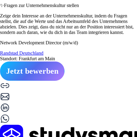
✨
Fragen zur Unternehmenskultur stellen
Zeige dein Interesse an der Unternehmenskultur, indem du Fragen
stellst, die auf die Werte und das Arbeitsumfeld des Unternehmens
abzielen. Dies zeigt, dass du nicht nur an der Position interessiert bist,
sondern auch daran, wie du dich in das Team integrieren kannst.
Network Development Director (m/w/d)
Randstad Deutschland
Standort: Frankfurt am Main
Jetzt bewerben