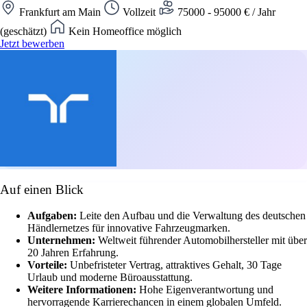
Frankfurt am Main
Vollzeit
75000 - 95000 € / Jahr
(geschätzt)
Kein Homeoffice möglich
Jetzt bewerben
Auf einen Blick
Aufgaben:
Leite den Aufbau und die Verwaltung des deutschen
Händlernetzes für innovative Fahrzeugmarken.
Unternehmen:
Weltweit führender Automobilhersteller mit über
20 Jahren Erfahrung.
Vorteile:
Unbefristeter Vertrag, attraktives Gehalt, 30 Tage
Urlaub und moderne Büroausstattung.
Weitere Informationen:
Hohe Eigenverantwortung und
hervorragende Karrierechancen in einem globalen Umfeld.