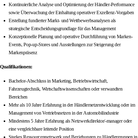
Kontinuierliche Analyse und Optimierung der Händler-Performance
sowie Überwachung der Einhaltung operativer Exzellenz-Vorgaben
Erstellung fundierter Markt- und Wettbewerbsanalysen als
strategische Entscheidungsgrundlage für das Management
Konzeptionelle Planung und operative Durchführung von Marken-
Events, Pop-up-Stores und Ausstellungen zur Steigerung der
Markenpräsenz
Qualifikationen:
Bachelor-Abschluss in Marketing, Betriebswirtschaft,
Fahrzeugtechnik, Wirtschaftswissenschaften oder verwandten
Bereichen
Mehr als 10 Jahre Erfahrung in der Händlernetzentwicklung oder im
Management von Vertriebsnetzen in der Automobilindustrie
Mindestens 5 Jahre Erfahrung als Netzwerkdirektor/-manager oder
eine vergleichbare leitende Position
Starkes Ressourcennetzwerk und Beziehungen zu Händlergruppen in