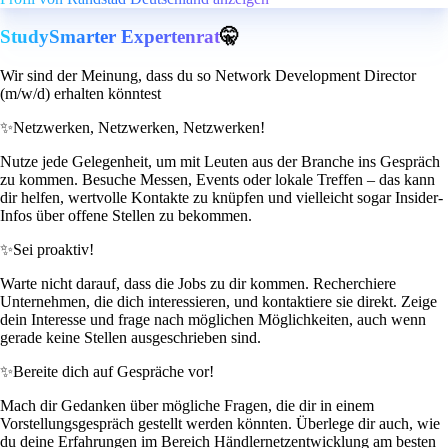
StudySmarter Expertenrat
🤫
Wir sind der Meinung, dass du so Network Development Director
(m/w/d) erhalten könntest
✨
Netzwerken, Netzwerken, Netzwerken!
Nutze jede Gelegenheit, um mit Leuten aus der Branche ins Gespräch
zu kommen. Besuche Messen, Events oder lokale Treffen – das kann
dir helfen, wertvolle Kontakte zu knüpfen und vielleicht sogar Insider-
Infos über offene Stellen zu bekommen.
✨
Sei proaktiv!
Warte nicht darauf, dass die Jobs zu dir kommen. Recherchiere
Unternehmen, die dich interessieren, und kontaktiere sie direkt. Zeige
dein Interesse und frage nach möglichen Möglichkeiten, auch wenn
gerade keine Stellen ausgeschrieben sind.
✨
Bereite dich auf Gespräche vor!
Mach dir Gedanken über mögliche Fragen, die dir in einem
Vorstellungsgespräch gestellt werden könnten. Überlege dir auch, wie
du deine Erfahrungen im Bereich Händlernetzentwicklung am besten