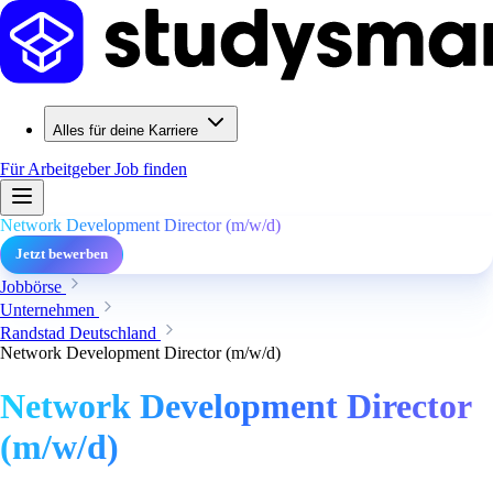
Alles für deine Karriere
Für Arbeitgeber
Job finden
Network Development Director (m/w/d)
Jetzt bewerben
Jobbörse
Unternehmen
Randstad Deutschland
Network Development Director (m/w/d)
Network Development Director
(m/w/d)