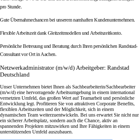
pro Stunde.
Gute Übernahmechancen bei unserem namhaften Kundenunternehmen.
Flexible Arbeitszeit dank Gleitzeitmodellen und Arbeitszeitkonto.
Persönliche Betreuung und Beratung durch Ihren persönlichen Randstad-
Consultant vor Ort in Aachen.
Netzwerkadministrator (m/w/d) Arbeitgeber: Randstad
Deutschland
Unser Unternehmen bietet Ihnen als Sachbearbeiterin/Sachbearbeiter
(m/w/d) eine hervorragende Arbeitsumgebung in einem international
vernetzten Umfeld, das großen Wert auf Teamarbeit und persönliche
Entwicklung legt. Profitieren Sie von attraktiven Corporate Benefits,
flexiblen Arbeitszeiten und der Möglichkeit, sich in einem
dynamischen Team weiterzuentwickeln. Bei uns erwartet Sie nicht nur
ein sicherer Arbeitsplatz, sondern auch die Chance, aktiv an
spannenden Projekten mitzuwirken und Ihre Fähigkeiten in einem
unterstützenden Umfeld auszubauen.