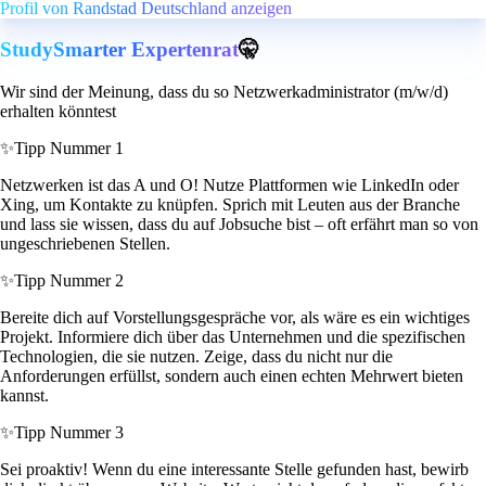
Profil von Randstad Deutschland anzeigen
StudySmarter Expertenrat
🤫
Wir sind der Meinung, dass du so Netzwerkadministrator (m/w/d)
erhalten könntest
✨
Tipp Nummer 1
Netzwerken ist das A und O! Nutze Plattformen wie LinkedIn oder
Xing, um Kontakte zu knüpfen. Sprich mit Leuten aus der Branche
und lass sie wissen, dass du auf Jobsuche bist – oft erfährt man so von
ungeschriebenen Stellen.
✨
Tipp Nummer 2
Bereite dich auf Vorstellungsgespräche vor, als wäre es ein wichtiges
Projekt. Informiere dich über das Unternehmen und die spezifischen
Technologien, die sie nutzen. Zeige, dass du nicht nur die
Anforderungen erfüllst, sondern auch einen echten Mehrwert bieten
kannst.
✨
Tipp Nummer 3
Sei proaktiv! Wenn du eine interessante Stelle gefunden hast, bewirb