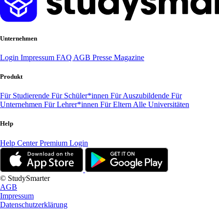
Unternehmen
Login
Impressum
FAQ
AGB
Presse
Magazine
Produkt
Für Studierende
Für Schüler*innen
Für Auszubildende
Für
Unternehmen
Für Lehrer*innen
Für Eltern
Alle Universitäten
Help
Help Center
Premium Login
© StudySmarter
AGB
Impressum
Datenschutzerklärung