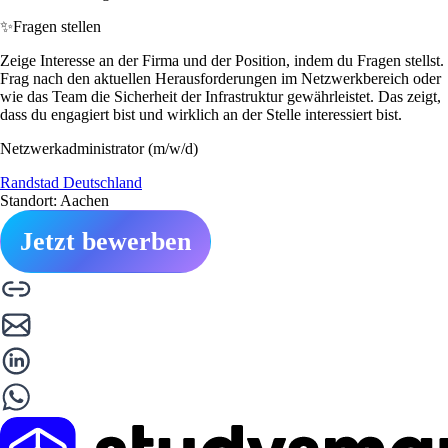
✨
Fragen stellen
Zeige Interesse an der Firma und der Position, indem du Fragen stellst.
Frag nach den aktuellen Herausforderungen im Netzwerkbereich oder
wie das Team die Sicherheit der Infrastruktur gewährleistet. Das zeigt,
dass du engagiert bist und wirklich an der Stelle interessiert bist.
Netzwerkadministrator (m/w/d)
Randstad Deutschland
Standort: Aachen
Jetzt bewerben