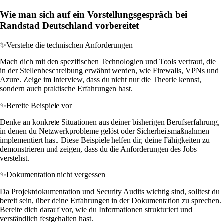
Wie man sich auf ein Vorstellungsgespräch bei
Randstad Deutschland vorbereitet
✨
Verstehe die technischen Anforderungen
Mach dich mit den spezifischen Technologien und Tools vertraut, die
in der Stellenbeschreibung erwähnt werden, wie Firewalls, VPNs und
Azure. Zeige im Interview, dass du nicht nur die Theorie kennst,
sondern auch praktische Erfahrungen hast.
✨
Bereite Beispiele vor
Denke an konkrete Situationen aus deiner bisherigen Berufserfahrung,
in denen du Netzwerkprobleme gelöst oder Sicherheitsmaßnahmen
implementiert hast. Diese Beispiele helfen dir, deine Fähigkeiten zu
demonstrieren und zeigen, dass du die Anforderungen des Jobs
verstehst.
✨
Dokumentation nicht vergessen
Da Projektdokumentation und Security Audits wichtig sind, solltest du
bereit sein, über deine Erfahrungen in der Dokumentation zu sprechen.
Bereite dich darauf vor, wie du Informationen strukturiert und
verständlich festgehalten hast.