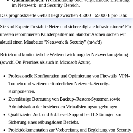
im Netzwerk- und Security-Bereich.
Das prognostizierte Gehalt liegt zwischen 45000 - 65000 € pro Jahr.
Sie sind Experte für stabile Netze und sichere digitale Infrastrukturen? Für
unseren renommierten Kundenpartner am Standort Aachen suchen wir
aktuell einen Mitarbeiter "Netzwerk & Security" (m/w/d).
Betrieb und kontinuierliche Weiterentwicklung der Netzwerkumgebung
(sowohl On-Premises als auch in Microsoft Azure).
Professionelle Konfiguration und Optimierung von Firewalls, VPN-
Tunneln und weiteren erforderlichen Netzwerk-Security-
Komponenten.
Zuverlässige Betreuung von Backup-/Restore-Systemen sowie
Administration der bestehenden Virtualisierungsumgebungen.
Qualifizierter 2nd- und 3rd-Level-Support bei IT-Störungen zur
Sicherung eines reibungslosen Betriebs.
Projektdokumentation zur Vorbereitung und Begleitung von Security