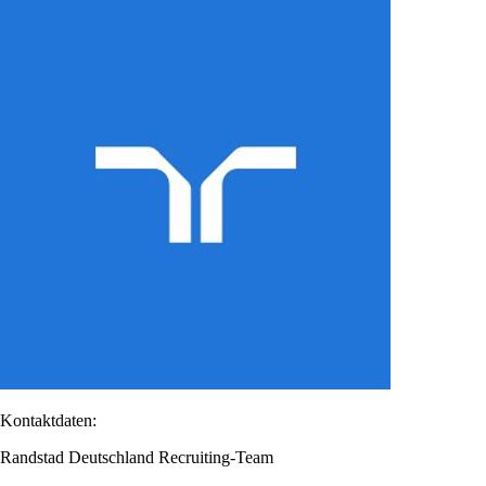
Kontaktdaten:
Randstad Deutschland Recruiting-Team