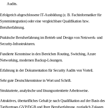
Audits.
Erfolgreich abgeschlossene IT-Ausbildung (z. B. Fachinformatiker für
Systemintegration) oder eine vergleichbare Qualifikation bzw.
Berufserfahrung.
Praktische Berufserfahrung im Betrieb und Design von Netzwerk- und
Security-Infrastrukturen.
Fundierte Kenntnisse in den Bereichen Routing, Switching, Azure
Networking, modernen Backup-Lösungen.
Erfahrung in der Dokumentation für Security Audits von Vorteil.
Sehr gute Deutschkenntnisse in Wort und Schrift.
Strukturierte, analytische und lösungsorientierte Arbeitsweise.
Attraktives, übertarifliches Gehalt je nach Qualifikation auf der Basis des
Tarifvertrags GVP/DGB und Ihrer Berufserfahrung, zuzüglich Zulagen