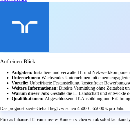
Auf einen Blick
Aufgaben:
Installiere und verwalte IT- und Netzwerkkompone
Unternehmen:
Wachsendes Unternehmen mit einem engagierte
Vorteile:
Unbefristete Festanstellung, kostenfreier Bewerbungss
Weitere Informationen:
Direkte Vermittlung ohne Zeitarbeit u
Warum dieser Job:
Gestalte die IT-Landschaft und entwickle 
Qualifikationen:
Abgeschlossene IT-Ausbildung und Erfahrung
Das prognostizierte Gehalt liegt zwischen 45000 - 65000 € pro Jahr.
Für das Inhouse-IT-Team unseres Kunden suchen wir ab sofort fachkundig