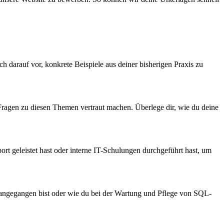
h darauf vor, konkrete Beispiele aus deiner bisherigen Praxis zu
ragen zu diesen Themen vertraut machen. Überlege dir, wie du deine
port geleistet hast oder interne IT-Schulungen durchgeführt hast, um
e angegangen bist oder wie du bei der Wartung und Pflege von SQL-