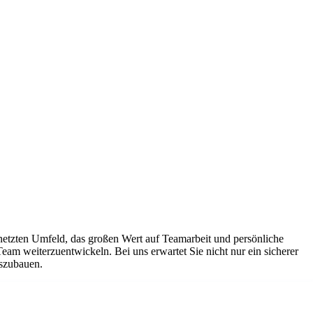
netzten Umfeld, das großen Wert auf Teamarbeit und persönliche
Team weiterzuentwickeln. Bei uns erwartet Sie nicht nur ein sicherer
uszubauen.