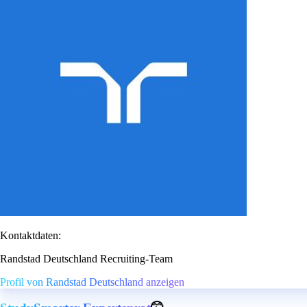
Kontaktdaten:
Randstad Deutschland Recruiting-Team
Profil von Randstad Deutschland anzeigen