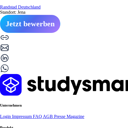
Randstad Deutschland
Standort: Jena
Jetzt bewerben
Unternehmen
Login
Impressum
FAQ
AGB
Presse
Magazine
Produkt