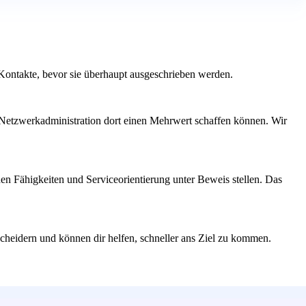
 Kontakte, bevor sie überhaupt ausgeschrieben werden.
h Netzwerkadministration dort einen Mehrwert schaffen können. Wir
hen Fähigkeiten und Serviceorientierung unter Beweis stellen. Das
cheidern und können dir helfen, schneller ans Ziel zu kommen.