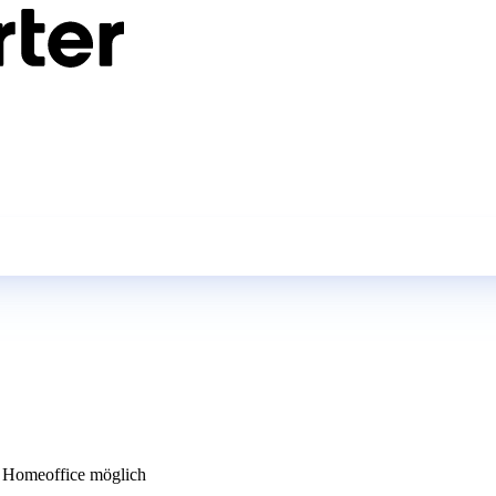
Homeoffice möglich