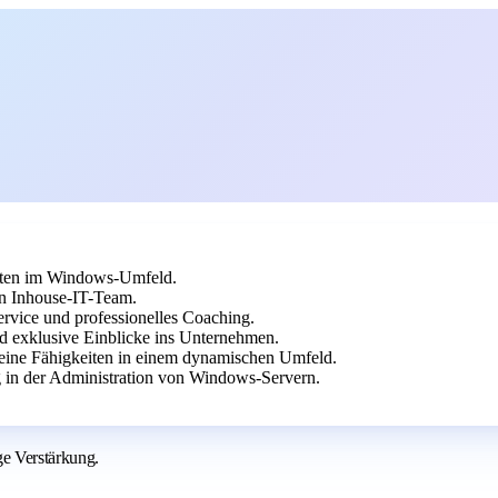
nten im Windows-Umfeld.
n Inhouse-IT-Team.
ervice und professionelles Coaching.
nd exklusive Einblicke ins Unternehmen.
deine Fähigkeiten in einem dynamischen Umfeld.
 in der Administration von Windows-Servern.
e Verstärkung.