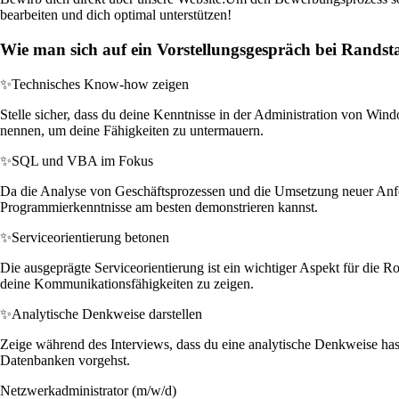
bearbeiten und dich optimal unterstützen!
Wie man sich auf ein Vorstellungsgespräch bei Randst
✨
Technisches Know-how zeigen
Stelle sicher, dass du deine Kenntnisse in der Administration von Wind
nennen, um deine Fähigkeiten zu untermauern.
✨
SQL und VBA im Fokus
Da die Analyse von Geschäftsprozessen und die Umsetzung neuer Anfor
Programmierkenntnisse am besten demonstrieren kannst.
✨
Serviceorientierung betonen
Die ausgeprägte Serviceorientierung ist ein wichtiger Aspekt für die R
deine Kommunikationsfähigkeiten zu zeigen.
✨
Analytische Denkweise darstellen
Zeige während des Interviews, dass du eine analytische Denkweise ha
Datenbanken vorgehst.
Netzwerkadministrator (m/w/d)