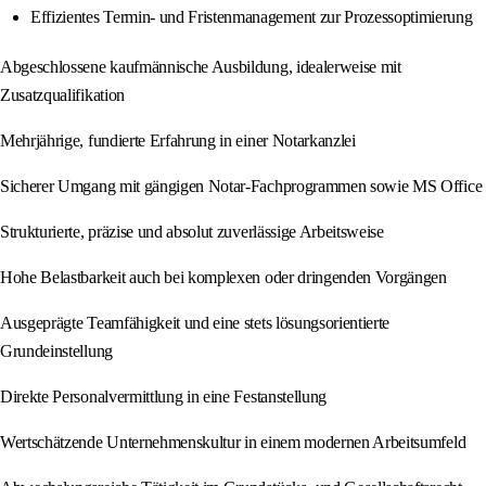
Effizientes Termin- und Fristenmanagement zur Prozessoptimierung
Abgeschlossene kaufmännische Ausbildung, idealerweise mit
Zusatzqualifikation
Mehrjährige, fundierte Erfahrung in einer Notarkanzlei
Sicherer Umgang mit gängigen Notar-Fachprogrammen sowie MS Office
Strukturierte, präzise und absolut zuverlässige Arbeitsweise
Hohe Belastbarkeit auch bei komplexen oder dringenden Vorgängen
Ausgeprägte Teamfähigkeit und eine stets lösungsorientierte
Grundeinstellung
Direkte Personalvermittlung in eine Festanstellung
Wertschätzende Unternehmenskultur in einem modernen Arbeitsumfeld