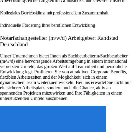
Abwechslungsreiche Tätigkeit im Grundstücks- und Gesellschaftsrecht
Kollegiales Betriebsklima mit professionellem Zusammenhalt
Individuelle Förderung Ihrer beruflichen Entwicklung
Notarfachangestellter (m/w/d) Arbeitgeber: Randstad
Deutschland
Unser Unternehmen bietet Ihnen als Sachbearbeiterin/Sachbearbeiter
(m/w/d) eine hervorragende Arbeitsumgebung in einem international
vernetzten Umfeld, das großen Wert auf Teamarbeit und persönliche
Entwicklung legt. Profitieren Sie von attraktiven Corporate Benefits,
flexiblen Arbeitszeiten und der Möglichkeit, sich in einem
dynamischen Team weiterzuentwickeln. Bei uns erwartet Sie nicht nur
ein sicherer Arbeitsplatz, sondern auch die Chance, aktiv an
spannenden Projekten mitzuwirken und Ihre Fähigkeiten in einem
unterstützenden Umfeld auszubauen.