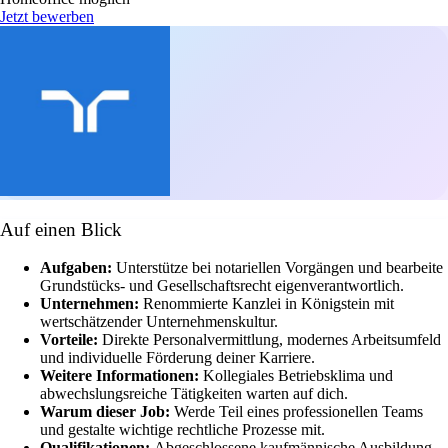
Jetzt bewerben
Auf einen Blick
Aufgaben:
Unterstütze bei notariellen Vorgängen und bearbeite
Grundstücks- und Gesellschaftsrecht eigenverantwortlich.
Unternehmen:
Renommierte Kanzlei in Königstein mit
wertschätzender Unternehmenskultur.
Vorteile:
Direkte Personalvermittlung, modernes Arbeitsumfeld
und individuelle Förderung deiner Karriere.
Weitere Informationen:
Kollegiales Betriebsklima und
abwechslungsreiche Tätigkeiten warten auf dich.
Warum dieser Job:
Werde Teil eines professionellen Teams
und gestalte wichtige rechtliche Prozesse mit.
Qualifikationen:
Abgeschlossene kaufmännische Ausbildung