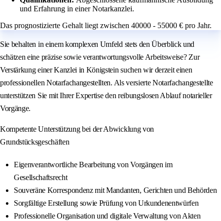
und Erfahrung in einer Notarkanzlei.
Das prognostizierte Gehalt liegt zwischen 40000 - 55000 € pro Jahr.
Sie behalten in einem komplexen Umfeld stets den Überblick und
schätzen eine präzise sowie verantwortungsvolle Arbeitsweise? Zur
Verstärkung einer Kanzlei in Königstein suchen wir derzeit einen
professionellen Notarfachangestellten. Als versierte Notarfachangestellte
unterstützen Sie mit Ihrer Expertise den reibungslosen Ablauf notarieller
Vorgänge.
Kompetente Unterstützung bei der Abwicklung von
Grundstücksgeschäften
Eigenverantwortliche Bearbeitung von Vorgängen im
Gesellschaftsrecht
Souveräne Korrespondenz mit Mandanten, Gerichten und Behörden
Sorgfältige Erstellung sowie Prüfung von Urkundenentwürfen
Professionelle Organisation und digitale Verwaltung von Akten