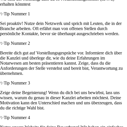
erhalten könntest
✨
Tip Nummer 1
Sei proaktiv! Nutze dein Netzwerk und sprich mit Leuten, die in der
Branche arbeiten. Oft erfährt man von offenen Stellen durch
persönliche Kontakte, bevor sie überhaupt ausgeschrieben werden.
✨
Tip Nummer 2
Bereite dich gut auf Vorstellungsgespräche vor. Informiere dich über
die Kanzlei und überlege dir, wie du deine Erfahrungen im
Notarwesen am besten präsentieren kannst. Zeige, dass du die
Anforderungen der Stelle verstehst und bereit bist, Verantwortung zu
übernehmen.
✨
Tip Nummer 3
Zeige deine Begeisterung! Wenn du dich bei uns bewirbst, lass uns
wissen, warum du genau in dieser Kanzlei arbeiten möchtest. Deine
Motivation kann den Unterschied machen und uns überzeugen, dass
du die richtige Wahl bist.
✨
Tip Nummer 4