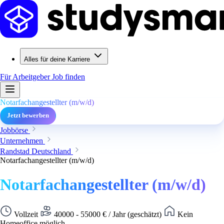
Alles für deine Karriere
Für Arbeitgeber
Job finden
Notarfachangestellter (m/w/d)
Jetzt bewerben
Jobbörse
Unternehmen
Randstad Deutschland
Notarfachangestellter (m/w/d)
Notarfachangestellter (m/w/d)
Vollzeit
40000 - 55000 € / Jahr (geschätzt)
Kein
Homeoffice möglich