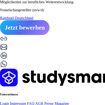
Möglichkeiten zur beruflichen Weiterentwicklung.
Notarfachangestellter (m/w/d)
Randstad Deutschland
Jetzt bewerben
Unternehmen
Login
Impressum
FAQ
AGB
Presse
Magazine