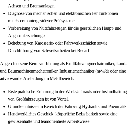
Achsen und Bremsanlagen
Diagnose von mechanischen und elektronischen Fehlfunktionen
mittels computergestützter Prüfsysteme
Vorbereitung von Nutzfahrzeugen für die gesetzlichen Haupt- und
Abgasuntersuchungen
Behebung von Karosserie- oder Fahrwerksschäden sowie
Durchführung von Schweißarbeiten bei Bedarf
Abgeschlossene Berufsausbildung als Kraftfahrzeugmechatroniker, Land-
und Baumaschinenmechatroniker, Industriemechaniker (m/w/d) oder eine
artverwandte Ausbildung im Metallbereich.
Erste praktische Erfahrung in der Werkstattpraxis oder Instandhaltung
von Großfahrzeugen ist von Vorteil
Grundkenntnisse im Bereich der Fahrzeug-Hydraulik und Pneumatik
Handwerkliches Geschick, körperliche Belastbarkeit sowie eine
gewissenhafte und teamorientierte Arbeitsweise