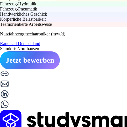
Fahrzeug-Hydraulik
Fahrzeug-Pneumatik
Handwerkliches Geschick
Körperliche Belastbarkeit
Teamorientierte Arbeitsweise
Nutzfahrzeugmechatroniker (m/w/d)
Randstad Deutschland
Standort: Nordhausen
Jetzt bewerben