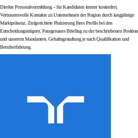
Direkte Personalvermittlung – für Kandidaten immer kostenfrei.
Vertrauensvolle Kontakte zu Unternehmen der Region durch langjährige
Marktpräsenz. Zielgerichtete Platzierung Ihres Profils bei den
Entscheidungsträgern. Passgenaues Briefing zu der beschriebenen Position
und unserem Mandanten. Gehaltsgestaltung je nach Qualifikation und
Berufserfahrung.