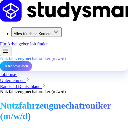
Alles für deine Karriere
Für Arbeitgeber
Job finden
Nutzfahrzeugmechatroniker (m/w/d)
Jetzt bewerben
Jobbörse
Unternehmen
Randstad Deutschland
Nutzfahrzeugmechatroniker (m/w/d)
Nutzfahrzeugmechatroniker
(m/w/d)