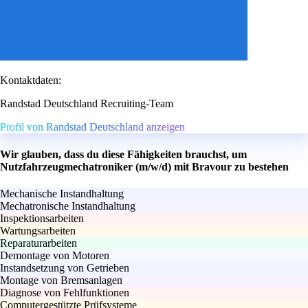
Kontaktdaten:
Randstad Deutschland Recruiting-Team
Profil von Randstad Deutschland anzeigen
Wir glauben, dass du diese Fähigkeiten brauchst, um
Nutzfahrzeugmechatroniker (m/w/d) mit Bravour zu bestehen
Mechanische Instandhaltung
Mechatronische Instandhaltung
Inspektionsarbeiten
Wartungsarbeiten
Reparaturarbeiten
Demontage von Motoren
Instandsetzung von Getrieben
Montage von Bremsanlagen
Diagnose von Fehlfunktionen
Computergestützte Prüfsysteme