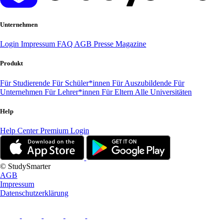
Unternehmen
Login
Impressum
FAQ
AGB
Presse
Magazine
Produkt
Für Studierende
Für Schüler*innen
Für Auszubildende
Für
Unternehmen
Für Lehrer*innen
Für Eltern
Alle Universitäten
Help
Help Center
Premium Login
© StudySmarter
AGB
Impressum
Datenschutzerklärung