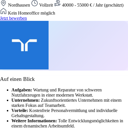
Nordhausen
Vollzeit
40000 - 55000 € / Jahr (geschätzt)
Kein Homeoffice möglich
Jetzt bewerben
Auf einen Blick
Aufgaben:
Wartung und Reparatur von schweren
Nutzfahrzeugen in einer modernen Werkstatt.
Unternehmen:
Zukunftsorientiertes Unternehmen mit einem
starken Fokus auf Teamarbeit.
Vorteile:
Kostenfreie Personalvermittlung und individuelle
Gehaltsgestaltung.
Weitere Informationen:
Tolle Entwicklungsmöglichkeiten in
einem dynamischen Arbeitsumfeld.