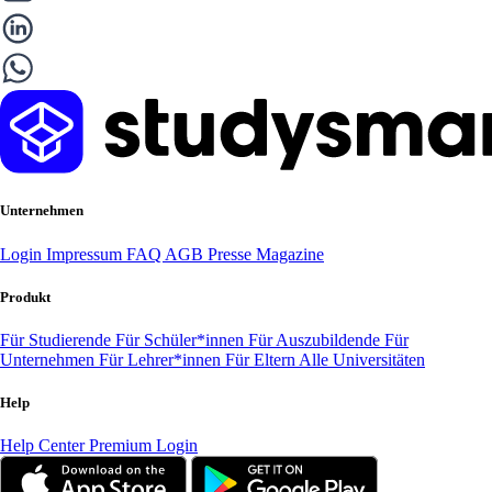
Unternehmen
Login
Impressum
FAQ
AGB
Presse
Magazine
Produkt
Für Studierende
Für Schüler*innen
Für Auszubildende
Für
Unternehmen
Für Lehrer*innen
Für Eltern
Alle Universitäten
Help
Help Center
Premium Login