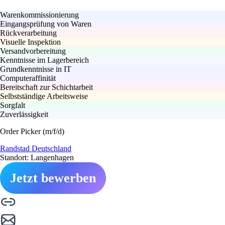
Warenkommissionierung
Eingangsprüfung von Waren
Rückverarbeitung
Visuelle Inspektion
Versandvorbereitung
Kenntnisse im Lagerbereich
Grundkenntnisse in IT
Computeraffinität
Bereitschaft zur Schichtarbeit
Selbstständige Arbeitsweise
Sorgfalt
Zuverlässigkeit
Order Picker (m/f/d)
Randstad Deutschland
Standort: Langenhagen
Jetzt bewerben