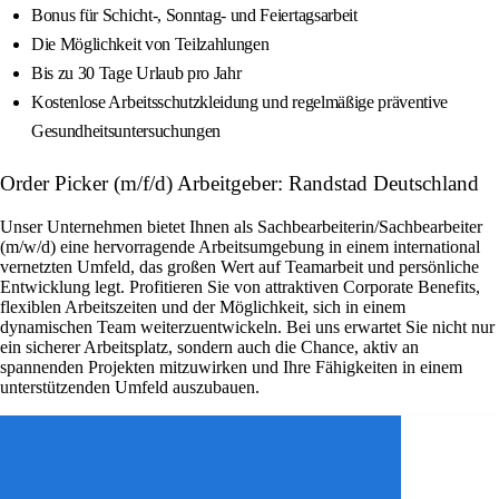
Bonus für Schicht-, Sonntag- und Feiertagsarbeit
Die Möglichkeit von Teilzahlungen
Bis zu 30 Tage Urlaub pro Jahr
Kostenlose Arbeitsschutzkleidung und regelmäßige präventive
Gesundheitsuntersuchungen
Order Picker (m/f/d) Arbeitgeber: Randstad Deutschland
Unser Unternehmen bietet Ihnen als Sachbearbeiterin/Sachbearbeiter
(m/w/d) eine hervorragende Arbeitsumgebung in einem international
vernetzten Umfeld, das großen Wert auf Teamarbeit und persönliche
Entwicklung legt. Profitieren Sie von attraktiven Corporate Benefits,
flexiblen Arbeitszeiten und der Möglichkeit, sich in einem
dynamischen Team weiterzuentwickeln. Bei uns erwartet Sie nicht nur
ein sicherer Arbeitsplatz, sondern auch die Chance, aktiv an
spannenden Projekten mitzuwirken und Ihre Fähigkeiten in einem
unterstützenden Umfeld auszubauen.