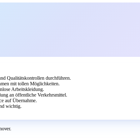
nd Qualitätskontrollen durchführen.
men mit tollen Möglichkeiten.
nlose Arbeitskleidung.
ung an öffentliche Verkehrsmittel.
nce auf Übernahme.
nd wichtig.
nover.