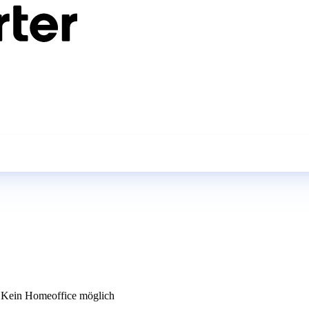
Kein Homeoffice möglich