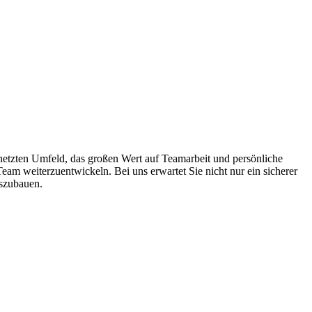
netzten Umfeld, das großen Wert auf Teamarbeit und persönliche
Team weiterzuentwickeln. Bei uns erwartet Sie nicht nur ein sicherer
uszubauen.