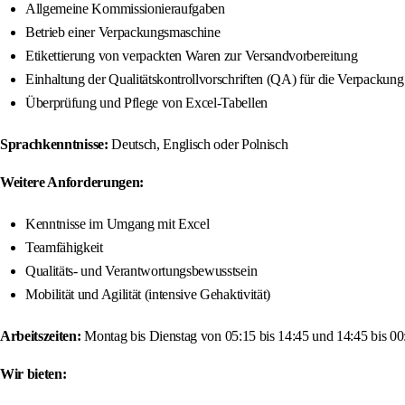
Allgemeine Kommissionieraufgaben
Betrieb einer Verpackungsmaschine
Etikettierung von verpackten Waren zur Versandvorbereitung
Einhaltung der Qualitätskontrollvorschriften (QA) für die Verpackung
Überprüfung und Pflege von Excel-Tabellen
Sprachkenntnisse:
Deutsch, Englisch oder Polnisch
Weitere Anforderungen:
Kenntnisse im Umgang mit Excel
Teamfähigkeit
Qualitäts- und Verantwortungsbewusstsein
Mobilität und Agilität (intensive Gehaktivität)
Arbeitszeiten:
Montag bis Dienstag von 05:15 bis 14:45 und 14:45 bis 00
Wir bieten: