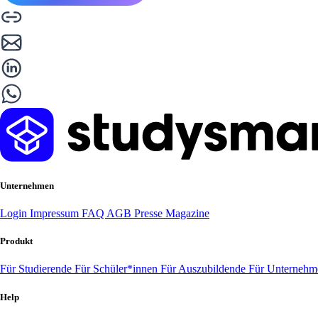
Unternehmen
Login
Impressum
FAQ
AGB
Presse
Magazine
Produkt
Für Studierende
Für Schüler*innen
Für Auszubildende
Für Unterneh
Help