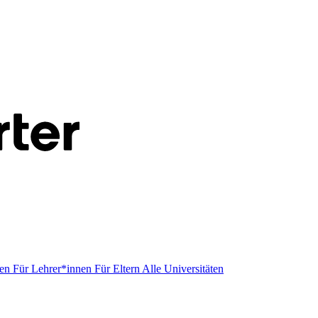
men
Für Lehrer*innen
Für Eltern
Alle Universitäten