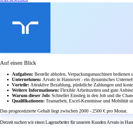
Auf einen Blick
Aufgaben:
Bestelle abholen, Verpackungsmaschinen bedienen u
Unternehmen:
Arvato in Hannover - ein dynamisches Unterneh
Vorteile:
Attraktive Bezahlung, pünktliche Zahlungen und koste
Weitere Informationen:
Flexible Arbeitszeiten und gute Anbind
Warum dieser Job:
Schneller Einstieg in den Job und die Cha
Qualifikationen:
Teamarbeit, Excel-Kenntnisse und Mobilität si
Das prognostizierte Gehalt liegt zwischen 2000 - 2500 € pro Monat.
Derzeit suchen wir einen Lagerarbeiter für unseren Kunden Arvato in Han