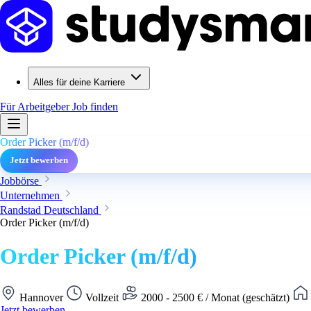
Alles für deine Karriere
Für Arbeitgeber
Job finden
Order Picker (m/f/d)
Jetzt bewerben
Jobbörse
Unternehmen
Randstad Deutschland
Order Picker (m/f/d)
Order Picker (m/f/d)
Hannover
Vollzeit
2000 - 2500 € / Monat (geschätzt)
Jetzt bewerben