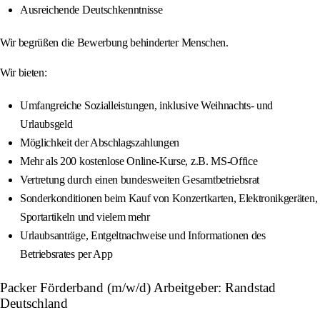
Ausreichende Deutschkenntnisse
Wir begrüßen die Bewerbung behinderter Menschen.
Wir bieten:
Umfangreiche Sozialleistungen, inklusive Weihnachts- und
Urlaubsgeld
Möglichkeit der Abschlagszahlungen
Mehr als 200 kostenlose Online-Kurse, z.B. MS-Office
Vertretung durch einen bundesweiten Gesamtbetriebsrat
Sonderkonditionen beim Kauf von Konzertkarten, Elektronikgeräten,
Sportartikeln und vielem mehr
Urlaubsanträge, Entgeltnachweise und Informationen des
Betriebsrates per App
Packer Förderband (m/w/d) Arbeitgeber: Randstad
Deutschland