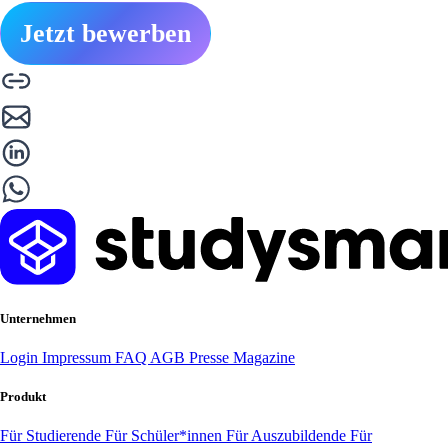
Jetzt bewerben
Unternehmen
Login
Impressum
FAQ
AGB
Presse
Magazine
Produkt
Für Studierende
Für Schüler*innen
Für Auszubildende
Für