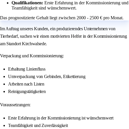
Qualifikationen:
Erste Erfahrung in der Kommissionierung und
Teamfähigkeit sind wünschenswert.
Das prognostizierte Gehalt liegt zwischen 2000 - 2500 € pro Monat.
Im Auftrag unseres Kunden, ein produzierendes Unternehmen von
Tierbedarf, suchen wir einen motivierten Helfer in der Kommissionierung
am Standort Kirchwalsede.
Verpackung und Kommissionierung:
Erhaltung Linienfluss
Umverpackung von Gebinden, Etikettierung
Arbeiten nach Listen
Reinigungstätigkeiten
Voraussetzungen:
Erste Erfahrung in der Kommissionierung ist wünschenswert
Teamfähigkeit und Zuverlässigkeit