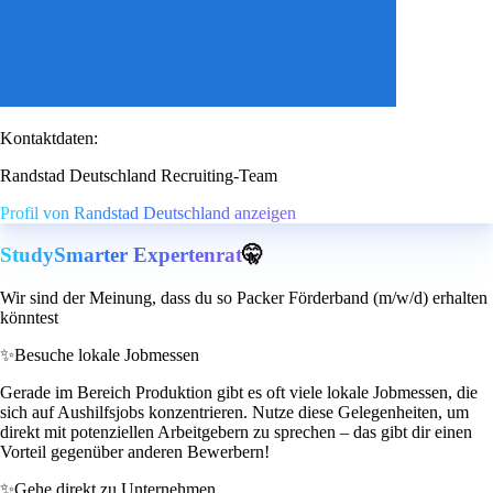
Kontaktdaten:
Randstad Deutschland Recruiting-Team
Profil von Randstad Deutschland anzeigen
StudySmarter Expertenrat
🤫
Wir sind der Meinung, dass du so Packer Förderband (m/w/d) erhalten
könntest
✨
Besuche lokale Jobmessen
Gerade im Bereich Produktion gibt es oft viele lokale Jobmessen, die
sich auf Aushilfsjobs konzentrieren. Nutze diese Gelegenheiten, um
direkt mit potenziellen Arbeitgebern zu sprechen – das gibt dir einen
Vorteil gegenüber anderen Bewerbern!
✨
Gehe direkt zu Unternehmen