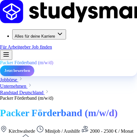
Alles für deine Karriere
Für Arbeitgeber
Job finden
Packer Förderband (m/w/d)
Jetzt bewerben
Jobbörse
Unternehmen
Randstad Deutschland
Packer Förderband (m/w/d)
Packer Förderband (m/w/d)
Kirchwalsede
Minijob / Aushilfe
2000 - 2500 € / Monat