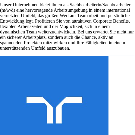
Unser Unternehmen bietet Ihnen als Sachbearbeiterin/Sachbearbeiter
(m/w/d) eine hervorragende Arbeitsumgebung in einem international
vernetzten Umfeld, das großen Wert auf Teamarbeit und persönliche
Entwicklung legt. Profitieren Sie von attraktiven Corporate Benefits,
flexiblen Arbeitszeiten und der Möglichkeit, sich in einem
dynamischen Team weiterzuentwickeln. Bei uns erwartet Sie nicht nur
ein sicherer Arbeitsplatz, sondern auch die Chance, aktiv an
spannenden Projekten mitzuwirken und Ihre Fähigkeiten in einem
unterstützenden Umfeld auszubauen.