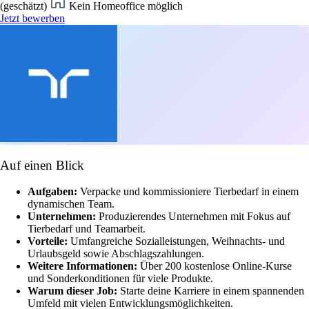
(geschätzt)
Kein Homeoffice möglich
Jetzt bewerben
Auf einen Blick
Aufgaben:
Verpacke und kommissioniere Tierbedarf in einem
dynamischen Team.
Unternehmen:
Produzierendes Unternehmen mit Fokus auf
Tierbedarf und Teamarbeit.
Vorteile:
Umfangreiche Sozialleistungen, Weihnachts- und
Urlaubsgeld sowie Abschlagszahlungen.
Weitere Informationen:
Über 200 kostenlose Online-Kurse
und Sonderkonditionen für viele Produkte.
Warum dieser Job:
Starte deine Karriere in einem spannenden
Umfeld mit vielen Entwicklungsmöglichkeiten.