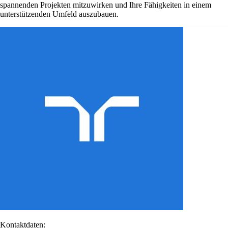
spannenden Projekten mitzuwirken und Ihre Fähigkeiten in einem
unterstützenden Umfeld auszubauen.
Kontaktdaten: