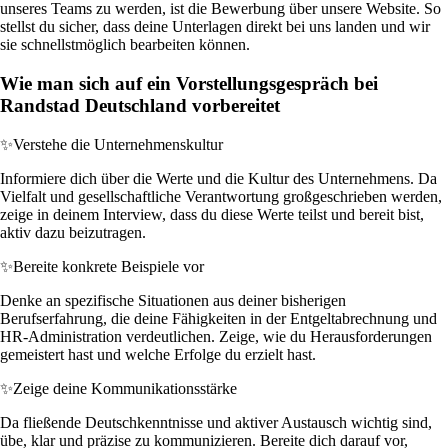
unseres Teams zu werden, ist die Bewerbung über unsere Website. So
stellst du sicher, dass deine Unterlagen direkt bei uns landen und wir
sie schnellstmöglich bearbeiten können.
Wie man sich auf ein Vorstellungsgespräch bei
Randstad Deutschland vorbereitet
✨
Verstehe die Unternehmenskultur
Informiere dich über die Werte und die Kultur des Unternehmens. Da
Vielfalt und gesellschaftliche Verantwortung großgeschrieben werden,
zeige in deinem Interview, dass du diese Werte teilst und bereit bist,
aktiv dazu beizutragen.
✨
Bereite konkrete Beispiele vor
Denke an spezifische Situationen aus deiner bisherigen
Berufserfahrung, die deine Fähigkeiten in der Entgeltabrechnung und
HR-Administration verdeutlichen. Zeige, wie du Herausforderungen
gemeistert hast und welche Erfolge du erzielt hast.
✨
Zeige deine Kommunikationsstärke
Da fließende Deutschkenntnisse und aktiver Austausch wichtig sind,
übe, klar und präzise zu kommunizieren. Bereite dich darauf vor,