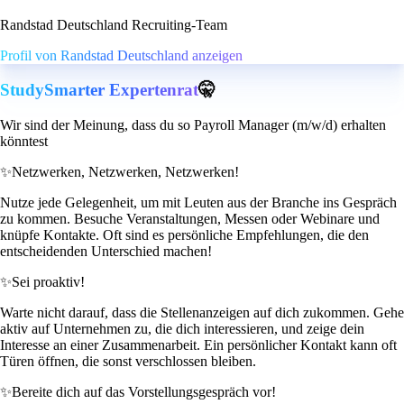
Randstad Deutschland Recruiting-Team
Profil von Randstad Deutschland anzeigen
StudySmarter Expertenrat
🤫
Wir sind der Meinung, dass du so Payroll Manager (m/w/d) erhalten
könntest
✨
Netzwerken, Netzwerken, Netzwerken!
Nutze jede Gelegenheit, um mit Leuten aus der Branche ins Gespräch
zu kommen. Besuche Veranstaltungen, Messen oder Webinare und
knüpfe Kontakte. Oft sind es persönliche Empfehlungen, die den
entscheidenden Unterschied machen!
✨
Sei proaktiv!
Warte nicht darauf, dass die Stellenanzeigen auf dich zukommen. Gehe
aktiv auf Unternehmen zu, die dich interessieren, und zeige dein
Interesse an einer Zusammenarbeit. Ein persönlicher Kontakt kann oft
Türen öffnen, die sonst verschlossen bleiben.
✨
Bereite dich auf das Vorstellungsgespräch vor!