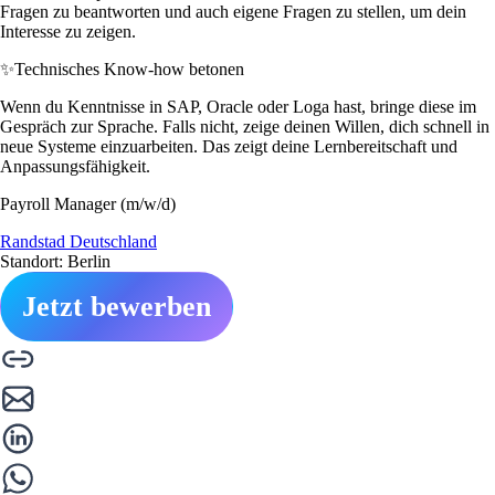
Fragen zu beantworten und auch eigene Fragen zu stellen, um dein
Interesse zu zeigen.
✨
Technisches Know-how betonen
Wenn du Kenntnisse in SAP, Oracle oder Loga hast, bringe diese im
Gespräch zur Sprache. Falls nicht, zeige deinen Willen, dich schnell in
neue Systeme einzuarbeiten. Das zeigt deine Lernbereitschaft und
Anpassungsfähigkeit.
Payroll Manager (m/w/d)
Randstad Deutschland
Standort: Berlin
Jetzt bewerben