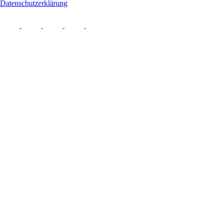
Datenschutzerklärung