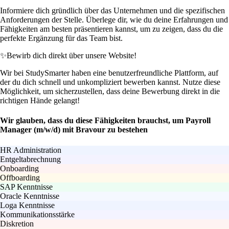
Informiere dich gründlich über das Unternehmen und die spezifischen
Anforderungen der Stelle. Überlege dir, wie du deine Erfahrungen und
Fähigkeiten am besten präsentieren kannst, um zu zeigen, dass du die
perfekte Ergänzung für das Team bist.
✨
Bewirb dich direkt über unsere Website!
Wir bei StudySmarter haben eine benutzerfreundliche Plattform, auf
der du dich schnell und unkompliziert bewerben kannst. Nutze diese
Möglichkeit, um sicherzustellen, dass deine Bewerbung direkt in die
richtigen Hände gelangt!
Wir glauben, dass du diese Fähigkeiten brauchst, um Payroll
Manager (m/w/d) mit Bravour zu bestehen
HR Administration
Entgeltabrechnung
Onboarding
Offboarding
SAP Kenntnisse
Oracle Kenntnisse
Loga Kenntnisse
Kommunikationsstärke
Diskretion