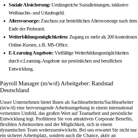
Soziale Absicherung:
Umfangreiche Sozialleistungen, inklusive
Weihnachts- und Urlaubsgeld.
Altersvorsorge:
Zuschuss zur betrieblichen Altersvorsorge nach dem
Ende der Probezeit.
Weiterbildungsmöglichkeiten:
Zugang zu mehr als 200 kostenlosen
Online-Kursen, z.B. MS-Office.
E-Learning Angebote:
Vielfältige Weiterbildungsmöglichkeiten
durch e.Learning-Angebote zur persönlichen und beruflichen
Entwicklung.
Payroll Manager (m/w/d) Arbeitgeber: Randstad
Deutschland
Unser Unternehmen bietet Ihnen als Sachbearbeiterin/Sachbearbeiter
(m/w/d) eine hervorragende Arbeitsumgebung in einem international
vernetzten Umfeld, das großen Wert auf Teamarbeit und persönliche
Entwicklung legt. Profitieren Sie von attraktiven Corporate Benefits,
flexiblen Arbeitszeiten und der Möglichkeit, sich in einem
dynamischen Team weiterzuentwickeln. Bei uns erwartet Sie nicht nur
ein sicherer Arbeitsplatz, sondern auch die Chance, aktiv an