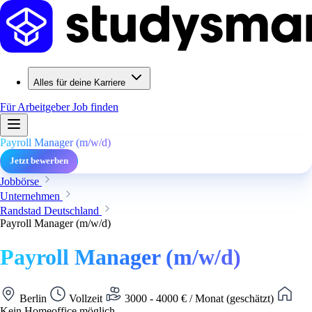
Alles für deine Karriere
Für Arbeitgeber
Job finden
Payroll Manager (m/w/d)
Jetzt bewerben
Jobbörse
Unternehmen
Randstad Deutschland
Payroll Manager (m/w/d)
Payroll Manager (m/w/d)
Berlin
Vollzeit
3000 - 4000 € / Monat (geschätzt)
Kein Homeoffice möglich