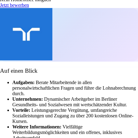
Jetzt bewerben
Auf einen Blick
Aufgaben:
Berate Mitarbeitende in allen
personalwirtschaftlichen Fragen und führe die Lohnabrechnung
durch.
Unternehmen:
Dynamischer Arbeitgeber im Berliner
Gesundheits- und Sozialwesen mit wertschätzender Kultur.
Vorteile:
Leistungsgerechte Vergütung, umfangreiche
Sozialleistungen und Zugang zu über 200 kostenlosen Online-
Kursen.
Weitere Informationen:
Vielfältige
Weiterbildungsmöglichkeiten und ein offenes, inklusives
Arbeitsumfeld.