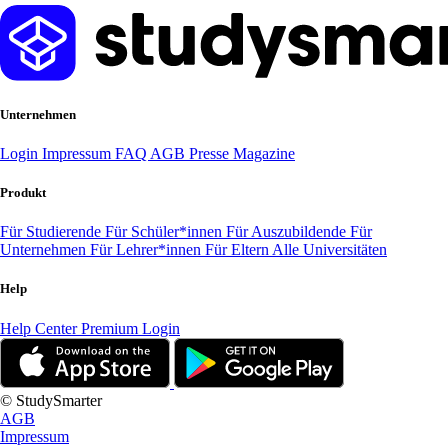
Unternehmen
Login
Impressum
FAQ
AGB
Presse
Magazine
Produkt
Für Studierende
Für Schüler*innen
Für Auszubildende
Für
Unternehmen
Für Lehrer*innen
Für Eltern
Alle Universitäten
Help
Help Center
Premium Login
© StudySmarter
AGB
Impressum