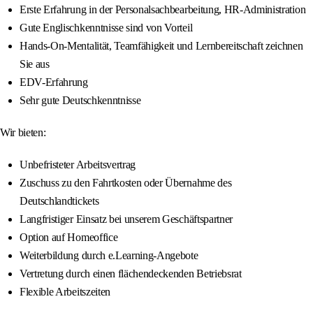
Erste Erfahrung in der Personalsachbearbeitung, HR-Administration
Gute Englischkenntnisse sind von Vorteil
Hands-On-Mentalität, Teamfähigkeit und Lernbereitschaft zeichnen
Sie aus
EDV-Erfahrung
Sehr gute Deutschkenntnisse
Wir bieten:
Unbefristeter Arbeitsvertrag
Zuschuss zu den Fahrtkosten oder Übernahme des
Deutschlandtickets
Langfristiger Einsatz bei unserem Geschäftspartner
Option auf Homeoffice
Weiterbildung durch e.Learning-Angebote
Vertretung durch einen flächendeckenden Betriebsrat
Flexible Arbeitszeiten