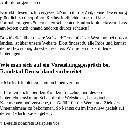
Anforderungen passen.
Korrekturlesen nicht vergessen!:
Nimm dir die Zeit, deine Bewerbung
gründlich zu überprüfen. Rechtschreibfehler oder unklare
Formulierungen können einen schlechten Eindruck hinterlassen. Lass
am besten auch jemand anderen drüber schauen!
Bewirb dich über unsere Website!:
Der einfachste Weg, um bei uns zu
landen, ist über unsere Website. Dort findest du alle Infos und kannst
deine Bewerbung direkt einreichen. Wir freuen uns auf deine
Unterlagen!
Wie man sich auf ein Vorstellungsgespräch bei
Randstad Deutschland vorbereitet
✨
Mach dich mit dem Unternehmen vertraut
Informiere dich über den Kunden in Itzehoe und dessen
Unternehmenskultur. Schau dir die Website an, lies aktuelle
Nachrichten und versuche, ein Gefühl für die Werte und Ziele des
Unternehmens zu bekommen. So kannst du im Interview gezielt auf
deren Bedürfnisse eingehen.
✨
Bereite konkrete Beispiele vor