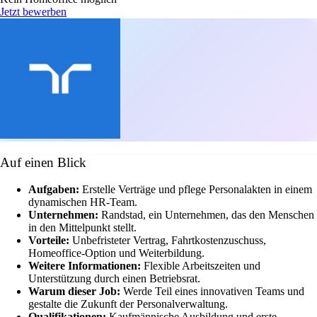
Jetzt bewerben
Auf einen Blick
Aufgaben:
Erstelle Verträge und pflege Personalakten in einem
dynamischen HR-Team.
Unternehmen:
Randstad, ein Unternehmen, das den Menschen
in den Mittelpunkt stellt.
Vorteile:
Unbefristeter Vertrag, Fahrtkostenzuschuss,
Homeoffice-Option und Weiterbildung.
Weitere Informationen:
Flexible Arbeitszeiten und
Unterstützung durch einen Betriebsrat.
Warum dieser Job:
Werde Teil eines innovativen Teams und
gestalte die Zukunft der Personalverwaltung.
Qualifikationen:
Kaufmännische Ausbildung und erste