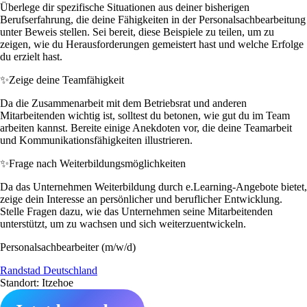
Überlege dir spezifische Situationen aus deiner bisherigen
Berufserfahrung, die deine Fähigkeiten in der Personalsachbearbeitung
unter Beweis stellen. Sei bereit, diese Beispiele zu teilen, um zu
zeigen, wie du Herausforderungen gemeistert hast und welche Erfolge
du erzielt hast.
✨
Zeige deine Teamfähigkeit
Da die Zusammenarbeit mit dem Betriebsrat und anderen
Mitarbeitenden wichtig ist, solltest du betonen, wie gut du im Team
arbeiten kannst. Bereite einige Anekdoten vor, die deine Teamarbeit
und Kommunikationsfähigkeiten illustrieren.
✨
Frage nach Weiterbildungsmöglichkeiten
Da das Unternehmen Weiterbildung durch e.Learning-Angebote bietet,
zeige dein Interesse an persönlicher und beruflicher Entwicklung.
Stelle Fragen dazu, wie das Unternehmen seine Mitarbeitenden
unterstützt, um zu wachsen und sich weiterzuentwickeln.
Personalsachbearbeiter (m/w/d)
Randstad Deutschland
Standort: Itzehoe