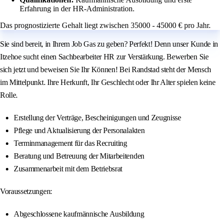
Erfahrung in der HR-Administration.
Das prognostizierte Gehalt liegt zwischen 35000 - 45000 € pro Jahr.
Sie sind bereit, in Ihrem Job Gas zu geben? Perfekt! Denn unser Kunde in
Itzehoe sucht einen Sachbearbeiter HR zur Verstärkung. Bewerben Sie
sich jetzt und beweisen Sie Ihr Können! Bei Randstad steht der Mensch
im Mittelpunkt. Ihre Herkunft, Ihr Geschlecht oder Ihr Alter spielen keine
Rolle.
Erstellung der Verträge, Bescheinigungen und Zeugnisse
Pflege und Aktualisierung der Personalakten
Terminmanagement für das Recruiting
Beratung und Betreuung der Mitarbeitenden
Zusammenarbeit mit dem Betriebsrat
Voraussetzungen:
Abgeschlossene kaufmännische Ausbildung