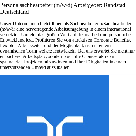
Personalsachbearbeiter (m/w/d) Arbeitgeber: Randstad
Deutschland
Unser Unternehmen bietet Ihnen als Sachbearbeiterin/Sachbearbeiter
(m/w/d) eine hervorragende Arbeitsumgebung in einem international
vernetzten Umfeld, das großen Wert auf Teamarbeit und persönliche
Entwicklung legt. Profitieren Sie von attraktiven Corporate Benefits,
flexiblen Arbeitszeiten und der Möglichkeit, sich in einem
dynamischen Team weiterzuentwickeln. Bei uns erwartet Sie nicht nur
ein sicherer Arbeitsplatz, sondern auch die Chance, aktiv an
spannenden Projekten mitzuwirken und Ihre Fähigkeiten in einem
unterstützenden Umfeld auszubauen.