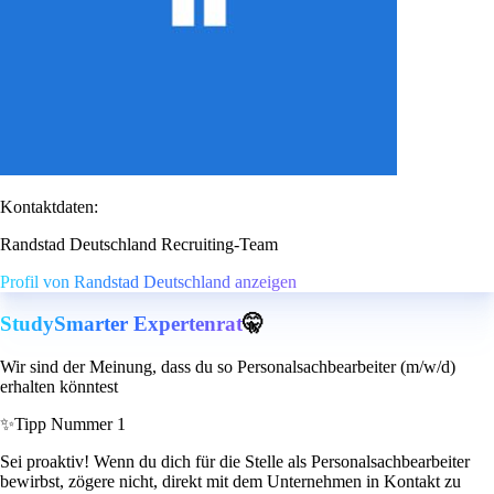
Kontaktdaten:
Randstad Deutschland Recruiting-Team
Profil von Randstad Deutschland anzeigen
StudySmarter Expertenrat
🤫
Wir sind der Meinung, dass du so Personalsachbearbeiter (m/w/d)
erhalten könntest
✨
Tipp Nummer 1
Sei proaktiv! Wenn du dich für die Stelle als Personalsachbearbeiter
bewirbst, zögere nicht, direkt mit dem Unternehmen in Kontakt zu