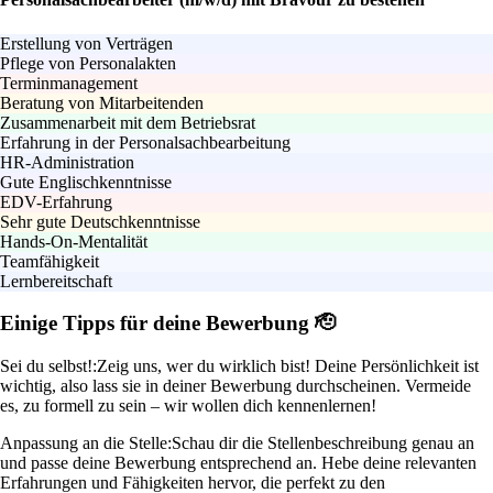
Erstellung von Verträgen
Pflege von Personalakten
Terminmanagement
Beratung von Mitarbeitenden
Zusammenarbeit mit dem Betriebsrat
Erfahrung in der Personalsachbearbeitung
HR-Administration
Gute Englischkenntnisse
EDV-Erfahrung
Sehr gute Deutschkenntnisse
Hands-On-Mentalität
Teamfähigkeit
Lernbereitschaft
Einige Tipps für deine Bewerbung 🫡
Sei du selbst!:
Zeig uns, wer du wirklich bist! Deine Persönlichkeit ist
wichtig, also lass sie in deiner Bewerbung durchscheinen. Vermeide
es, zu formell zu sein – wir wollen dich kennenlernen!
Anpassung an die Stelle:
Schau dir die Stellenbeschreibung genau an
und passe deine Bewerbung entsprechend an. Hebe deine relevanten
Erfahrungen und Fähigkeiten hervor, die perfekt zu den