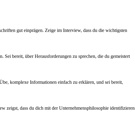
schriften gut einprägen. Zeige im Interview, dass du die wichtigsten
n. Sei bereit, über Herausforderungen zu sprechen, die du gemeistert
Übe, komplexe Informationen einfach zu erklären, und sei bereit,
w zeigst, dass du dich mit der Unternehmensphilosophie identifizieren