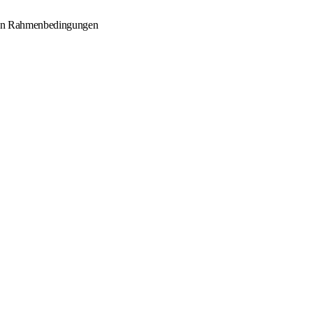
ichen Rahmenbedingungen