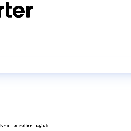
Kein Homeoffice möglich