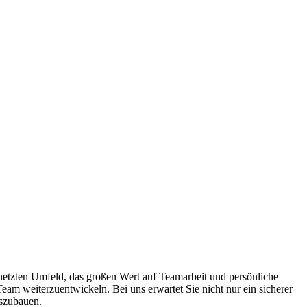
netzten Umfeld, das großen Wert auf Teamarbeit und persönliche
Team weiterzuentwickeln. Bei uns erwartet Sie nicht nur ein sicherer
uszubauen.