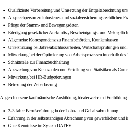
Qualifizierte Vorbereitung und Umsetzung der Entgeltabrechnung unte
Ansprechperson zu lohnsteuer- und sozialversicherungsrechtlichen Fr
Pflege der Stamm- und Bewegungsdaten
Erledigung gesetzlicher Auskunfts-, Bescheinigungs- und Meldepflich
Allgemeine Korrespondenz zu Finanzbehörden, Krankenkassen
Unterstützung bei Jahresabschlussarbeiten, Wirtschaftsprüfungen und
Mitwirkung bei der Optimierung von Arbeitsprozessen innerhalb des
Schnittstelle zur Finanzbuchhaltung
Auswertung von Kennzahlen und Erstellung von Statistiken als Contr
Mitwirkung bei HR-Budgetierungen
Betreuung der Zeiterfassung
Abgeschlossene kaufmännische Ausbildung, idealerweise mit Fortbildung
2–3 Jahre Berufserfahrung in der Lohn- und Gehaltsabrechnung
Erfahrung in der selbstständigen Abrechnung von gewerblichen und 
Gute Kenntnisse im System DATEV