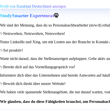
Profil von Randstad Deutschland anzeigen
StudySmarter Expertenrat
🤫
Wir sind der Meinung, dass du so Personalsachbearbeiter (m/w/d) erhal
✨
Netzwerken, Netzwerken, Netzwerken!
Nutze LinkedIn und Xing, um mit Leuten aus der Branche in Kontakt z
✨
Sei proaktiv!
Warte nicht darauf, dass die Stellenanzeigen aufploppen. Gehe aktiv au
✨
Bereite dich auf das Vorstellungsgespräch vor!
Informiere dich über das Unternehmen und bereite Antworten auf häufige
✨
Bewirb dich direkt über unsere Website!
Wir haben viele spannende Stellenangebote, die nur darauf warten, vo
Wir glauben, dass du diese Fähigkeiten brauchst, um Personalsac