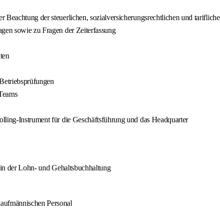
r Beachtung der steuerlichen, sozialversicherungsrechtlichen und tarifl
agen sowie zu Fragen der Zeiterfassung
ten
 Betriebsprüfungen
 Teams
olling-Instrument für die Geschäftsführung und das Headquarter
 in der Lohn- und Gehaltsbuchhaltung
kaufmännischen Personal