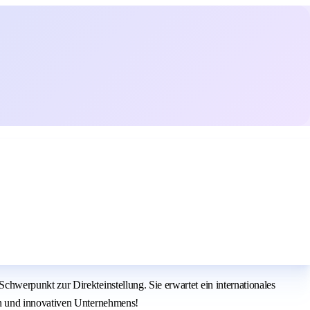
werpunkt zur Direkteinstellung. Sie erwartet ein internationales
en und innovativen Unternehmens!