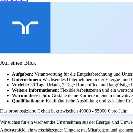
Auf einen Blick
Aufgaben:
Verantwortung für die Entgeltabrechnung und Unter
Unternehmen:
Wachsendes Unternehmen in der Energie- und U
Vorteile:
30 Tage Urlaub, 2 Tage Homeoffice, und langfristige 
Weitere Informationen:
Flexible Arbeitszeiten und ein wertsc
Warum dieser Job:
Gestalte deine Karriere in einem innovati
Qualifikationen:
Kaufmännische Ausbildung und 2-3 Jahre Erf
Das prognostizierte Gehalt liegt zwischen 40000 - 55000 € pro Jahr.
Wir suchen für ein wachsendes Unternehmen aus der Energie- und Umweltte
Arbeitsumfeld, ein wertschätzender Umgang mit Mitarbeitern und spannen