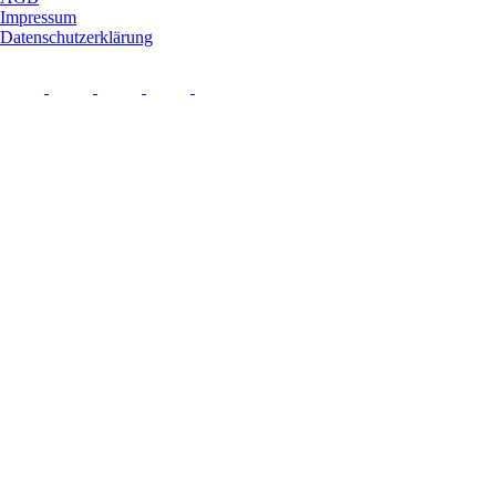
Impressum
Datenschutzerklärung