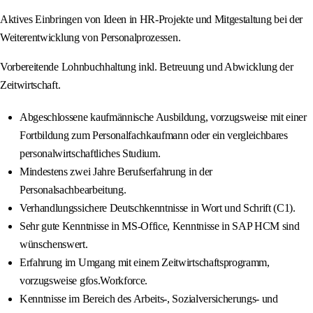
Aktives Einbringen von Ideen in HR-Projekte und Mitgestaltung bei der
Weiterentwicklung von Personalprozessen.
Vorbereitende Lohnbuchhaltung inkl. Betreuung und Abwicklung der
Zeitwirtschaft.
Abgeschlossene kaufmännische Ausbildung, vorzugsweise mit einer
Fortbildung zum Personalfachkaufmann oder ein vergleichbares
personalwirtschaftliches Studium.
Mindestens zwei Jahre Berufserfahrung in der
Personalsachbearbeitung.
Verhandlungssichere Deutschkenntnisse in Wort und Schrift (C1).
Sehr gute Kenntnisse in MS-Office, Kenntnisse in SAP HCM sind
wünschenswert.
Erfahrung im Umgang mit einem Zeitwirtschaftsprogramm,
vorzugsweise gfos.Workforce.
Kenntnisse im Bereich des Arbeits-, Sozialversicherungs- und