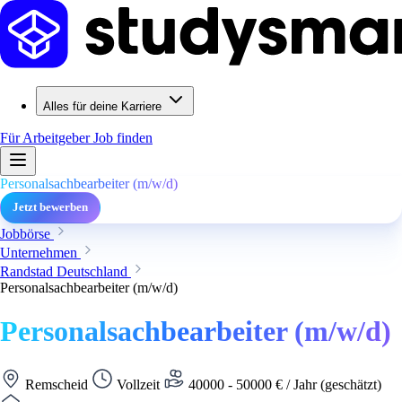
Alles für deine Karriere
Für Arbeitgeber
Job finden
Personalsachbearbeiter (m/w/d)
Jetzt bewerben
Jobbörse
Unternehmen
Randstad Deutschland
Personalsachbearbeiter (m/w/d)
Personalsachbearbeiter (m/w/d)
Remscheid
Vollzeit
40000 - 50000 € / Jahr (geschätzt)