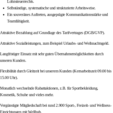
Lohnsteuerrechts.
Selbständige, systematische und strukturierte Arbeitsweise.
Ein souveränes Auftreten, ausgeprägte Kommunikationsstärke und
Teamfähigkeit.
Attraktive Bezahlung auf Grundlage des Tarifvertrages (DGB/GVP).
Attraktive Sozialleistungen, zum Beispiel Urlaubs- und Weihnachtsgeld.
Langfristiger Einsatz mit sehr guten Übernahmemöglichkeiten durch
unseren Kunden.
Flexibilität durch Gleitzeit bei unserem Kunden (Kernarbeitszeit 09.00 bis
15.00 Uhr).
Monatlich wechselnde Rabattaktionen, z.B. für Sportbekleidung,
Kosmetik, Schuhe und vieles mehr.
Vergünstigte Mitgliedschaft bei rund 2.900 Sport-, Freizeit- und Wellness-
Einrichtungen mit Wellhub.