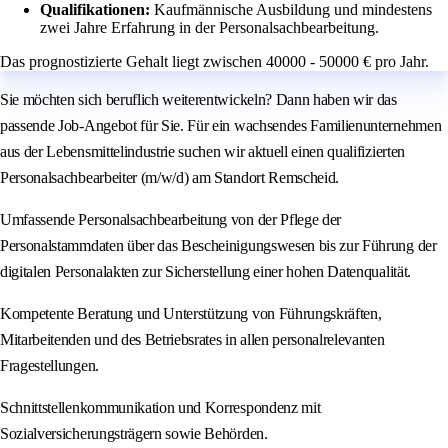
Qualifikationen:
Kaufmännische Ausbildung und mindestens
zwei Jahre Erfahrung in der Personalsachbearbeitung.
Das prognostizierte Gehalt liegt zwischen 40000 - 50000 € pro Jahr.
Sie möchten sich beruflich weiterentwickeln? Dann haben wir das
passende Job-Angebot für Sie. Für ein wachsendes Familienunternehmen
aus der Lebensmittelindustrie suchen wir aktuell einen qualifizierten
Personalsachbearbeiter (m/w/d) am Standort Remscheid.
Umfassende Personalsachbearbeitung von der Pflege der
Personalstammdaten über das Bescheinigungswesen bis zur Führung der
digitalen Personalakten zur Sicherstellung einer hohen Datenqualität.
Kompetente Beratung und Unterstützung von Führungskräften,
Mitarbeitenden und des Betriebsrates in allen personalrelevanten
Fragestellungen.
Schnittstellenkommunikation und Korrespondenz mit
Sozialversicherungsträgern sowie Behörden.