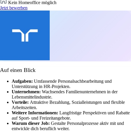
Kein Homeoffice möglich
Jetzt bewerben
Auf einen Blick
Aufgaben:
Umfassende Personalsachbearbeitung und
Unterstützung in HR-Projekten.
Unternehmen:
Wachsendes Familienunternehmen in der
Lebensmittelindustrie.
Vorteile:
Attraktive Bezahlung, Sozialleistungen und flexible
Arbeitszeiten.
Weitere Informationen:
Langfristige Perspektiven und Rabatte
auf Sport- und Freizeitangebote.
Warum dieser Job:
Gestalte Personalprozesse aktiv mit und
entwickle dich beruflich weiter.