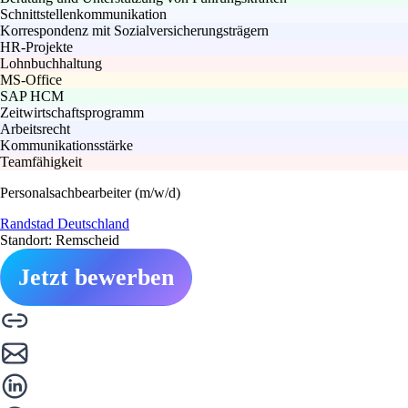
Schnittstellenkommunikation
Korrespondenz mit Sozialversicherungsträgern
HR-Projekte
Lohnbuchhaltung
MS-Office
SAP HCM
Zeitwirtschaftsprogramm
Arbeitsrecht
Kommunikationsstärke
Teamfähigkeit
Personalsachbearbeiter (m/w/d)
Randstad Deutschland
Standort: Remscheid
Jetzt bewerben