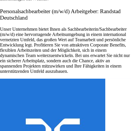
Personalsachbearbeiter (m/w/d) Arbeitgeber: Randstad
Deutschland
Unser Unternehmen bietet Ihnen als Sachbearbeiterin/Sachbearbeiter
(m/w/d) eine hervorragende Arbeitsumgebung in einem international
vernetzten Umfeld, das großen Wert auf Teamarbeit und persönliche
Entwicklung legt. Profitieren Sie von attraktiven Corporate Benefits,
flexiblen Arbeitszeiten und der Möglichkeit, sich in einem
dynamischen Team weiterzuentwickeln. Bei uns erwartet Sie nicht nur
ein sicherer Arbeitsplatz, sondern auch die Chance, aktiv an
spannenden Projekten mitzuwirken und Ihre Fähigkeiten in einem
unterstützenden Umfeld auszubauen.