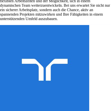
flexiblen Arbeitszeiten und der Möglichkeit, sich in einem
dynamischen Team weiterzuentwickeln. Bei uns erwartet Sie nicht nur
ein sicherer Arbeitsplatz, sondern auch die Chance, aktiv an
spannenden Projekten mitzuwirken und Ihre Fähigkeiten in einem
unterstützenden Umfeld auszubauen.