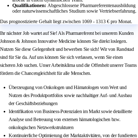
Qualifikationen:
Abgeschlossene Pharmareferentenausbildung
oder naturwissenschaftliches Studium sowie Vertriebserfahrung.
Das prognostizierte Gehalt liegt zwischen 1069 - 1313 € pro Monat.
Ihr nächster Job wartet auf Sie! Als Pharmareferent bei unserem Kunden
Johnson & Johnson Innovative Medicine können Sie direkt loslegen.
Nutzen Sie diese Gelegenheit und bewerben Sie sich! Wir von Randstad
sind für Sie da. Auf uns können Sie sich verlassen, wenn Sie einen
sicheren Job suchen. Unser Arbeitsklima und die Offenheit unserer Teams
fördern die Chancengleichheit für alle Menschen.
Überzeugung von Onkologen und Hämatologen vom Wert und
Nutzen des Produktportfolios sowie nachhaltiger Auf- und Ausbau
der Geschäftsbeziehungen
Identifikation von Business-Potenzialen im Markt sowie detaillierte
Analyse und Betreuung von externen hämatologischen bzw.
onkologischen Netzwerkstrukturen
Kontinuierliche Optimierung der Marktaktivitäten, von der fundierten