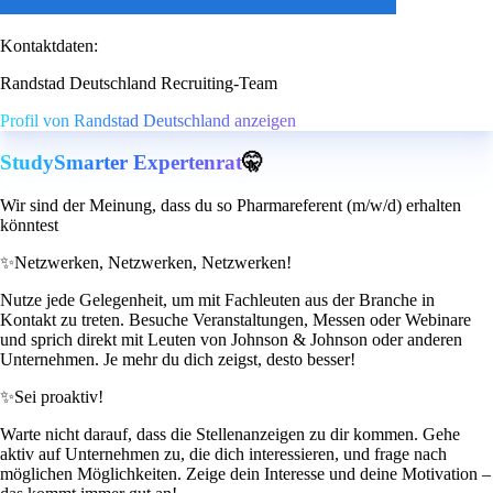
Kontaktdaten:
Randstad Deutschland Recruiting-Team
Profil von Randstad Deutschland anzeigen
StudySmarter Expertenrat
🤫
Wir sind der Meinung, dass du so Pharmareferent (m/w/d) erhalten
könntest
✨
Netzwerken, Netzwerken, Netzwerken!
Nutze jede Gelegenheit, um mit Fachleuten aus der Branche in
Kontakt zu treten. Besuche Veranstaltungen, Messen oder Webinare
und sprich direkt mit Leuten von Johnson & Johnson oder anderen
Unternehmen. Je mehr du dich zeigst, desto besser!
✨
Sei proaktiv!
Warte nicht darauf, dass die Stellenanzeigen zu dir kommen. Gehe
aktiv auf Unternehmen zu, die dich interessieren, und frage nach
möglichen Möglichkeiten. Zeige dein Interesse und deine Motivation –