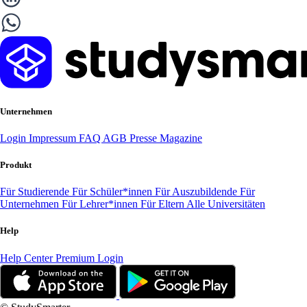
Unternehmen
Login
Impressum
FAQ
AGB
Presse
Magazine
Produkt
Für Studierende
Für Schüler*innen
Für Auszubildende
Für
Unternehmen
Für Lehrer*innen
Für Eltern
Alle Universitäten
Help
Help Center
Premium Login