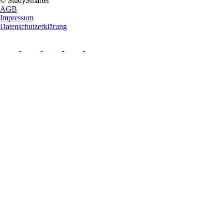
© StudySmarter
AGB
Impressum
Datenschutzerklärung