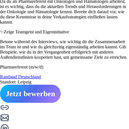
Da du als Pharmareferent mit Onkologen und Hämatologen arbeitest,
ist es wichtig, dass du die aktuellen Trends und Herausforderungen in
der Onkologie und Hämatologie kennst. Bereite dich darauf vor, wie
du diese Kenntnisse in deine Verkaufsstrategien einfließen lassen
kannst.
✨
Zeige Teamgeist und Eigeninitiative
Betone während des Interviews, wie wichtig dir die Zusammenarbeit
im Team ist und wie du gleichzeitig eigenständig arbeiten kannst. Gib
Beispiele, wie du in der Vergangenheit erfolgreich mit anderen
Außendienstlinien kooperiert hast, um gemeinsame Ziele zu erreichen.
Pharmareferent (m/w/d)
Randstad Deutschland
Standort: Leipzig
Jetzt bewerben