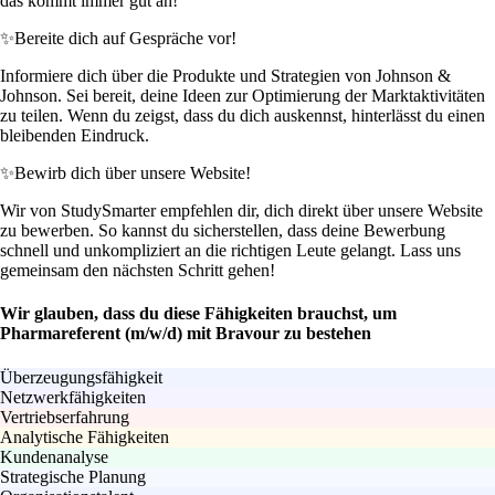
das kommt immer gut an!
✨
Bereite dich auf Gespräche vor!
Informiere dich über die Produkte und Strategien von Johnson &
Johnson. Sei bereit, deine Ideen zur Optimierung der Marktaktivitäten
zu teilen. Wenn du zeigst, dass du dich auskennst, hinterlässt du einen
bleibenden Eindruck.
✨
Bewirb dich über unsere Website!
Wir von StudySmarter empfehlen dir, dich direkt über unsere Website
zu bewerben. So kannst du sicherstellen, dass deine Bewerbung
schnell und unkompliziert an die richtigen Leute gelangt. Lass uns
gemeinsam den nächsten Schritt gehen!
Wir glauben, dass du diese Fähigkeiten brauchst, um
Pharmareferent (m/w/d) mit Bravour zu bestehen
Überzeugungsfähigkeit
Netzwerkfähigkeiten
Vertriebserfahrung
Analytische Fähigkeiten
Kundenanalyse
Strategische Planung