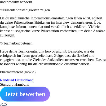
und proaktiv handelst.
✨
Präsentationsfähigkeiten zeigen
Da du medizinische Informationsveranstaltungen leiten wirst, solltest
du deine Präsentationsfähigkeiten im Interview demonstrieren. Übe,
komplexe Informationen klar und verständlich zu erklären. Vielleicht
kannst du sogar eine kurze Präsentation vorbereiten, um deine Ansätze
zu zeigen.
✨
Teamarbeit betonen
Hebe deine Teamorientierung hervor und gib Beispiele, wie du
erfolgreich im Team gearbeitet hast. Zeige, dass du flexibel und
engagiert bist, um die Ziele des Außendienstteams zu erreichen. Das ist
besonders wichtig für die crossfunktionale Zusammenarbeit.
Pharmareferent (m/w/d)
Randstad Deutschland
Standort: Hamburg
Jetzt bewerben