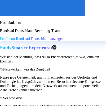
Kontaktdaten:
Randstad Deutschland Recruiting-Team
Profil von Randstad Deutschland anzeigen
StudySmarter Expertenrat
🤫
Wir sind der Meinung, dass du so Pharmareferent (m/w/d) erhalten
könntest
✨
Netzwerken, was das Zeug hält!
Nutze jede Gelegenheit, um mit Fachleuten aus der Urologie und
Onkologie ins Gespräch zu kommen. Besuche relevante Kongresse
und Fachtagungen, um dein Netzwerk auszubauen und potenzielle
Arbeitgeber kennenzulernen.
✨
Sei proaktiv!