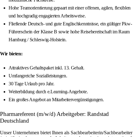
Hohe Teamorientierung gepaart mit einer offenen, agilen, flexiblen
und hochgradig engagierten Arbeitsweise.
Fließende Deutsch- und gute Englischkenntnisse, ein gültiger Pkw-
Führerschein der Klasse B sowie hohe Reisebereitschaft im Raum
Hamburg / Schleswig-Holstein.
Wir bieten:
Attraktives Gehaltspaket inkl. 13. Gehalt.
Umfangreiche Sozialleistungen.
30 Tage Urlaub pro Jahr.
Weiterbildung durch e.Learning-Angebote.
Ein großes Angebot an Mitarbeitervergünstigungen.
Pharmareferent (m/w/d) Arbeitgeber: Randstad
Deutschland
Unser Unternehmen bietet Ihnen als Sachbearbeiterin/Sachbearbeiter