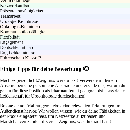
Vertriebsstrategie
Netzwerkaufbau
Präsentationsfähigkeiten
Teamarbeit
Urologie-Kenntnisse
Onkologie-Kenntnisse
Kommunikationsfähigkeit
Flexibilität
Engagement
Deutschkenntnisse
Englischkenntnisse
Führerschein Klasse B
Einige Tipps für deine Bewerbung 🫡
Mach es persönlich!:
Zeig uns, wer du bist! Verwende in deinem
Anschreiben eine persönliche Ansprache und erzähle uns, warum du
genau für diese Position als Pharmareferent geeignet bist. Lass deine
Leidenschaft für Uroonkologie durchscheinen!
Betone deine Erfahrungen:
Hebe deine relevanten Erfahrungen im
Außendienst hervor. Wir wollen wissen, wie du deine Fähigkeiten in
der Praxis eingesetzt hast, um Netzwerke aufzubauen und
Marktchancen zu identifizieren. Zeig uns, was du drauf hast!