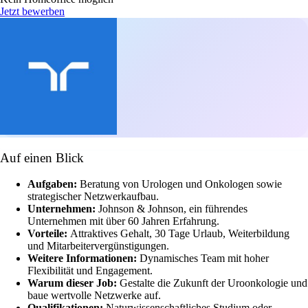
Jetzt bewerben
Auf einen Blick
Aufgaben:
Beratung von Urologen und Onkologen sowie
strategischer Netzwerkaufbau.
Unternehmen:
Johnson & Johnson, ein führendes
Unternehmen mit über 60 Jahren Erfahrung.
Vorteile:
Attraktives Gehalt, 30 Tage Urlaub, Weiterbildung
und Mitarbeitervergünstigungen.
Weitere Informationen:
Dynamisches Team mit hoher
Flexibilität und Engagement.
Warum dieser Job:
Gestalte die Zukunft der Uroonkologie und
baue wertvolle Netzwerke auf.
Qualifikationen:
Naturwissenschaftliches Studium oder