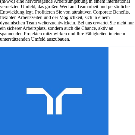
(m/w/d) eine hervorragende Arbeitsumgebung in einem international
vernetzten Umfeld, das großen Wert auf Teamarbeit und persönliche
Entwicklung legt. Profitieren Sie von attraktiven Corporate Benefits,
flexiblen Arbeitszeiten und der Möglichkeit, sich in einem
dynamischen Team weiterzuentwickeln. Bei uns erwartet Sie nicht nur
ein sicherer Arbeitsplatz, sondern auch die Chance, aktiv an
spannenden Projekten mitzuwirken und Ihre Fähigkeiten in einem
unterstützenden Umfeld auszubauen.