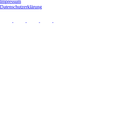
Impressum
Datenschutzerklärung