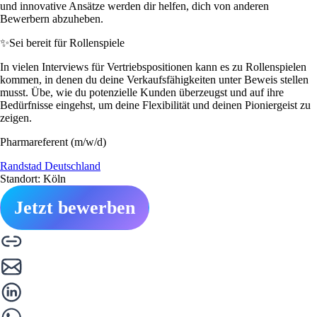
und innovative Ansätze werden dir helfen, dich von anderen
Bewerbern abzuheben.
✨
Sei bereit für Rollenspiele
In vielen Interviews für Vertriebspositionen kann es zu Rollenspielen
kommen, in denen du deine Verkaufsfähigkeiten unter Beweis stellen
musst. Übe, wie du potenzielle Kunden überzeugst und auf ihre
Bedürfnisse eingehst, um deine Flexibilität und deinen Pioniergeist zu
zeigen.
Pharmareferent (m/w/d)
Randstad Deutschland
Standort: Köln
Jetzt bewerben