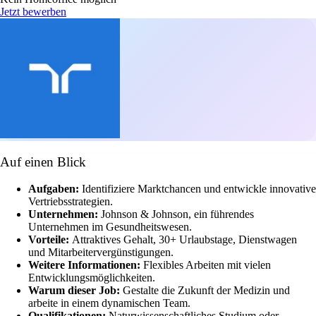
Jetzt bewerben
Auf einen Blick
Aufgaben:
Identifiziere Marktchancen und entwickle innovative
Vertriebsstrategien.
Unternehmen:
Johnson & Johnson, ein führendes
Unternehmen im Gesundheitswesen.
Vorteile:
Attraktives Gehalt, 30+ Urlaubstage, Dienstwagen
und Mitarbeitervergünstigungen.
Weitere Informationen:
Flexibles Arbeiten mit vielen
Entwicklungsmöglichkeiten.
Warum dieser Job:
Gestalte die Zukunft der Medizin und
arbeite in einem dynamischen Team.
Qualifikationen:
Naturwissenschaftliches Studium oder