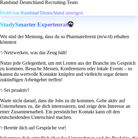
Randstad Deutschland Recruiting-Team
Profil von Randstad Deutschland anzeigen
StudySmarter Expertenrat
🤫
Wir sind der Meinung, dass du so Pharmareferent (m/w/d) erhalten
könntest
✨
Netzwerken, was das Zeug hält!
Nutze jede Gelegenheit, um mit Leuten aus der Branche ins Gespräch
zu kommen. Besuche Messen, Konferenzen oder lokale Events – so
kannst du wertvolle Kontakte knüpfen und vielleicht sogar deinen
zukünftigen Arbeitgeber treffen!
✨
Sei proaktiv!
Warte nicht darauf, dass die Jobs zu dir kommen. Gehe aktiv auf
Unternehmen zu, die dich interessieren, und zeige dein Interesse an
einer Zusammenarbeit. Ein persönlicher Kontakt kann oft den
entscheidenden Unterschied machen.
✨
Bereite dich auf Gespräche vor!