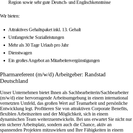
Region sowie sehr gute Deutsch- und Englischkenntnisse
Wir bieten:
Attraktives Gehaltspaket inkl. 13. Gehalt
Umfangreiche Sozialleistungen
Mehr als 30 Tage Urlaub pro Jahr
Dienstwagen
Ein großes Angebot an Mitarbeitervergünstigungen
Pharmareferent (m/w/d) Arbeitgeber: Randstad
Deutschland
Unser Unternehmen bietet Ihnen als Sachbearbeiterin/Sachbearbeiter
(m/w/d) eine hervorragende Arbeitsumgebung in einem international
vernetzten Umfeld, das großen Wert auf Teamarbeit und persönliche
Entwicklung legt. Profitieren Sie von attraktiven Corporate Benefits,
flexiblen Arbeitszeiten und der Möglichkeit, sich in einem
dynamischen Team weiterzuentwickeln. Bei uns erwartet Sie nicht nur
ein sicherer Arbeitsplatz, sondern auch die Chance, aktiv an
spannenden Projekten mitzuwirken und Ihre Fähigkeiten in einem