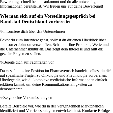
Bewerbung schnell bei uns ankommt und du alle notwendigen
Informationen bereitstellst. Wir freuen uns auf deine Bewerbung!
Wie man sich auf ein Vorstellungsgespräch bei
Randstad Deutschland vorbereitet
✨
Informiere dich über das Unternehmen
Bevor du zum Interview gehst, solltest du dir einen Überblick über
Johnson & Johnson verschaffen. Schau dir ihre Produkte, Werte und
die Unternehmenskultur an. Das zeigt dein Interesse und hilft dir,
gezielte Fragen zu stellen.
✨
Bereite dich auf Fachfragen vor
Da es sich um eine Position im Pharmavertrieb handelt, solltest du dich
auf spezifische Fragen zu Onkologie und Pneumologie vorbereiten.
Überlege dir, wie du komplexe medizinische Informationen einfach
erklären kannst, um deine Kommunikationsfähigkeiten zu
demonstrieren.
✨
Zeige deine Verkaufsstrategien
Bereite Beispiele vor, wie du in der Vergangenheit Marktchancen
identifiziert und Vertriebsstrategien entwickelt hast. Konkrete Erfolge