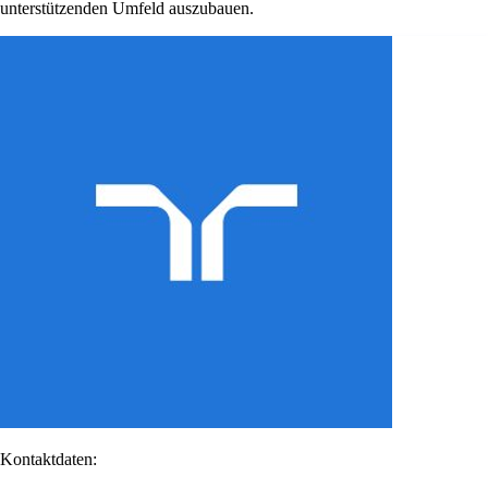
unterstützenden Umfeld auszubauen.
Kontaktdaten: