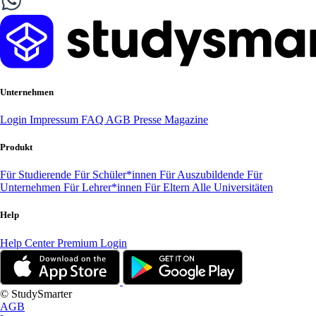
Unternehmen
Login
Impressum
FAQ
AGB
Presse
Magazine
Produkt
Für Studierende
Für Schüler*innen
Für Auszubildende
Für
Unternehmen
Für Lehrer*innen
Für Eltern
Alle Universitäten
Help
Help Center
Premium Login
© StudySmarter
AGB