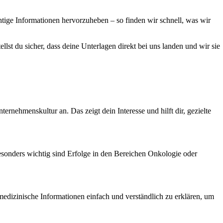
tige Informationen hervorzuheben – so finden wir schnell, was wir
lst du sicher, dass deine Unterlagen direkt bei uns landen und wir sie
rnehmenskultur an. Das zeigt dein Interesse und hilft dir, gezielte
esonders wichtig sind Erfolge in den Bereichen Onkologie oder
medizinische Informationen einfach und verständlich zu erklären, um