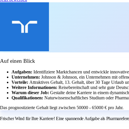
Auf einen Blick
Aufgaben:
Identifiziere Marktchancen und entwickle innovative 
Unternehmen:
Johnson & Johnson, ein Unternehmen mit offene
Vorteile:
Attraktives Gehalt, 13. Gehalt, über 30 Tage Urlaub u
Weitere Informationen:
Reisebereitschaft und sehr gute Deutsc
Warum dieser Job:
Gestalte deine Karriere in einem dynamis
Qualifikationen:
Naturwissenschaftliches Studium oder Pharma
Das prognostizierte Gehalt liegt zwischen 50000 - 65000 € pro Jahr.
Frischer Wind für Ihre Karriere! Eine spannende Aufgabe als Pharmarefer