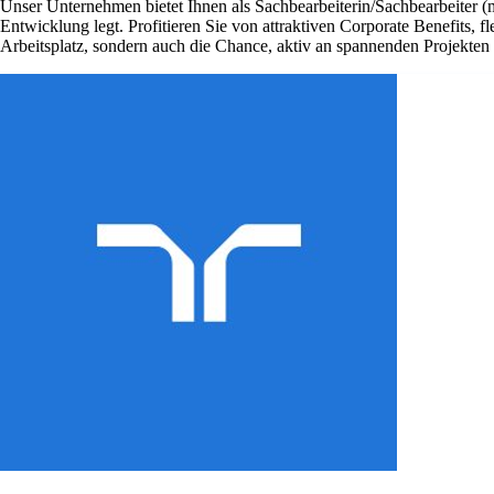
Unser Unternehmen bietet Ihnen als Sachbearbeiterin/Sachbearbeiter (
Entwicklung legt. Profitieren Sie von attraktiven Corporate Benefits, 
Arbeitsplatz, sondern auch die Chance, aktiv an spannenden Projekte