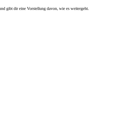
nd gibt dir eine Vorstellung davon, wie es weitergeht.