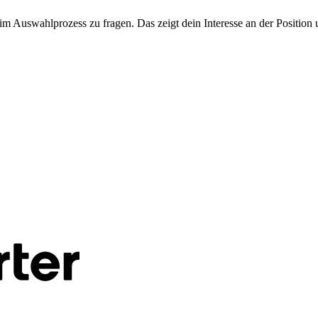
m Auswahlprozess zu fragen. Das zeigt dein Interesse an der Position u