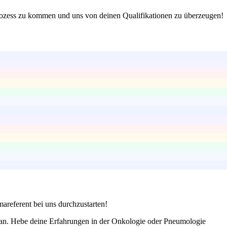
prozess zu kommen und uns von deinen Qualifikationen zu überzeugen!
mareferent bei uns durchzustarten!
 an. Hebe deine Erfahrungen in der Onkologie oder Pneumologie