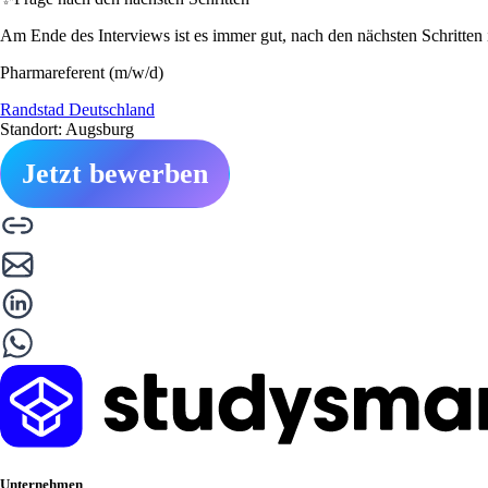
Am Ende des Interviews ist es immer gut, nach den nächsten Schritten i
Pharmareferent (m/w/d)
Randstad Deutschland
Standort: Augsburg
Jetzt bewerben
Unternehmen