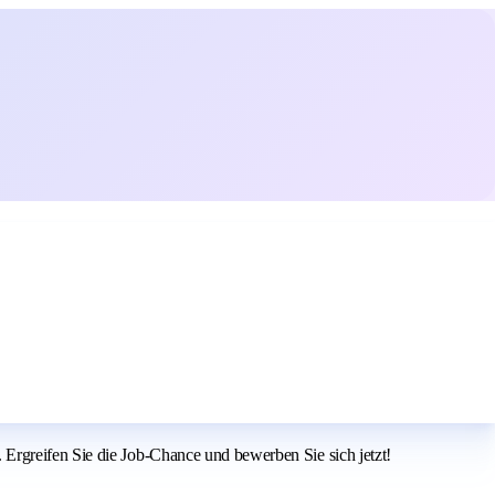
Ergreifen Sie die Job-Chance und bewerben Sie sich jetzt!