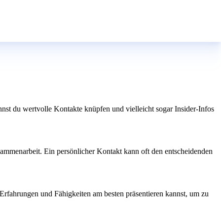
t du wertvolle Kontakte knüpfen und vielleicht sogar Insider-Infos
usammenarbeit. Ein persönlicher Kontakt kann oft den entscheidenden
 Erfahrungen und Fähigkeiten am besten präsentieren kannst, um zu