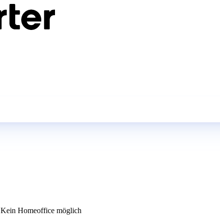
Kein Homeoffice möglich