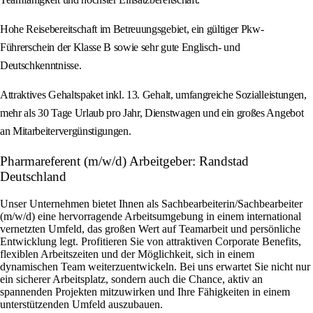
Hohe Reisebereitschaft im Betreuungsgebiet, ein gültiger Pkw-
Führerschein der Klasse B sowie sehr gute Englisch- und
Deutschkenntnisse.
Attraktives Gehaltspaket inkl. 13. Gehalt, umfangreiche Sozialleistungen,
mehr als 30 Tage Urlaub pro Jahr, Dienstwagen und ein großes Angebot
an Mitarbeitervergünstigungen.
Pharmareferent (m/w/d) Arbeitgeber: Randstad
Deutschland
Unser Unternehmen bietet Ihnen als Sachbearbeiterin/Sachbearbeiter
(m/w/d) eine hervorragende Arbeitsumgebung in einem international
vernetzten Umfeld, das großen Wert auf Teamarbeit und persönliche
Entwicklung legt. Profitieren Sie von attraktiven Corporate Benefits,
flexiblen Arbeitszeiten und der Möglichkeit, sich in einem
dynamischen Team weiterzuentwickeln. Bei uns erwartet Sie nicht nur
ein sicherer Arbeitsplatz, sondern auch die Chance, aktiv an
spannenden Projekten mitzuwirken und Ihre Fähigkeiten in einem
unterstützenden Umfeld auszubauen.