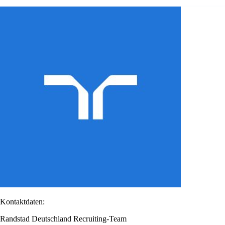
Kontaktdaten:
Randstad Deutschland Recruiting-Team