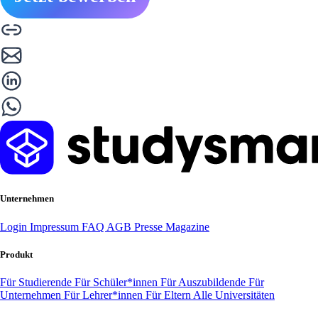
Unternehmen
Login
Impressum
FAQ
AGB
Presse
Magazine
Produkt
Für Studierende
Für Schüler*innen
Für Auszubildende
Für
Unternehmen
Für Lehrer*innen
Für Eltern
Alle Universitäten