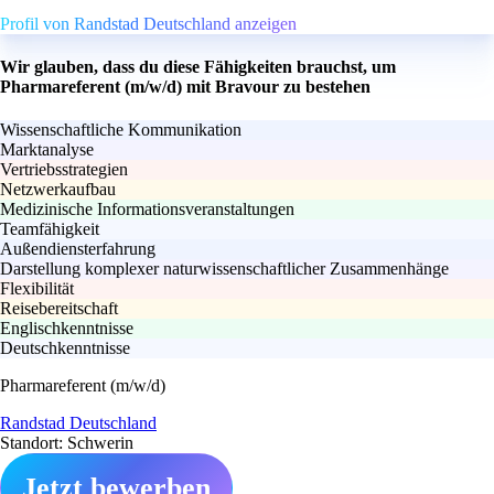
Profil von Randstad Deutschland anzeigen
Wir glauben, dass du diese Fähigkeiten brauchst, um
Pharmareferent (m/w/d) mit Bravour zu bestehen
Wissenschaftliche Kommunikation
Marktanalyse
Vertriebsstrategien
Netzwerkaufbau
Medizinische Informationsveranstaltungen
Teamfähigkeit
Außendiensterfahrung
Darstellung komplexer naturwissenschaftlicher Zusammenhänge
Flexibilität
Reisebereitschaft
Englischkenntnisse
Deutschkenntnisse
Pharmareferent (m/w/d)
Randstad Deutschland
Standort: Schwerin
Jetzt bewerben