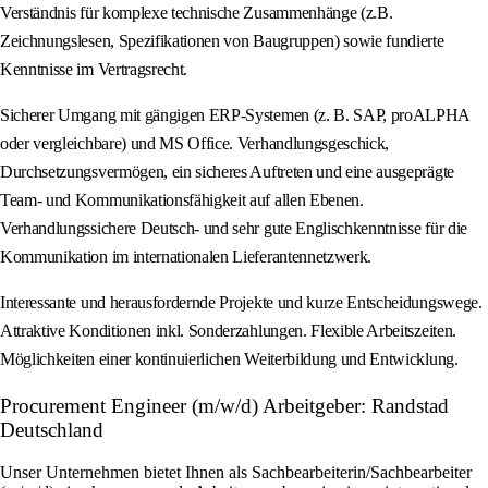
Verständnis für komplexe technische Zusammenhänge (z.B.
Zeichnungslesen, Spezifikationen von Baugruppen) sowie fundierte
Kenntnisse im Vertragsrecht.
Sicherer Umgang mit gängigen ERP-Systemen (z. B. SAP, proALPHA
oder vergleichbare) und MS Office. Verhandlungsgeschick,
Durchsetzungsvermögen, ein sicheres Auftreten und eine ausgeprägte
Team- und Kommunikationsfähigkeit auf allen Ebenen.
Verhandlungssichere Deutsch- und sehr gute Englischkenntnisse für die
Kommunikation im internationalen Lieferantennetzwerk.
Interessante und herausfordernde Projekte und kurze Entscheidungswege.
Attraktive Konditionen inkl. Sonderzahlungen. Flexible Arbeitszeiten.
Möglichkeiten einer kontinuierlichen Weiterbildung und Entwicklung.
Procurement Engineer (m/w/d) Arbeitgeber: Randstad
Deutschland
Unser Unternehmen bietet Ihnen als Sachbearbeiterin/Sachbearbeiter