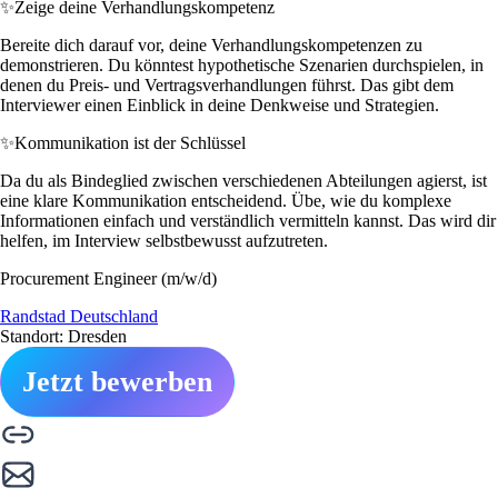
✨
Zeige deine Verhandlungskompetenz
Bereite dich darauf vor, deine Verhandlungskompetenzen zu
demonstrieren. Du könntest hypothetische Szenarien durchspielen, in
denen du Preis- und Vertragsverhandlungen führst. Das gibt dem
Interviewer einen Einblick in deine Denkweise und Strategien.
✨
Kommunikation ist der Schlüssel
Da du als Bindeglied zwischen verschiedenen Abteilungen agierst, ist
eine klare Kommunikation entscheidend. Übe, wie du komplexe
Informationen einfach und verständlich vermitteln kannst. Das wird dir
helfen, im Interview selbstbewusst aufzutreten.
Procurement Engineer (m/w/d)
Randstad Deutschland
Standort: Dresden
Jetzt bewerben