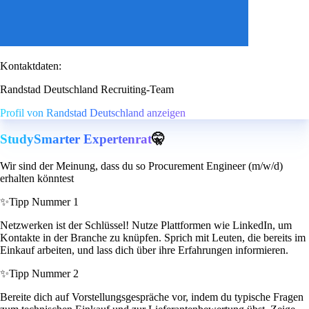
Kontaktdaten:
Randstad Deutschland Recruiting-Team
Profil von Randstad Deutschland anzeigen
StudySmarter Expertenrat
🤫
Wir sind der Meinung, dass du so Procurement Engineer (m/w/d)
erhalten könntest
✨
Tipp Nummer 1
Netzwerken ist der Schlüssel! Nutze Plattformen wie LinkedIn, um
Kontakte in der Branche zu knüpfen. Sprich mit Leuten, die bereits im
Einkauf arbeiten, und lass dich über ihre Erfahrungen informieren.
✨
Tipp Nummer 2
Bereite dich auf Vorstellungsgespräche vor, indem du typische Fragen