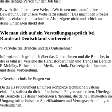
du die richtige Person für den Job bist!
Bewirb dich über unsere Website:
Wir freuen uns darauf, deine
Bewerbung über unsere Website zu erhalten! Das macht den Prozess
für uns einfacher und schneller. Also, zögere nicht und schick uns
deine Unterlagen direkt dort!
Wie man sich auf ein Vorstellungsgespräch bei
Randstad Deutschland vorbereitet
✨
Verstehe die Branche und das Unternehmen
Informiere dich gründlich über das Unternehmen und die Branche, in
der es tätig ist. Verstehe die Herausforderungen und Trends im Bereich
E-Mobility, Elektronik und Medizintechnik. Das zeigt dein Interesse
und deine Vorbereitung.
✨
Bereite technische Fragen vor
Da du als Procurement Engineer komplexe technische Systeme
einkaufst, solltest du dich auf technische Fragen vorbereiten. Überlege
dir Beispiele aus deiner bisherigen Erfahrung, die deine Fähigkeiten im
Umgang mit technischen Spezifikationen und Vertragsverhandlungen
verdeutlichen.