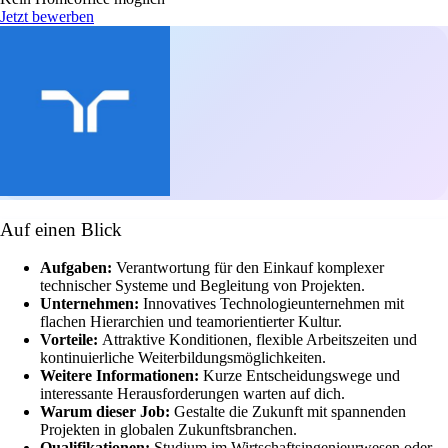
Jetzt bewerben
Auf einen Blick
Aufgaben:
Verantwortung für den Einkauf komplexer
technischer Systeme und Begleitung von Projekten.
Unternehmen:
Innovatives Technologieunternehmen mit
flachen Hierarchien und teamorientierter Kultur.
Vorteile:
Attraktive Konditionen, flexible Arbeitszeiten und
kontinuierliche Weiterbildungsmöglichkeiten.
Weitere Informationen:
Kurze Entscheidungswege und
interessante Herausforderungen warten auf dich.
Warum dieser Job:
Gestalte die Zukunft mit spannenden
Projekten in globalen Zukunftsbranchen.
Qualifikationen:
Studium im Wirtschaftsingenieurwesen oder