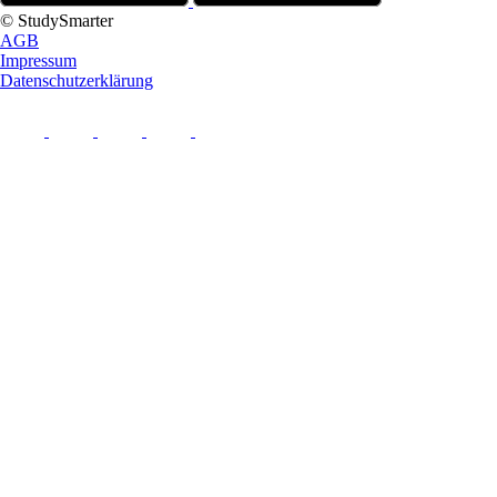
© StudySmarter
AGB
Impressum
Datenschutzerklärung