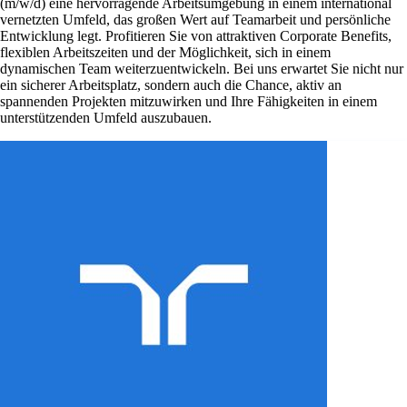
(m/w/d) eine hervorragende Arbeitsumgebung in einem international
vernetzten Umfeld, das großen Wert auf Teamarbeit und persönliche
Entwicklung legt. Profitieren Sie von attraktiven Corporate Benefits,
flexiblen Arbeitszeiten und der Möglichkeit, sich in einem
dynamischen Team weiterzuentwickeln. Bei uns erwartet Sie nicht nur
ein sicherer Arbeitsplatz, sondern auch die Chance, aktiv an
spannenden Projekten mitzuwirken und Ihre Fähigkeiten in einem
unterstützenden Umfeld auszubauen.