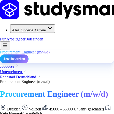
Alles für deine Karriere
Für Arbeitgeber
Job finden
Procurement Engineer (m/w/d)
Jetzt bewerben
Jobbörse
Unternehmen
Randstad Deutschland
Procurement Engineer (m/w/d)
Procurement Engineer (m/w/d)
Dresden
Vollzeit
45000 - 65000 € / Jahr (geschätzt)
Kein Homeoffice möglich