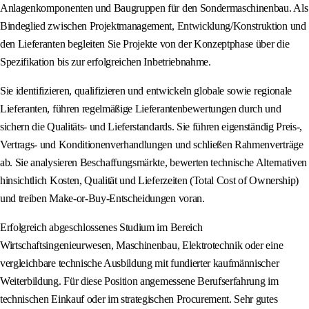
Anlagenkomponenten und Baugruppen für den Sondermaschinenbau. Als
Bindeglied zwischen Projektmanagement, Entwicklung/Konstruktion und
den Lieferanten begleiten Sie Projekte von der Konzeptphase über die
Spezifikation bis zur erfolgreichen Inbetriebnahme.
Sie identifizieren, qualifizieren und entwickeln globale sowie regionale
Lieferanten, führen regelmäßige Lieferantenbewertungen durch und
sichern die Qualitäts- und Lieferstandards. Sie führen eigenständig Preis-,
Vertrags- und Konditionenverhandlungen und schließen Rahmenverträge
ab. Sie analysieren Beschaffungsmärkte, bewerten technische Alternativen
hinsichtlich Kosten, Qualität und Lieferzeiten (Total Cost of Ownership)
und treiben Make-or-Buy-Entscheidungen voran.
Erfolgreich abgeschlossenes Studium im Bereich
Wirtschaftsingenieurwesen, Maschinenbau, Elektrotechnik oder eine
vergleichbare technische Ausbildung mit fundierter kaufmännischer
Weiterbildung. Für diese Position angemessene Berufserfahrung im
technischen Einkauf oder im strategischen Procurement. Sehr gutes