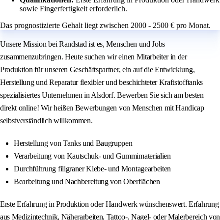
sowie Fingerfertigkeit erforderlich.
Das prognostizierte Gehalt liegt zwischen 2000 - 2500 € pro Monat.
Unsere Mission bei Randstad ist es, Menschen und Jobs
zusammenzubringen. Heute suchen wir einen Mitarbeiter in der
Produktion für unseren Geschäftspartner, ein auf die Entwicklung,
Herstellung und Reparatur flexibler und beschichteter Kraftstofftanks
spezialisiertes Unternehmen in Alsdorf. Bewerben Sie sich am besten
direkt online! Wir heißen Bewerbungen von Menschen mit Handicap
selbstverständlich willkommen.
Herstellung von Tanks und Baugruppen
Verarbeitung von Kautschuk- und Gummimaterialien
Durchführung filigraner Klebe- und Montagearbeiten
Bearbeitung und Nachbereitung von Oberflächen
Erste Erfahrung in Produktion oder Handwerk wünschenswert. Erfahrung
aus Medizintechnik, Näherarbeiten, Tattoo-, Nagel- oder Malerbereich von