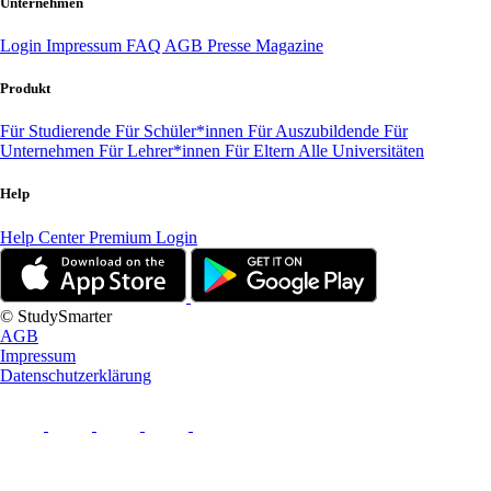
Unternehmen
Login
Impressum
FAQ
AGB
Presse
Magazine
Produkt
Für Studierende
Für Schüler*innen
Für Auszubildende
Für
Unternehmen
Für Lehrer*innen
Für Eltern
Alle Universitäten
Help
Help Center
Premium Login
© StudySmarter
AGB
Impressum
Datenschutzerklärung