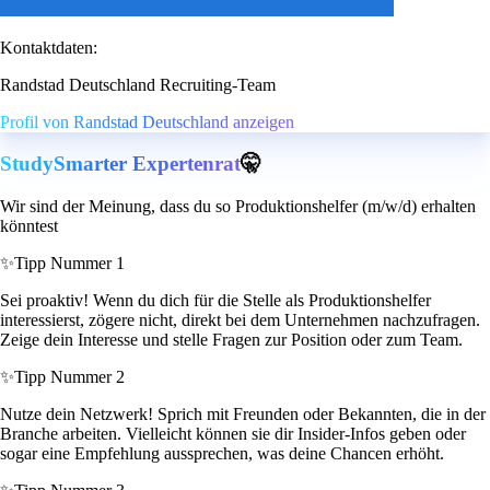
Kontaktdaten:
Randstad Deutschland Recruiting-Team
Profil von Randstad Deutschland anzeigen
StudySmarter Expertenrat
🤫
Wir sind der Meinung, dass du so Produktionshelfer (m/w/d) erhalten
könntest
✨
Tipp Nummer 1
Sei proaktiv! Wenn du dich für die Stelle als Produktionshelfer
interessierst, zögere nicht, direkt bei dem Unternehmen nachzufragen.
Zeige dein Interesse und stelle Fragen zur Position oder zum Team.
✨
Tipp Nummer 2
Nutze dein Netzwerk! Sprich mit Freunden oder Bekannten, die in der
Branche arbeiten. Vielleicht können sie dir Insider-Infos geben oder
sogar eine Empfehlung aussprechen, was deine Chancen erhöht.