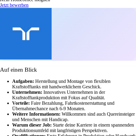
Jetzt bewerben
Auf einen Blick
Aufgaben:
Herstellung und Montage von flexiblen
Kraftstofftanks mit handwerklichem Geschick.
Unternehmen:
Innovatives Unternehmen in der
Kraftstofftankproduktion mit Fokus auf Qualität.
Vorteile:
Faire Bezahlung, Fahrtkostenerstattung und
Übernahmechance nach 6-9 Monaten.
Weitere Informationen:
Willkommen sind auch Quereinsteiger
und Menschen mit Handicap.
Warum dieser Job:
Starte deine Karriere in einem spannenden
Produktionsumfeld mit langfristigen Perspektiven.
Qualifikationen:
Erste Erfahrung in Produktion oder Handwerk