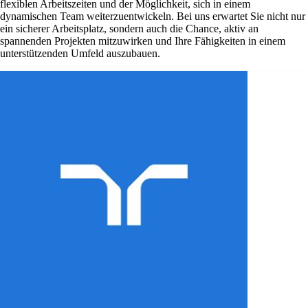
flexiblen Arbeitszeiten und der Möglichkeit, sich in einem
dynamischen Team weiterzuentwickeln. Bei uns erwartet Sie nicht nur
ein sicherer Arbeitsplatz, sondern auch die Chance, aktiv an
spannenden Projekten mitzuwirken und Ihre Fähigkeiten in einem
unterstützenden Umfeld auszubauen.