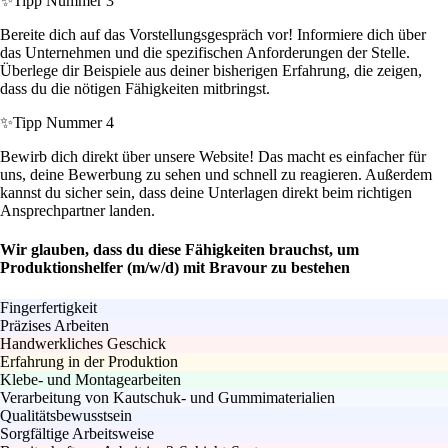
✨
Tipp Nummer 3
Bereite dich auf das Vorstellungsgespräch vor! Informiere dich über
das Unternehmen und die spezifischen Anforderungen der Stelle.
Überlege dir Beispiele aus deiner bisherigen Erfahrung, die zeigen,
dass du die nötigen Fähigkeiten mitbringst.
✨
Tipp Nummer 4
Bewirb dich direkt über unsere Website! Das macht es einfacher für
uns, deine Bewerbung zu sehen und schnell zu reagieren. Außerdem
kannst du sicher sein, dass deine Unterlagen direkt beim richtigen
Ansprechpartner landen.
Wir glauben, dass du diese Fähigkeiten brauchst, um
Produktionshelfer (m/w/d) mit Bravour zu bestehen
Fingerfertigkeit
Präzises Arbeiten
Handwerkliches Geschick
Erfahrung in der Produktion
Klebe- und Montagearbeiten
Verarbeitung von Kautschuk- und Gummimaterialien
Qualitätsbewusstsein
Sorgfältige Arbeitsweise