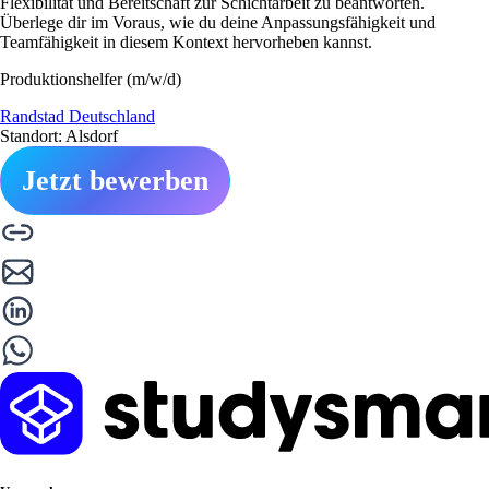
Flexibilität und Bereitschaft zur Schichtarbeit zu beantworten.
Überlege dir im Voraus, wie du deine Anpassungsfähigkeit und
Teamfähigkeit in diesem Kontext hervorheben kannst.
Produktionshelfer (m/w/d)
Randstad Deutschland
Standort: Alsdorf
Jetzt bewerben