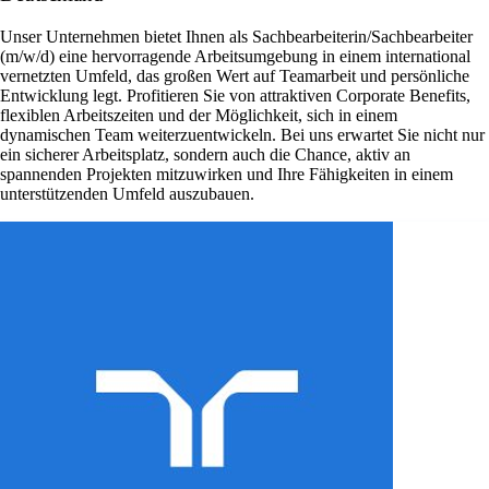
Unser Unternehmen bietet Ihnen als Sachbearbeiterin/Sachbearbeiter
(m/w/d) eine hervorragende Arbeitsumgebung in einem international
vernetzten Umfeld, das großen Wert auf Teamarbeit und persönliche
Entwicklung legt. Profitieren Sie von attraktiven Corporate Benefits,
flexiblen Arbeitszeiten und der Möglichkeit, sich in einem
dynamischen Team weiterzuentwickeln. Bei uns erwartet Sie nicht nur
ein sicherer Arbeitsplatz, sondern auch die Chance, aktiv an
spannenden Projekten mitzuwirken und Ihre Fähigkeiten in einem
unterstützenden Umfeld auszubauen.