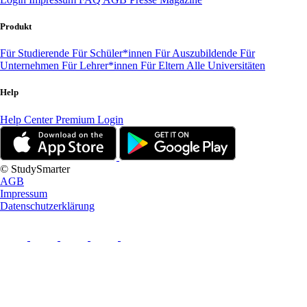
Produkt
Für Studierende
Für Schüler*innen
Für Auszubildende
Für
Unternehmen
Für Lehrer*innen
Für Eltern
Alle Universitäten
Help
Help Center
Premium Login
© StudySmarter
AGB
Impressum
Datenschutzerklärung