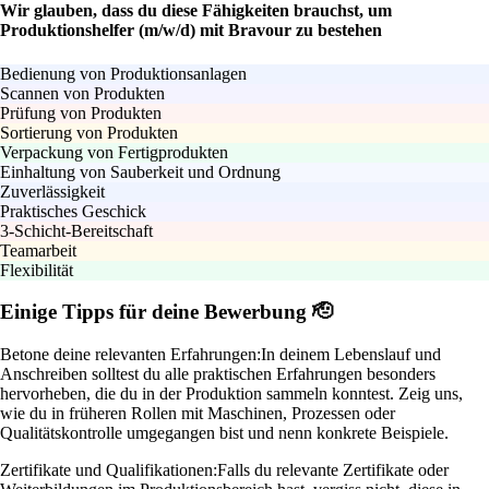
Wir glauben, dass du diese Fähigkeiten brauchst, um
Produktionshelfer (m/w/d) mit Bravour zu bestehen
Bedienung von Produktionsanlagen
Scannen von Produkten
Prüfung von Produkten
Sortierung von Produkten
Verpackung von Fertigprodukten
Einhaltung von Sauberkeit und Ordnung
Zuverlässigkeit
Praktisches Geschick
3-Schicht-Bereitschaft
Teamarbeit
Flexibilität
Einige Tipps für deine Bewerbung 🫡
Betone deine relevanten Erfahrungen:
In deinem Lebenslauf und
Anschreiben solltest du alle praktischen Erfahrungen besonders
hervorheben, die du in der Produktion sammeln konntest. Zeig uns,
wie du in früheren Rollen mit Maschinen, Prozessen oder
Qualitätskontrolle umgegangen bist und nenn konkrete Beispiele.
Zertifikate und Qualifikationen:
Falls du relevante Zertifikate oder