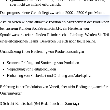
aber nicht zwingend erforderlich.
Das prognostizierte Gehalt liegt zwischen 2000 - 2500 € pro Monat.
Aktuell bieten wir eine attraktive Position als Mitarbeiter in der Produktion
bei unserem Kunden SodaStream GmbH, ein Hersteller von
Sprudelwasserbereitern für den Heimbereich in Limburg. Werden Sie Teil
eines erfolgreichen Teams! Bewerben Sie sich noch heute online.
Unterstützung in der Bedienung von Produktionsanlagen
Scannen, Prüfung und Sortierung von Produkten
Verpackung von Fertigprodukten
Einhaltung von Sauberkeit und Ordnung am Arbeitsplatz
Erfahrung in der Produktion von Vorteil, aber nicht Bedingung - auch für
Quereinsteiger
3-Schicht-Bereitschaft (Bei Bedarf auch am Samstag)