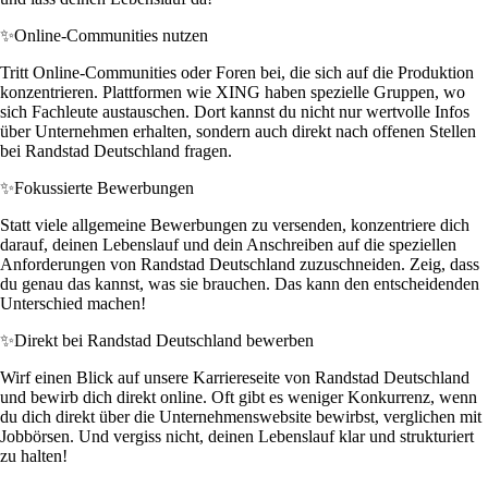
✨
Online-Communities nutzen
Tritt Online-Communities oder Foren bei, die sich auf die Produktion
konzentrieren. Plattformen wie XING haben spezielle Gruppen, wo
sich Fachleute austauschen. Dort kannst du nicht nur wertvolle Infos
über Unternehmen erhalten, sondern auch direkt nach offenen Stellen
bei Randstad Deutschland fragen.
✨
Fokussierte Bewerbungen
Statt viele allgemeine Bewerbungen zu versenden, konzentriere dich
darauf, deinen Lebenslauf und dein Anschreiben auf die speziellen
Anforderungen von Randstad Deutschland zuzuschneiden. Zeig, dass
du genau das kannst, was sie brauchen. Das kann den entscheidenden
Unterschied machen!
✨
Direkt bei Randstad Deutschland bewerben
Wirf einen Blick auf unsere Karriereseite von Randstad Deutschland
und bewirb dich direkt online. Oft gibt es weniger Konkurrenz, wenn
du dich direkt über die Unternehmenswebsite bewirbst, verglichen mit
Jobbörsen. Und vergiss nicht, deinen Lebenslauf klar und strukturiert
zu halten!