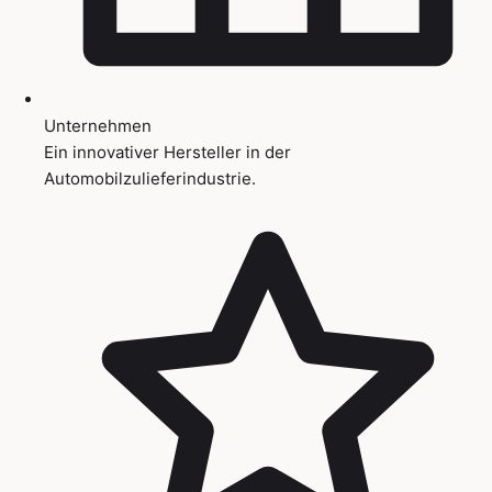
Unternehmen
Ein innovativer Hersteller in der
Automobilzulieferindustrie.