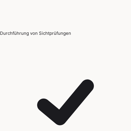
Durchführung von Sichtprüfungen