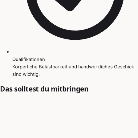
Qualifikationen
Körperliche Belastbarkeit und handwerkliches Geschick
sind wichtig.
Das solltest du mitbringen