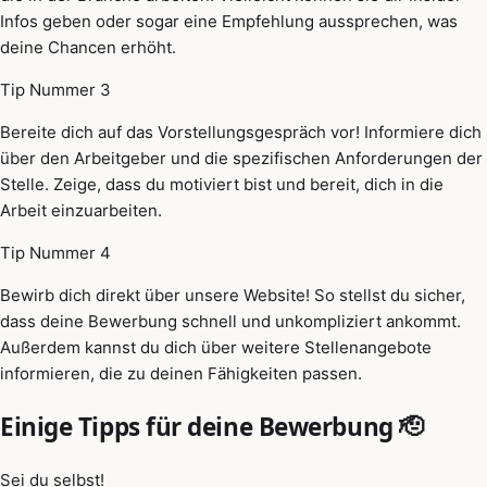
Infos geben oder sogar eine Empfehlung aussprechen, was
deine Chancen erhöht.
Tip Nummer 3
Bereite dich auf das Vorstellungsgespräch vor! Informiere dich
über den Arbeitgeber und die spezifischen Anforderungen der
Stelle. Zeige, dass du motiviert bist und bereit, dich in die
Arbeit einzuarbeiten.
Tip Nummer 4
Bewirb dich direkt über unsere Website! So stellst du sicher,
dass deine Bewerbung schnell und unkompliziert ankommt.
Außerdem kannst du dich über weitere Stellenangebote
informieren, die zu deinen Fähigkeiten passen.
Einige Tipps für deine Bewerbung 🫡
Sei du selbst!