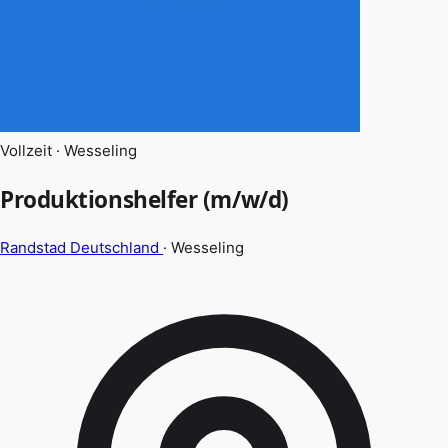
Vollzeit · Wesseling
Produktionshelfer (m/w/d)
Randstad Deutschland
· Wesseling