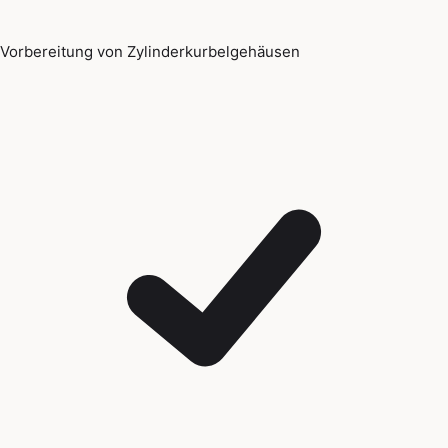
Vorbereitung von Zylinderkurbelgehäusen