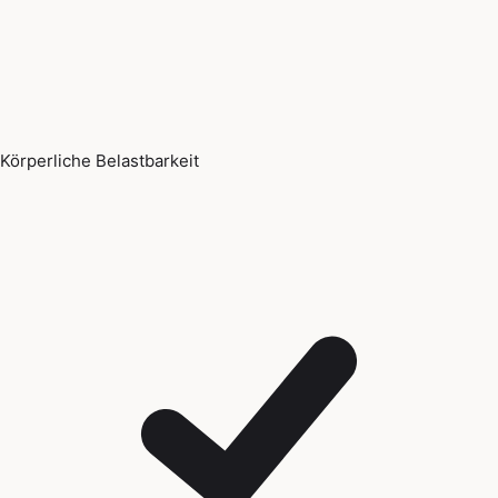
Körperliche Belastbarkeit