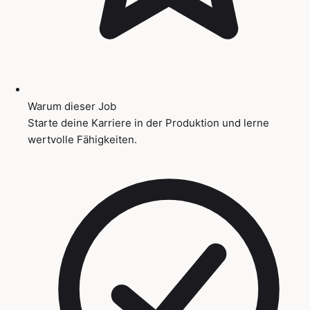
Warum dieser Job
Starte deine Karriere in der Produktion und lerne
wertvolle Fähigkeiten.