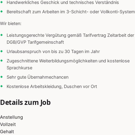
Handwerkliches Geschick und technisches Verständnis
Bereitschaft zum Arbeiten im 3-Schicht- oder Vollkonti-System
Wir bieten:
Leistungsgerechte Vergütung gemäß Tarifvertrag Zeitarbeit der
DGB/GVP Tarifgemeinschaft
Urlaubsanspruch von bis zu 30 Tagen im Jahr
Zugeschnittene Weiterbildungsmöglichkeiten und kostenlose
Sprachkurse
Sehr gute Übernahmechancen
Kostenlose Arbeitskleidung, Duschen vor Ort
Details zum Job
Anstellung
Vollzeit
Gehalt