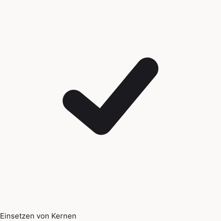
Einsetzen von Kernen