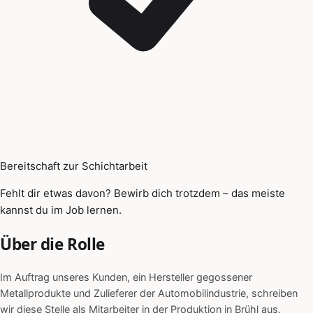
Bereitschaft zur Schichtarbeit
Fehlt dir etwas davon? Bewirb dich trotzdem – das meiste
kannst du im Job lernen.
Über die Rolle
Im Auftrag unseres Kunden, ein Hersteller gegossener
Metallprodukte und Zulieferer der Automobilindustrie, schreiben
wir diese Stelle als Mitarbeiter in der Produktion in Brühl aus.