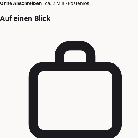
Ohne Anschreiben
·
ca. 2 Min
·
kostenlos
Auf einen Blick