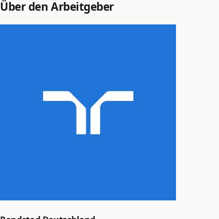
Über den Arbeitgeber