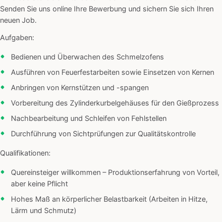
Senden Sie uns online Ihre Bewerbung und sichern Sie sich Ihren
neuen Job.
Aufgaben:
Bedienen und Überwachen des Schmelzofens
Ausführen von Feuerfestarbeiten sowie Einsetzen von Kernen
Anbringen von Kernstützen und -spangen
Vorbereitung des Zylinderkurbelgehäuses für den Gießprozess
Nachbearbeitung und Schleifen von Fehlstellen
Durchführung von Sichtprüfungen zur Qualitätskontrolle
Qualifikationen:
Quereinsteiger willkommen – Produktionserfahrung von Vorteil,
aber keine Pflicht
Hohes Maß an körperlicher Belastbarkeit (Arbeiten in Hitze,
Lärm und Schmutz)