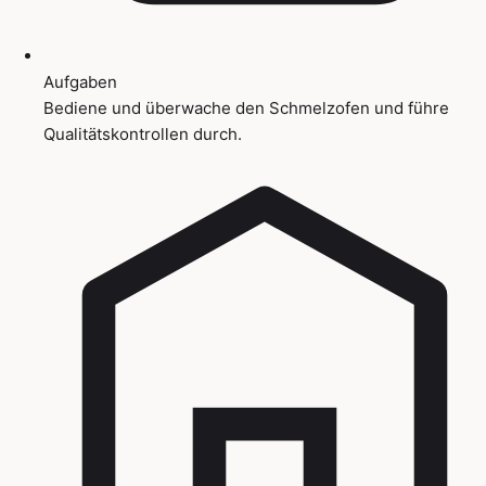
Aufgaben
Bediene und überwache den Schmelzofen und führe
Qualitätskontrollen durch.