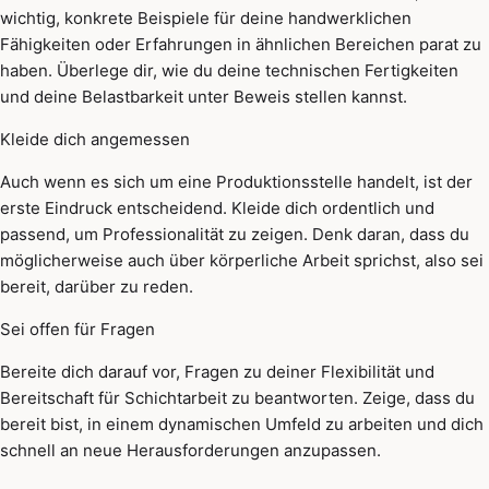
wichtig, konkrete Beispiele für deine handwerklichen
Fähigkeiten oder Erfahrungen in ähnlichen Bereichen parat zu
haben. Überlege dir, wie du deine technischen Fertigkeiten
und deine Belastbarkeit unter Beweis stellen kannst.
Kleide dich angemessen
Auch wenn es sich um eine Produktionsstelle handelt, ist der
erste Eindruck entscheidend. Kleide dich ordentlich und
passend, um Professionalität zu zeigen. Denk daran, dass du
möglicherweise auch über körperliche Arbeit sprichst, also sei
bereit, darüber zu reden.
Sei offen für Fragen
Bereite dich darauf vor, Fragen zu deiner Flexibilität und
Bereitschaft für Schichtarbeit zu beantworten. Zeige, dass du
bereit bist, in einem dynamischen Umfeld zu arbeiten und dich
schnell an neue Herausforderungen anzupassen.