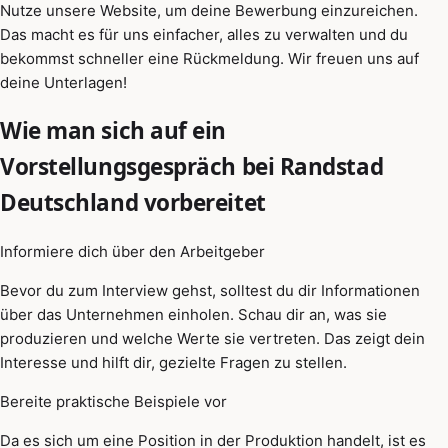
Nutze unsere Website, um deine Bewerbung einzureichen.
Das macht es für uns einfacher, alles zu verwalten und du
bekommst schneller eine Rückmeldung. Wir freuen uns auf
deine Unterlagen!
Wie man sich auf ein
Vorstellungsgespräch bei Randstad
Deutschland vorbereitet
Informiere dich über den Arbeitgeber
Bevor du zum Interview gehst, solltest du dir Informationen
über das Unternehmen einholen. Schau dir an, was sie
produzieren und welche Werte sie vertreten. Das zeigt dein
Interesse und hilft dir, gezielte Fragen zu stellen.
Bereite praktische Beispiele vor
Da es sich um eine Position in der Produktion handelt, ist es