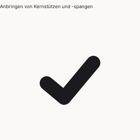
Anbringen von Kernstützen und -spangen