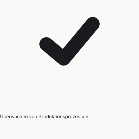
Überwachen von Produktionsprozessen