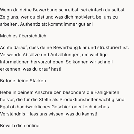
Wenn du deine Bewerbung schreibst, sei einfach du selbst.
Zeig uns, wer du bist und was dich motiviert, bei uns zu
arbeiten. Authentizität kommt immer gut an!
Mach es übersichtlich
Achte darauf, dass deine Bewerbung klar und strukturiert ist.
Verwende Absätze und Aufzählungen, um wichtige
Informationen hervorzuheben. So können wir schnell
erkennen, was du drauf hast!
Betone deine Stärken
Hebe in deinem Anschreiben besonders die Fähigkeiten
hervor, die für die Stelle als Produktionshelfer wichtig sind.
Egal ob handwerkliches Geschick oder technisches
Verständnis – lass uns wissen, was du kannst!
Bewirb dich online