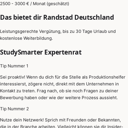
2500 - 3000 € / Monat (geschätzt)
Das bietet dir Randstad Deutschland
Leistungsgerechte Vergütung, bis zu 30 Tage Urlaub und
kostenlose Weiterbildung.
StudySmarter Expertenrat
Tip Nummer 1
Sei proaktiv! Wenn du dich für die Stelle als Produktionshelfer
interessierst, zögere nicht, direkt mit dem Unternehmen in
Kontakt zu treten. Frag nach, ob sie noch Fragen zu deiner
Bewerbung haben oder wie der weitere Prozess aussieht.
Tip Nummer 2
Nutze dein Netzwerk! Sprich mit Freunden oder Bekannten,
die in der Branche arbeiten. Vielleicht können sie dir Insider-