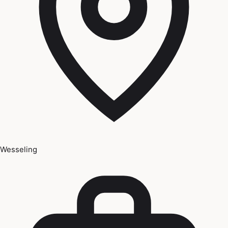
Wesseling