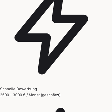
Schnelle Bewerbung
2500 - 3000 € / Monat (geschätzt)