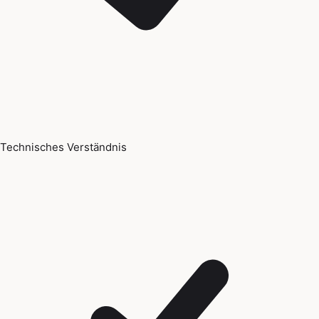
Technisches Verständnis