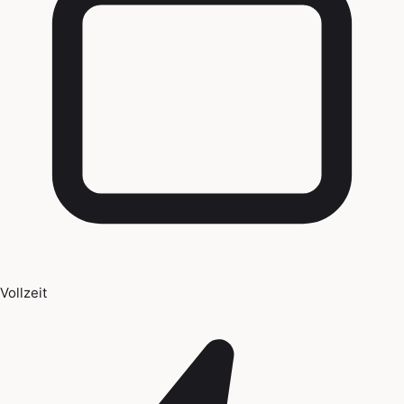
Vollzeit