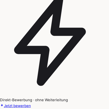
Direkt-Bewerbung · ohne Weiterleitung
Jetzt bewerben