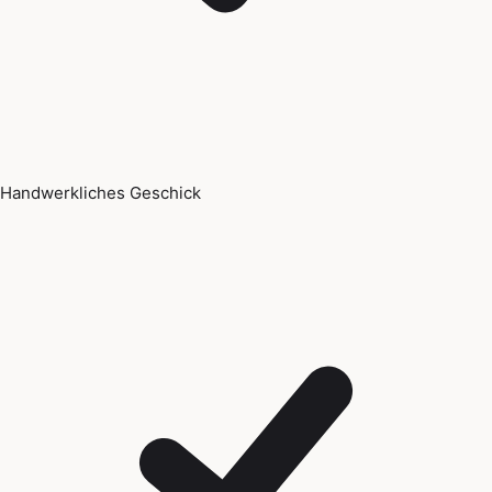
Handwerkliches Geschick