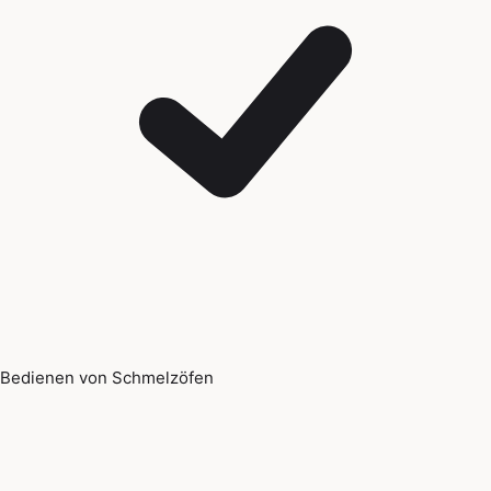
Bedienen von Schmelzöfen