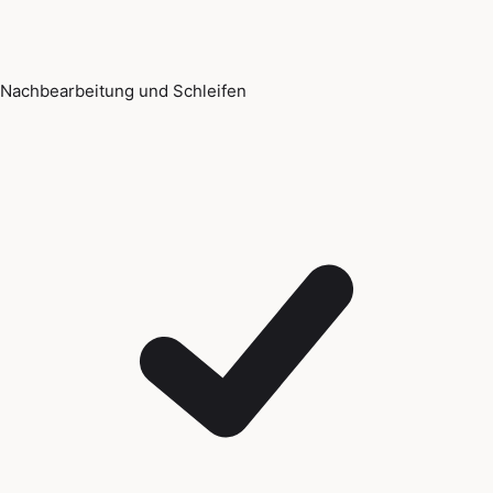
Nachbearbeitung und Schleifen