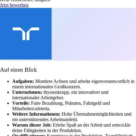
Jetzt bewerben
Auf einen Blick
Aufgaben:
Montiere Achsen und arbeite eigenverantwortlich in
einem internationalen Großkonzern.
Unternehmen:
thyssenkrupp, ein innovativer und
internationaler Arbeitgeber.
Vorteile:
Faire Bezahlung, Prämien, Fahrtgeld und
Mitarbeitercafeteria.
Weitere Informationen:
Hohe Übernahmemöglichkeiten und
ein unterstützendes Arbeitsumfeld.
Warum dieser Job:
Erlebe Spaß an der Arbeit und entwickle
deine Fähigkeiten in der Produktion.
Qualifikationen:
Kenntnisse in der Produktion, Teamfähigkeit