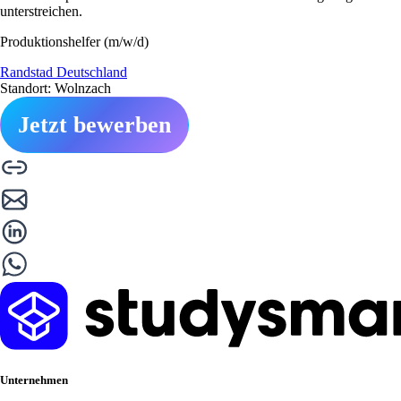
unterstreichen.
Produktionshelfer (m/w/d)
Randstad Deutschland
Standort: Wolnzach
Jetzt bewerben
Unternehmen