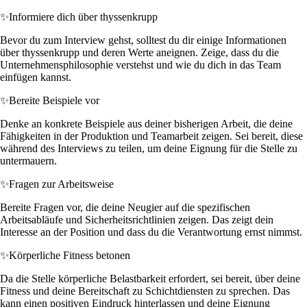
✨
Informiere dich über thyssenkrupp
Bevor du zum Interview gehst, solltest du dir einige Informationen
über thyssenkrupp und deren Werte aneignen. Zeige, dass du die
Unternehmensphilosophie verstehst und wie du dich in das Team
einfügen kannst.
✨
Bereite Beispiele vor
Denke an konkrete Beispiele aus deiner bisherigen Arbeit, die deine
Fähigkeiten in der Produktion und Teamarbeit zeigen. Sei bereit, diese
während des Interviews zu teilen, um deine Eignung für die Stelle zu
untermauern.
✨
Fragen zur Arbeitsweise
Bereite Fragen vor, die deine Neugier auf die spezifischen
Arbeitsabläufe und Sicherheitsrichtlinien zeigen. Das zeigt dein
Interesse an der Position und dass du die Verantwortung ernst nimmst.
✨
Körperliche Fitness betonen
Da die Stelle körperliche Belastbarkeit erfordert, sei bereit, über deine
Fitness und deine Bereitschaft zu Schichtdiensten zu sprechen. Das
kann einen positiven Eindruck hinterlassen und deine Eignung