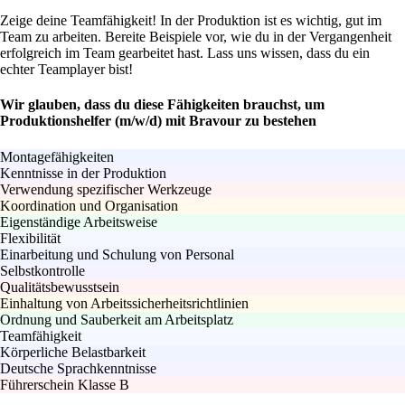
Zeige deine Teamfähigkeit! In der Produktion ist es wichtig, gut im
Team zu arbeiten. Bereite Beispiele vor, wie du in der Vergangenheit
erfolgreich im Team gearbeitet hast. Lass uns wissen, dass du ein
echter Teamplayer bist!
Wir glauben, dass du diese Fähigkeiten brauchst, um
Produktionshelfer (m/w/d) mit Bravour zu bestehen
Montagefähigkeiten
Kenntnisse in der Produktion
Verwendung spezifischer Werkzeuge
Koordination und Organisation
Eigenständige Arbeitsweise
Flexibilität
Einarbeitung und Schulung von Personal
Selbstkontrolle
Qualitätsbewusstsein
Einhaltung von Arbeitssicherheitsrichtlinien
Ordnung und Sauberkeit am Arbeitsplatz
Teamfähigkeit
Körperliche Belastbarkeit
Deutsche Sprachkenntnisse
Führerschein Klasse B