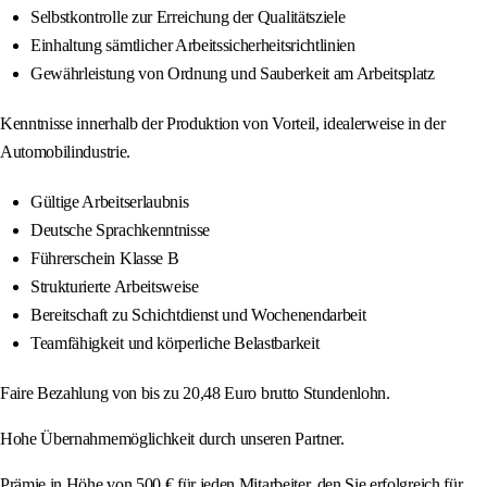
Selbstkontrolle zur Erreichung der Qualitätsziele
Einhaltung sämtlicher Arbeitssicherheitsrichtlinien
Gewährleistung von Ordnung und Sauberkeit am Arbeitsplatz
Kenntnisse innerhalb der Produktion von Vorteil, idealerweise in der
Automobilindustrie.
Gültige Arbeitserlaubnis
Deutsche Sprachkenntnisse
Führerschein Klasse B
Strukturierte Arbeitsweise
Bereitschaft zu Schichtdienst und Wochenendarbeit
Teamfähigkeit und körperliche Belastbarkeit
Faire Bezahlung von bis zu 20,48 Euro brutto Stundenlohn.
Hohe Übernahmemöglichkeit durch unseren Partner.
Prämie in Höhe von 500 € für jeden Mitarbeiter, den Sie erfolgreich für