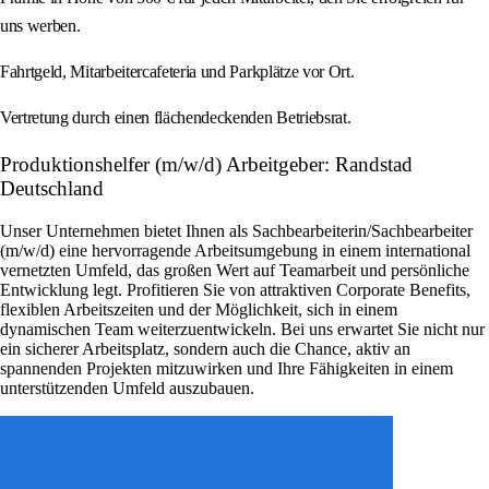
uns werben.
Fahrtgeld, Mitarbeitercafeteria und Parkplätze vor Ort.
Vertretung durch einen flächendeckenden Betriebsrat.
Produktionshelfer (m/w/d) Arbeitgeber: Randstad
Deutschland
Unser Unternehmen bietet Ihnen als Sachbearbeiterin/Sachbearbeiter
(m/w/d) eine hervorragende Arbeitsumgebung in einem international
vernetzten Umfeld, das großen Wert auf Teamarbeit und persönliche
Entwicklung legt. Profitieren Sie von attraktiven Corporate Benefits,
flexiblen Arbeitszeiten und der Möglichkeit, sich in einem
dynamischen Team weiterzuentwickeln. Bei uns erwartet Sie nicht nur
ein sicherer Arbeitsplatz, sondern auch die Chance, aktiv an
spannenden Projekten mitzuwirken und Ihre Fähigkeiten in einem
unterstützenden Umfeld auszubauen.