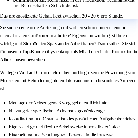
und Bereitschaft zu Schichtdienst.
Das prognostizierte Gehalt liegt zwischen 20 - 20 € pro Stunde.
Sie suchen eine neue Anstellung und wollten schon immer in einem
internationalen Großkonzern arbeiten? Eigenverantwortung ist Ihnen
wichtig und Sie möchten Spaß an der Arbeit haben? Dann sollten Sie sich
für unseren Top-Kunden thyssenkrupp als Mitarbeiter in der Produktion in
Albershausen bewerben.
Wir legen Wert auf Chancengleichheit und begrüßen die Bewerbung von
Menschen mit Behinderung, deren Inklusion uns ein besonderes Anliegen
ist.
Montage der Achsen gemäß vorgegebenen Richtlinien
Nutzung der spezifischen Achsmontage-Werkzeuge
Koordination und Organisation des persönlichen Aufgabenbereiches
Eigenständige und flexible Arbeitsweise innerhalb der Takte
Einarbeitung und Schulung von Personal in die Prozesse