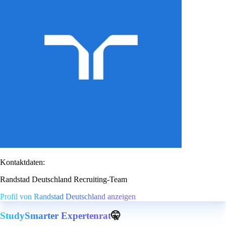
Kontaktdaten:
Randstad Deutschland Recruiting-Team
Profil von Randstad Deutschland anzeigen
StudySmarter Expertenrat
🤫