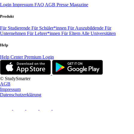
Login
Impressum
FAQ
AGB
Presse
Magazine
Produkt
Für Studierende
Für Schüler*innen
Für Auszubildende
Für
Unternehmen
Für Lehrer*innen
Für Eltern
Alle Universitäten
Help
Help Center
Premium Login
© StudySmarter
AGB
Impressum
Datenschutzerklärung