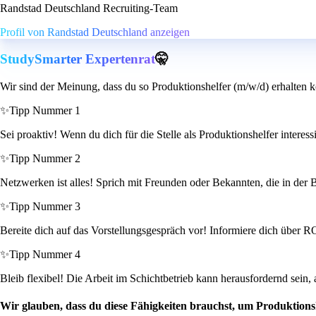
Randstad Deutschland Recruiting-Team
Profil von Randstad Deutschland anzeigen
StudySmarter Expertenrat
🤫
Wir sind der Meinung, dass du so Produktionshelfer (m/w/d) erhalten k
✨
Tipp Nummer 1
Sei proaktiv! Wenn du dich für die Stelle als Produktionshelfer interess
✨
Tipp Nummer 2
Netzwerken ist alles! Sprich mit Freunden oder Bekannten, die in der B
✨
Tipp Nummer 3
Bereite dich auf das Vorstellungsgespräch vor! Informiere dich über 
✨
Tipp Nummer 4
Bleib flexibel! Die Arbeit im Schichtbetrieb kann herausfordernd sein,
Wir glauben, dass du diese Fähigkeiten brauchst, um Produktions