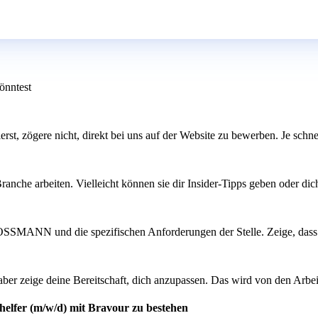
önntest
ierst, zögere nicht, direkt bei uns auf der Website zu bewerben. Je schn
ranche arbeiten. Vielleicht können sie dir Insider-Tipps geben oder dic
ROSSMANN und die spezifischen Anforderungen der Stelle. Zeige, dass 
 aber zeige deine Bereitschaft, dich anzupassen. Das wird von den Arbei
helfer (m/w/d) mit Bravour zu bestehen