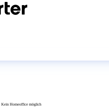
Kein Homeoffice möglich