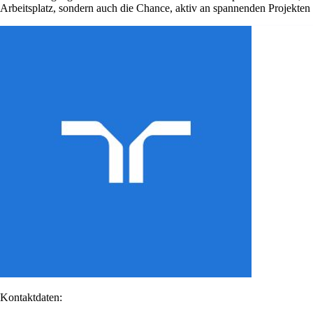
Arbeitsplatz, sondern auch die Chance, aktiv an spannenden Projekte
Kontaktdaten: