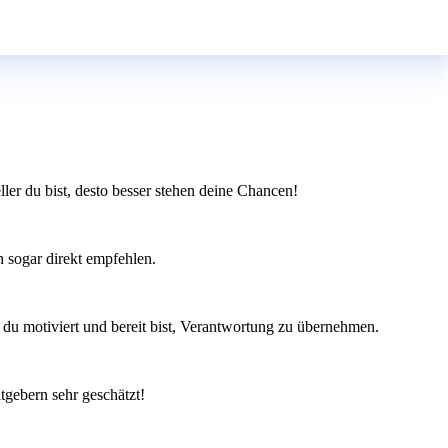
eller du bist, desto besser stehen deine Chancen!
h sogar direkt empfehlen.
du motiviert und bereit bist, Verantwortung zu übernehmen.
tgebern sehr geschätzt!