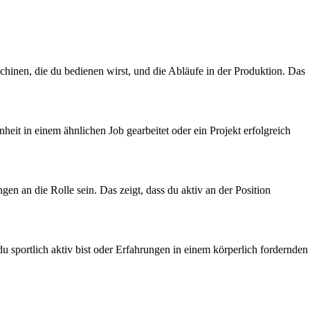
chinen, die du bedienen wirst, und die Abläufe in der Produktion. Das
heit in einem ähnlichen Job gearbeitet oder ein Projekt erfolgreich
en an die Rolle sein. Das zeigt, dass du aktiv an der Position
du sportlich aktiv bist oder Erfahrungen in einem körperlich fordernden