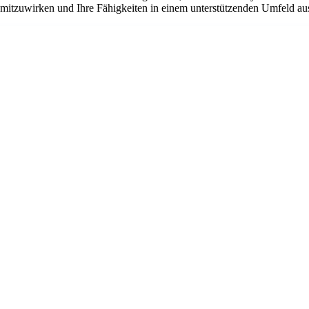
n mitzuwirken und Ihre Fähigkeiten in einem unterstützenden Umfeld a