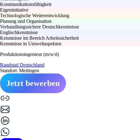
Kommunikationsfähigkeit
Eigeninitiative
Technologische Weiterentwicklung
Planung und Organisation
Verhandlungssichere Deutschkenntnisse
Englischkenntnisse
Kenntnisse im Bereich Arbeitssicherheit
Kenntnisse in Umweltaspekten
Produktionsingenieur (m/w/d)
Randstad Deutschland
Standort: Meitingen
Jetzt bewerben