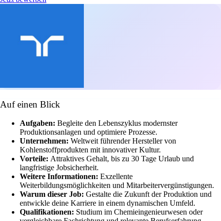
Auf einen Blick
Aufgaben:
Begleite den Lebenszyklus modernster
Produktionsanlagen und optimiere Prozesse.
Unternehmen:
Weltweit führender Hersteller von
Kohlenstoffprodukten mit innovativer Kultur.
Vorteile:
Attraktives Gehalt, bis zu 30 Tage Urlaub und
langfristige Jobsicherheit.
Weitere Informationen:
Exzellente
Weiterbildungsmöglichkeiten und Mitarbeitervergünstigungen.
Warum dieser Job:
Gestalte die Zukunft der Produktion und
entwickle deine Karriere in einem dynamischen Umfeld.
Qualifikationen:
Studium im Chemieingenieurwesen oder
vergleichbare Fachrichtung und relevante Berufserfahrung.