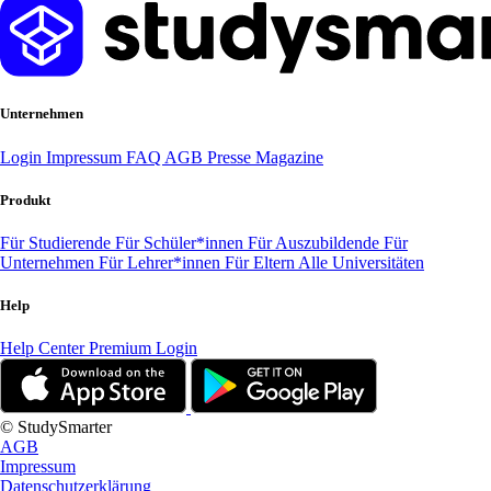
Unternehmen
Login
Impressum
FAQ
AGB
Presse
Magazine
Produkt
Für Studierende
Für Schüler*innen
Für Auszubildende
Für
Unternehmen
Für Lehrer*innen
Für Eltern
Alle Universitäten
Help
Help Center
Premium Login
© StudySmarter
AGB
Impressum
Datenschutzerklärung