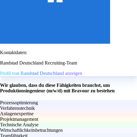
Kontaktdaten:
Randstad Deutschland Recruiting-Team
Profil von Randstad Deutschland anzeigen
Wir glauben, dass du diese Fähigkeiten brauchst, um
Produktionsingenieur (m/w/d) mit Bravour zu bestehen
Prozessoptimierung
Verfahrenstechnik
Anlagenexpertise
Projektmanagement
Technische Analyse
Wirtschaftlichkeitsbetrachtungen
Teamfähigkeit