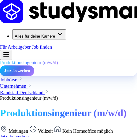
Alles für deine Karriere
Für Arbeitgeber
Job finden
Produktionsingenieur (m/w/d)
Jetzt bewerben
Jobbörse
Unternehmen
Randstad Deutschland
Produktionsingenieur (m/w/d)
Produktionsingenieur (m/w/d)
Meitingen
Vollzeit
Kein Homeoffice möglich
Jetzt bewerben