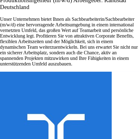
Produktionsingenieur (m/w/d) Arbeitgeber: Randstad
Deutschland
Unser Unternehmen bietet Ihnen als Sachbearbeiterin/Sachbearbeiter
(m/w/d) eine hervorragende Arbeitsumgebung in einem international
vernetzten Umfeld, das großen Wert auf Teamarbeit und persönliche
Entwicklung legt. Profitieren Sie von attraktiven Corporate Benefits,
flexiblen Arbeitszeiten und der Möglichkeit, sich in einem
dynamischen Team weiterzuentwickeln. Bei uns erwartet Sie nicht nur
ein sicherer Arbeitsplatz, sondern auch die Chance, aktiv an
spannenden Projekten mitzuwirken und Ihre Fähigkeiten in einem
unterstützenden Umfeld auszubauen.