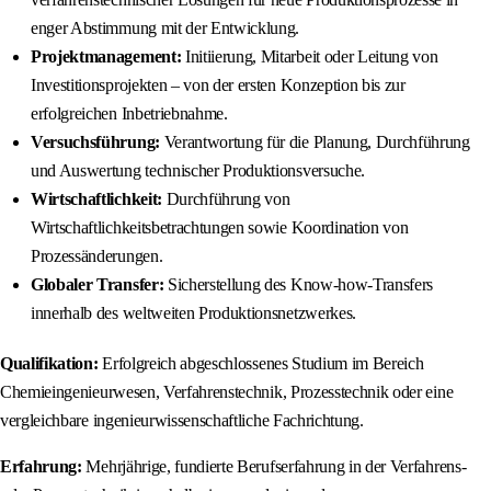
enger Abstimmung mit der Entwicklung.
Projektmanagement:
Initiierung, Mitarbeit oder Leitung von
Investitionsprojekten – von der ersten Konzeption bis zur
erfolgreichen Inbetriebnahme.
Versuchsführung:
Verantwortung für die Planung, Durchführung
und Auswertung technischer Produktionsversuche.
Wirtschaftlichkeit:
Durchführung von
Wirtschaftlichkeitsbetrachtungen sowie Koordination von
Prozessänderungen.
Globaler Transfer:
Sicherstellung des Know-how-Transfers
innerhalb des weltweiten Produktionsnetzwerkes.
Qualifikation:
Erfolgreich abgeschlossenes Studium im Bereich
Chemieingenieurwesen, Verfahrenstechnik, Prozesstechnik oder eine
vergleichbare ingenieurwissenschaftliche Fachrichtung.
Erfahrung:
Mehrjährige, fundierte Berufserfahrung in der Verfahrens-