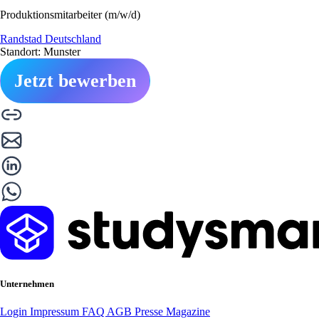
Produktionsmitarbeiter (m/w/d)
Randstad Deutschland
Standort: Munster
Jetzt bewerben
Unternehmen
Login
Impressum
FAQ
AGB
Presse
Magazine