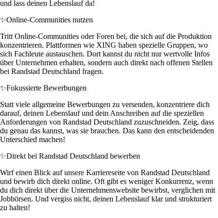
und lass deinen Lebenslauf da!
✨
Online-Communities nutzen
Tritt Online-Communities oder Foren bei, die sich auf die Produktion
konzentrieren. Plattformen wie XING haben spezielle Gruppen, wo
sich Fachleute austauschen. Dort kannst du nicht nur wertvolle Infos
über Unternehmen erhalten, sondern auch direkt nach offenen Stellen
bei Randstad Deutschland fragen.
✨
Fokussierte Bewerbungen
Statt viele allgemeine Bewerbungen zu versenden, konzentriere dich
darauf, deinen Lebenslauf und dein Anschreiben auf die speziellen
Anforderungen von Randstad Deutschland zuzuschneiden. Zeig, dass
du genau das kannst, was sie brauchen. Das kann den entscheidenden
Unterschied machen!
✨
Direkt bei Randstad Deutschland bewerben
Wirf einen Blick auf unsere Karriereseite von Randstad Deutschland
und bewirb dich direkt online. Oft gibt es weniger Konkurrenz, wenn
du dich direkt über die Unternehmenswebsite bewirbst, verglichen mit
Jobbörsen. Und vergiss nicht, deinen Lebenslauf klar und strukturiert
zu halten!