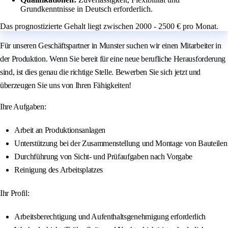
Grundkenntnisse in Deutsch erforderlich.
Das prognostizierte Gehalt liegt zwischen 2000 - 2500 € pro Monat.
Für unseren Geschäftspartner in Munster suchen wir einen Mitarbeiter in
der Produktion. Wenn Sie bereit für eine neue berufliche Herausforderung
sind, ist dies genau die richtige Stelle. Bewerben Sie sich jetzt und
überzeugen Sie uns von Ihren Fähigkeiten!
Ihre Aufgaben:
Arbeit an Produktionsanlagen
Unterstützung bei der Zusammenstellung und Montage von Bauteilen
Durchführung von Sicht- und Prüfaufgaben nach Vorgabe
Reinigung des Arbeitsplatzes
Ihr Profil:
Arbeitsberechtigung und Aufenthaltsgenehmigung erforderlich