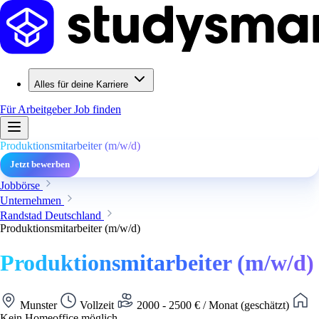
Alles für deine Karriere
Für Arbeitgeber
Job finden
Produktionsmitarbeiter (m/w/d)
Jetzt bewerben
Jobbörse
Unternehmen
Randstad Deutschland
Produktionsmitarbeiter (m/w/d)
Produktionsmitarbeiter (m/w/d)
Munster
Vollzeit
2000 - 2500 € / Monat (geschätzt)
Kein Homeoffice möglich