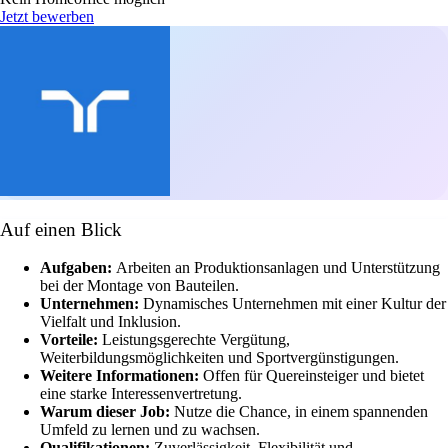
Jetzt bewerben
Auf einen Blick
Aufgaben:
Arbeiten an Produktionsanlagen und Unterstützung
bei der Montage von Bauteilen.
Unternehmen:
Dynamisches Unternehmen mit einer Kultur der
Vielfalt und Inklusion.
Vorteile:
Leistungsgerechte Vergütung,
Weiterbildungsmöglichkeiten und Sportvergünstigungen.
Weitere Informationen:
Offen für Quereinsteiger und bietet
eine starke Interessenvertretung.
Warum dieser Job:
Nutze die Chance, in einem spannenden
Umfeld zu lernen und zu wachsen.
Qualifikationen:
Zuverlässigkeit, Flexibilität und