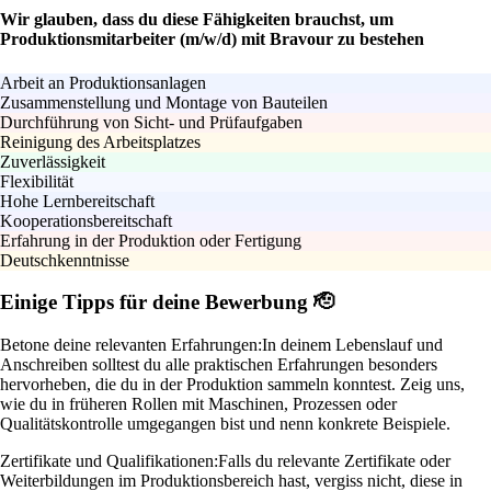
Wir glauben, dass du diese Fähigkeiten brauchst, um
Produktionsmitarbeiter (m/w/d) mit Bravour zu bestehen
Arbeit an Produktionsanlagen
Zusammenstellung und Montage von Bauteilen
Durchführung von Sicht- und Prüfaufgaben
Reinigung des Arbeitsplatzes
Zuverlässigkeit
Flexibilität
Hohe Lernbereitschaft
Kooperationsbereitschaft
Erfahrung in der Produktion oder Fertigung
Deutschkenntnisse
Einige Tipps für deine Bewerbung 🫡
Betone deine relevanten Erfahrungen:
In deinem Lebenslauf und
Anschreiben solltest du alle praktischen Erfahrungen besonders
hervorheben, die du in der Produktion sammeln konntest. Zeig uns,
wie du in früheren Rollen mit Maschinen, Prozessen oder
Qualitätskontrolle umgegangen bist und nenn konkrete Beispiele.
Zertifikate und Qualifikationen:
Falls du relevante Zertifikate oder
Weiterbildungen im Produktionsbereich hast, vergiss nicht, diese in