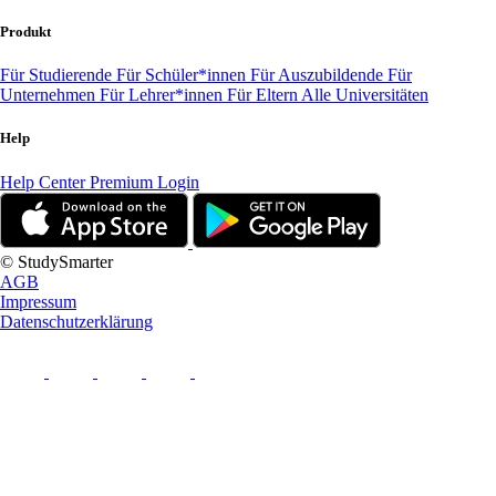
Produkt
Für Studierende
Für Schüler*innen
Für Auszubildende
Für
Unternehmen
Für Lehrer*innen
Für Eltern
Alle Universitäten
Help
Help Center
Premium Login
© StudySmarter
AGB
Impressum
Datenschutzerklärung