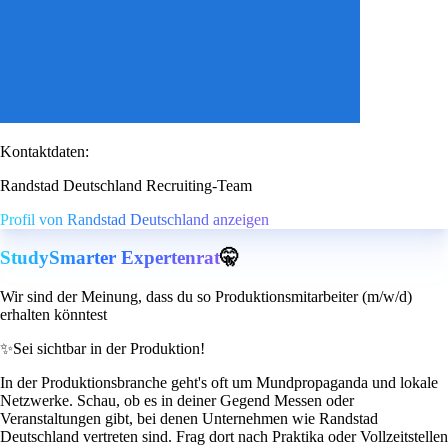
Kontaktdaten:
Randstad Deutschland Recruiting-Team
Profil von Randstad Deutschland anzeigen
StudySmarter Expertenrat
🤫
Wir sind der Meinung, dass du so Produktionsmitarbeiter (m/w/d)
erhalten könntest
✨
Sei sichtbar in der Produktion!
In der Produktionsbranche geht's oft um Mundpropaganda und lokale
Netzwerke. Schau, ob es in deiner Gegend Messen oder
Veranstaltungen gibt, bei denen Unternehmen wie Randstad
Deutschland vertreten sind. Frag dort nach Praktika oder Vollzeitstellen