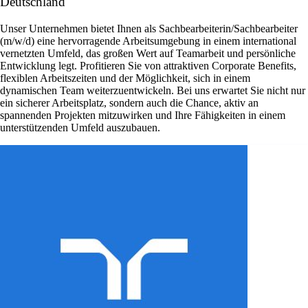
Deutschland
Unser Unternehmen bietet Ihnen als Sachbearbeiterin/Sachbearbeiter
(m/w/d) eine hervorragende Arbeitsumgebung in einem international
vernetzten Umfeld, das großen Wert auf Teamarbeit und persönliche
Entwicklung legt. Profitieren Sie von attraktiven Corporate Benefits,
flexiblen Arbeitszeiten und der Möglichkeit, sich in einem
dynamischen Team weiterzuentwickeln. Bei uns erwartet Sie nicht nur
ein sicherer Arbeitsplatz, sondern auch die Chance, aktiv an
spannenden Projekten mitzuwirken und Ihre Fähigkeiten in einem
unterstützenden Umfeld auszubauen.