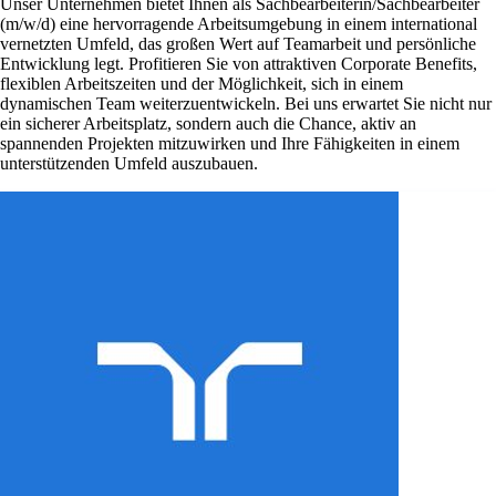
Unser Unternehmen bietet Ihnen als Sachbearbeiterin/Sachbearbeiter
(m/w/d) eine hervorragende Arbeitsumgebung in einem international
vernetzten Umfeld, das großen Wert auf Teamarbeit und persönliche
Entwicklung legt. Profitieren Sie von attraktiven Corporate Benefits,
flexiblen Arbeitszeiten und der Möglichkeit, sich in einem
dynamischen Team weiterzuentwickeln. Bei uns erwartet Sie nicht nur
ein sicherer Arbeitsplatz, sondern auch die Chance, aktiv an
spannenden Projekten mitzuwirken und Ihre Fähigkeiten in einem
unterstützenden Umfeld auszubauen.