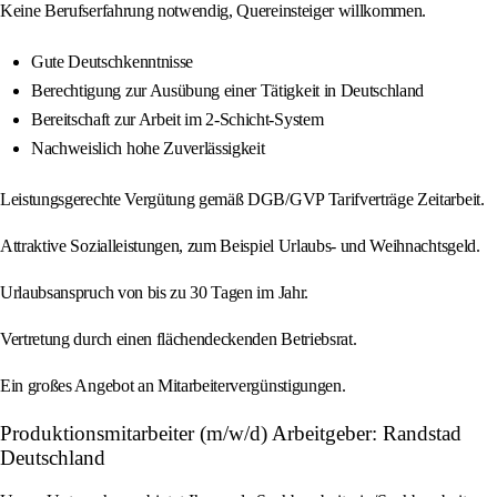
Keine Berufserfahrung notwendig, Quereinsteiger willkommen.
Gute Deutschkenntnisse
Berechtigung zur Ausübung einer Tätigkeit in Deutschland
Bereitschaft zur Arbeit im 2-Schicht-System
Nachweislich hohe Zuverlässigkeit
Leistungsgerechte Vergütung gemäß DGB/GVP Tarifverträge Zeitarbeit.
Attraktive Sozialleistungen, zum Beispiel Urlaubs- und Weihnachtsgeld.
Urlaubsanspruch von bis zu 30 Tagen im Jahr.
Vertretung durch einen flächendeckenden Betriebsrat.
Ein großes Angebot an Mitarbeitervergünstigungen.
Produktionsmitarbeiter (m/w/d) Arbeitgeber: Randstad
Deutschland