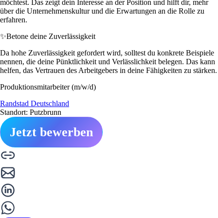
möchtest. Das zeigt dein Interesse an der Position und hilft dir, mehr
über die Unternehmenskultur und die Erwartungen an die Rolle zu
erfahren.
✨
Betone deine Zuverlässigkeit
Da hohe Zuverlässigkeit gefordert wird, solltest du konkrete Beispiele
nennen, die deine Pünktlichkeit und Verlässlichkeit belegen. Das kann
helfen, das Vertrauen des Arbeitgebers in deine Fähigkeiten zu stärken.
Produktionsmitarbeiter (m/w/d)
Randstad Deutschland
Standort: Putzbrunn
Jetzt bewerben