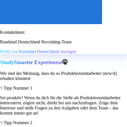
Kontaktdaten:
Randstad Deutschland Recruiting-Team
Profil von Randstad Deutschland anzeigen
StudySmarter Expertenrat
🤫
Wir sind der Meinung, dass du so Produktionsmitarbeiter (m/w/d)
erhalten könntest
✨
Tipp Nummer 1
Sei proaktiv! Wenn du dich für die Stelle als Produktionsmitarbeiter
interessierst, zögere nicht, direkt bei uns nachzufragen. Zeige dein
Interesse und stelle Fragen zu den Aufgaben oder dem Team – das
kommt immer gut an!
✨
Tipp Nummer 2