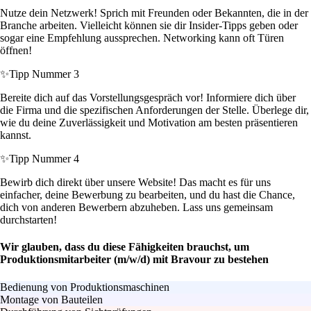
Nutze dein Netzwerk! Sprich mit Freunden oder Bekannten, die in der
Branche arbeiten. Vielleicht können sie dir Insider-Tipps geben oder
sogar eine Empfehlung aussprechen. Networking kann oft Türen
öffnen!
✨
Tipp Nummer 3
Bereite dich auf das Vorstellungsgespräch vor! Informiere dich über
die Firma und die spezifischen Anforderungen der Stelle. Überlege dir,
wie du deine Zuverlässigkeit und Motivation am besten präsentieren
kannst.
✨
Tipp Nummer 4
Bewirb dich direkt über unsere Website! Das macht es für uns
einfacher, deine Bewerbung zu bearbeiten, und du hast die Chance,
dich von anderen Bewerbern abzuheben. Lass uns gemeinsam
durchstarten!
Wir glauben, dass du diese Fähigkeiten brauchst, um
Produktionsmitarbeiter (m/w/d) mit Bravour zu bestehen
Bedienung von Produktionsmaschinen
Montage von Bauteilen