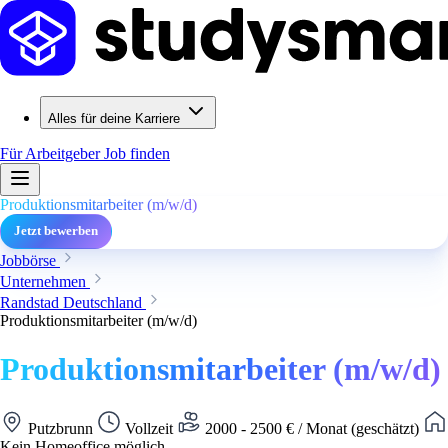
Alles für deine Karriere
Für Arbeitgeber
Job finden
Produktionsmitarbeiter (m/w/d)
Jetzt bewerben
Jobbörse
Unternehmen
Randstad Deutschland
Produktionsmitarbeiter (m/w/d)
Produktionsmitarbeiter (m/w/d)
Putzbrunn
Vollzeit
2000 - 2500 € / Monat (geschätzt)
Kein Homeoffice möglich