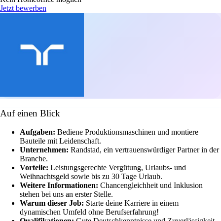
Jetzt bewerben
Auf einen Blick
Aufgaben:
Bediene Produktionsmaschinen und montiere
Bauteile mit Leidenschaft.
Unternehmen:
Randstad, ein vertrauenswürdiger Partner in der
Branche.
Vorteile:
Leistungsgerechte Vergütung, Urlaubs- und
Weihnachtsgeld sowie bis zu 30 Tage Urlaub.
Weitere Informationen:
Chancengleichheit und Inklusion
stehen bei uns an erster Stelle.
Warum dieser Job:
Starte deine Karriere in einem
dynamischen Umfeld ohne Berufserfahrung!
Qualifikationen:
Gute Deutschkenntnisse und Zuverlässigkeit