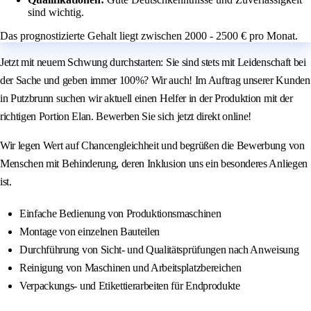
sind wichtig.
Das prognostizierte Gehalt liegt zwischen 2000 - 2500 € pro Monat.
Jetzt mit neuem Schwung durchstarten: Sie sind stets mit Leidenschaft bei
der Sache und geben immer 100%? Wir auch! Im Auftrag unserer Kunden
in Putzbrunn suchen wir aktuell einen Helfer in der Produktion mit der
richtigen Portion Elan. Bewerben Sie sich jetzt direkt online!
Wir legen Wert auf Chancengleichheit und begrüßen die Bewerbung von
Menschen mit Behinderung, deren Inklusion uns ein besonderes Anliegen
ist.
Einfache Bedienung von Produktionsmaschinen
Montage von einzelnen Bauteilen
Durchführung von Sicht- und Qualitätsprüfungen nach Anweisung
Reinigung von Maschinen und Arbeitsplatzbereichen
Verpackungs- und Etikettierarbeiten für Endprodukte