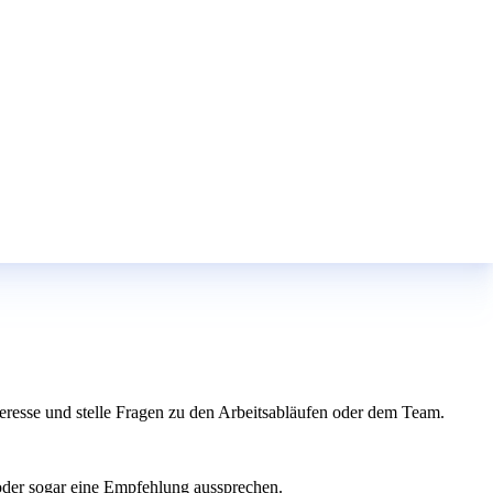
Interesse und stelle Fragen zu den Arbeitsabläufen oder dem Team.
 oder sogar eine Empfehlung aussprechen.