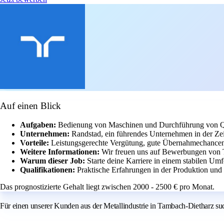
Auf einen Blick
Aufgaben:
Bedienung von Maschinen und Durchführung von Qual
Unternehmen:
Randstad, ein führendes Unternehmen in der Zeit
Vorteile:
Leistungsgerechte Vergütung, gute Übernahmechancen 
Weitere Informationen:
Wir freuen uns auf Bewerbungen von T
Warum dieser Job:
Starte deine Karriere in einem stabilen Umf
Qualifikationen:
Praktische Erfahrungen in der Produktion und
Das prognostizierte Gehalt liegt zwischen 2000 - 2500 € pro Monat.
Für einen unserer Kunden aus der Metallindustrie in Tambach-Dietharz suc