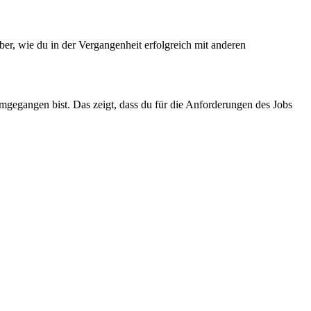
über, wie du in der Vergangenheit erfolgreich mit anderen
umgegangen bist. Das zeigt, dass du für die Anforderungen des Jobs