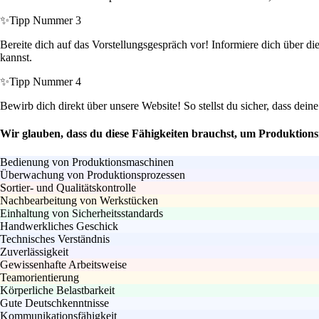
✨
Tipp Nummer 3
Bereite dich auf das Vorstellungsgespräch vor! Informiere dich über di
kannst.
✨
Tipp Nummer 4
Bewirb dich direkt über unsere Website! So stellst du sicher, dass dei
Wir glauben, dass du diese Fähigkeiten brauchst, um Produktions
Bedienung von Produktionsmaschinen
Überwachung von Produktionsprozessen
Sortier- und Qualitätskontrolle
Nachbearbeitung von Werkstücken
Einhaltung von Sicherheitsstandards
Handwerkliches Geschick
Technisches Verständnis
Zuverlässigkeit
Gewissenhafte Arbeitsweise
Teamorientierung
Körperliche Belastbarkeit
Gute Deutschkenntnisse
Kommunikationsfähigkeit