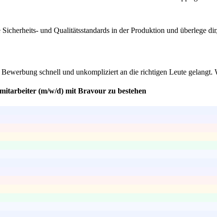
e Sicherheits- und Qualitätsstandards in der Produktion und überlege d
ne Bewerbung schnell und unkompliziert an die richtigen Leute gelangt.
mitarbeiter (m/w/d) mit Bravour zu bestehen