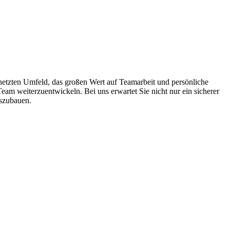
netzten Umfeld, das großen Wert auf Teamarbeit und persönliche
Team weiterzuentwickeln. Bei uns erwartet Sie nicht nur ein sicherer
uszubauen.