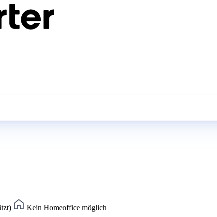
ätzt)
Kein Homeoffice möglich