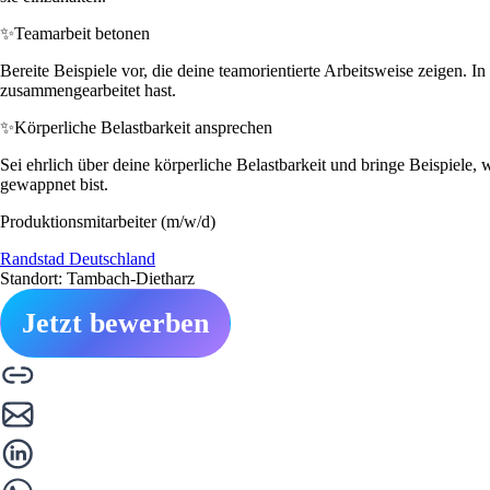
✨
Teamarbeit betonen
Bereite Beispiele vor, die deine teamorientierte Arbeitsweise zeigen. In
zusammengearbeitet hast.
✨
Körperliche Belastbarkeit ansprechen
Sei ehrlich über deine körperliche Belastbarkeit und bringe Beispiele
gewappnet bist.
Produktionsmitarbeiter (m/w/d)
Randstad Deutschland
Standort: Tambach-Dietharz
Jetzt bewerben