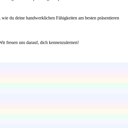
ir, wie du deine handwerklichen Fähigkeiten am besten präsentieren
 Wir freuen uns darauf, dich kennenzulernen!