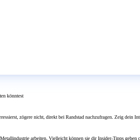
ten könntest
teressierst, zögere nicht, direkt bei Randstad nachzufragen. Zeig dein 
etallindustrie arbeiten. Vielleicht können sie dir Insider-Tipps geben