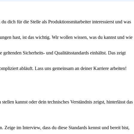
 dich für die Stelle als Produktionsmitarbeiter interessierst und was
ungen hast, ist das wichtig. Wir wollen wissen, was du kannst und wie
e geltenden Sicherheits- und Qualitätsstandards einhältst. Das zeigt
mpliziert abläuft. Lass uns gemeinsam an deiner Karriere arbeiten!
llen kannst oder dein technisches Verständnis zeigst, hinterlässt das
n. Zeige im Interview, dass du diese Standards kennst und bereit bist,