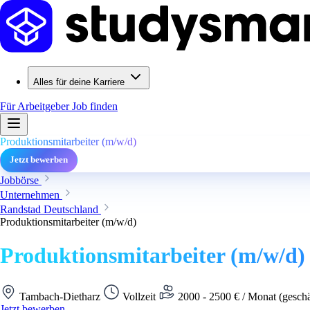
Alles für deine Karriere
Für Arbeitgeber
Job finden
Produktionsmitarbeiter (m/w/d)
Jetzt bewerben
Jobbörse
Unternehmen
Randstad Deutschland
Produktionsmitarbeiter (m/w/d)
Produktionsmitarbeiter (m/w/d)
Tambach-Dietharz
Vollzeit
2000 - 2500 € / Monat (gesch
Jetzt bewerben