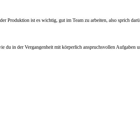
 der Produktion ist es wichtig, gut im Team zu arbeiten, also sprich dar
, wie du in der Vergangenheit mit körperlich anspruchsvollen Aufgaben 