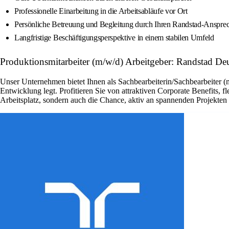
Professionelle Einarbeitung in die Arbeitsabläufe vor Ort
Persönliche Betreuung und Begleitung durch Ihren Randstad-Ansprec
Langfristige Beschäftigungsperspektive in einem stabilen Umfeld
Produktionsmitarbeiter (m/w/d) Arbeitgeber: Randstad De
Unser Unternehmen bietet Ihnen als Sachbearbeiterin/Sachbearbeiter (
Entwicklung legt. Profitieren Sie von attraktiven Corporate Benefits, 
Arbeitsplatz, sondern auch die Chance, aktiv an spannenden Projekte