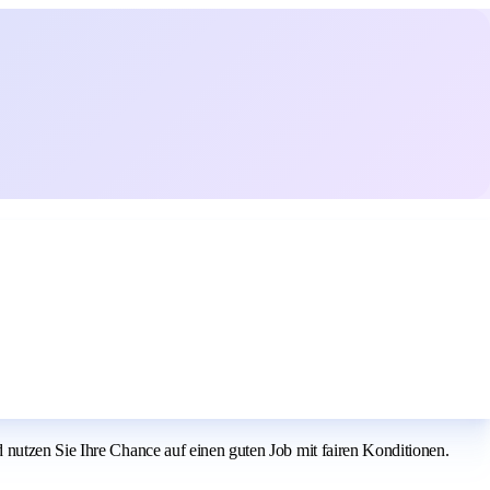
 nutzen Sie Ihre Chance auf einen guten Job mit fairen Konditionen.