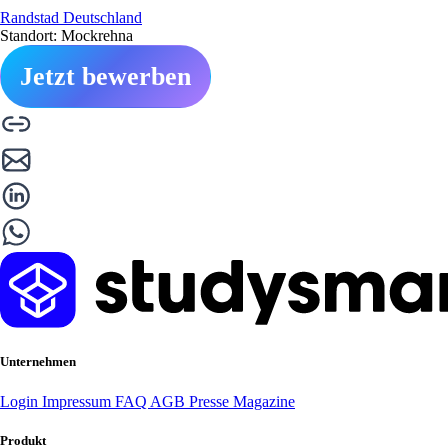
Randstad Deutschland
Standort: Mockrehna
Jetzt bewerben
Unternehmen
Login
Impressum
FAQ
AGB
Presse
Magazine
Produkt