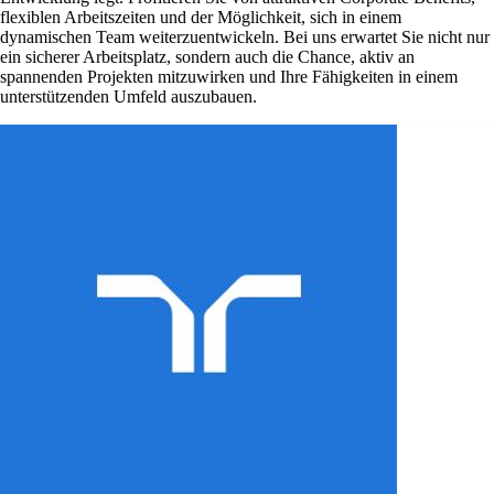
flexiblen Arbeitszeiten und der Möglichkeit, sich in einem
dynamischen Team weiterzuentwickeln. Bei uns erwartet Sie nicht nur
ein sicherer Arbeitsplatz, sondern auch die Chance, aktiv an
spannenden Projekten mitzuwirken und Ihre Fähigkeiten in einem
unterstützenden Umfeld auszubauen.