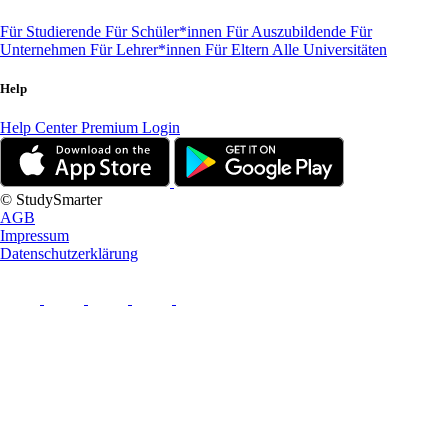
Für Studierende
Für Schüler*innen
Für Auszubildende
Für
Unternehmen
Für Lehrer*innen
Für Eltern
Alle Universitäten
Help
Help Center
Premium Login
© StudySmarter
AGB
Impressum
Datenschutzerklärung