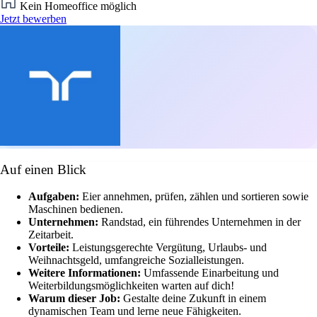
Kein Homeoffice möglich
Jetzt bewerben
Auf einen Blick
Aufgaben:
Eier annehmen, prüfen, zählen und sortieren sowie
Maschinen bedienen.
Unternehmen:
Randstad, ein führendes Unternehmen in der
Zeitarbeit.
Vorteile:
Leistungsgerechte Vergütung, Urlaubs- und
Weihnachtsgeld, umfangreiche Sozialleistungen.
Weitere Informationen:
Umfassende Einarbeitung und
Weiterbildungsmöglichkeiten warten auf dich!
Warum dieser Job:
Gestalte deine Zukunft in einem
dynamischen Team und lerne neue Fähigkeiten.