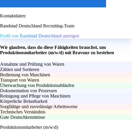
Kontaktdaten:
Randstad Deutschland Recruiting-Team
Profil von Randstad Deutschland anzeigen
Wir glauben, dass du diese Fähigkeiten brauchst, um
Produktionsmitarbeiter (m/w/d) mit Bravour zu bestehen
Annahme und Prüfung von Waren
Zählen und Sortieren
Bedienung von Maschinen
Transport von Waren
Überwachung von Produktionsabläufen
Dokumentation von Prozessen
Reinigung und Pflege von Maschinen
Körperliche Belastbarkeit
Sorgfältige und zuverlässige Arbeitsweise
Technisches Verständnis
Gute Deutschkenntnisse
Produktionsmitarbeiter (m/w/d)