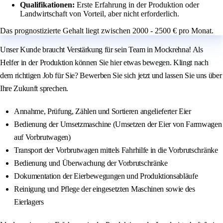
Qualifikationen:
Erste Erfahrung in der Produktion oder
Landwirtschaft von Vorteil, aber nicht erforderlich.
Das prognostizierte Gehalt liegt zwischen 2000 - 2500 € pro Monat.
Unser Kunde braucht Verstärkung für sein Team in Mockrehna! Als
Helfer in der Produktion können Sie hier etwas bewegen. Klingt nach
dem richtigen Job für Sie? Bewerben Sie sich jetzt und lassen Sie uns über
Ihre Zukunft sprechen.
Annahme, Prüfung, Zählen und Sortieren angelieferter Eier
Bedienung der Umsetzmaschine (Umsetzen der Eier von Farmwagen
auf Vorbrutwagen)
Transport der Vorbrutwagen mittels Fahrhilfe in die Vorbrutschränke
Bedienung und Überwachung der Vorbrutschränke
Dokumentation der Eierbewegungen und Produktionsabläufe
Reinigung und Pflege der eingesetzten Maschinen sowie des
Eierlagers