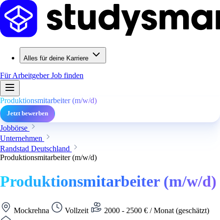
Alles für deine Karriere
Für Arbeitgeber
Job finden
Produktionsmitarbeiter (m/w/d)
Jetzt bewerben
Jobbörse
Unternehmen
Randstad Deutschland
Produktionsmitarbeiter (m/w/d)
Produktionsmitarbeiter (m/w/d)
Mockrehna
Vollzeit
2000 - 2500 € / Monat (geschätzt)