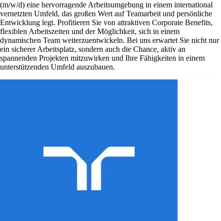
(m/w/d) eine hervorragende Arbeitsumgebung in einem international
vernetzten Umfeld, das großen Wert auf Teamarbeit und persönliche
Entwicklung legt. Profitieren Sie von attraktiven Corporate Benefits,
flexiblen Arbeitszeiten und der Möglichkeit, sich in einem
dynamischen Team weiterzuentwickeln. Bei uns erwartet Sie nicht nur
ein sicherer Arbeitsplatz, sondern auch die Chance, aktiv an
spannenden Projekten mitzuwirken und Ihre Fähigkeiten in einem
unterstützenden Umfeld auszubauen.