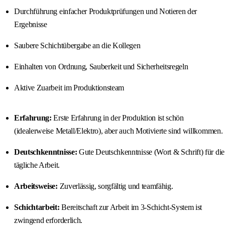
Durchführung einfacher Produktprüfungen und Notieren der
Ergebnisse
Saubere Schichtübergabe an die Kollegen
Einhalten von Ordnung, Sauberkeit und Sicherheitsregeln
Aktive Zuarbeit im Produktionsteam
Erfahrung:
Erste Erfahrung in der Produktion ist schön
(idealerweise Metall/Elektro), aber auch Motivierte sind willkommen.
Deutschkenntnisse:
Gute Deutschkenntnisse (Wort & Schrift) für die
tägliche Arbeit.
Arbeitsweise:
Zuverlässig, sorgfältig und teamfähig.
Schichtarbeit:
Bereitschaft zur Arbeit im 3-Schicht-System ist
zwingend erforderlich.