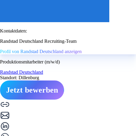
Kontaktdaten:
Randstad Deutschland Recruiting-Team
Profil von Randstad Deutschland anzeigen
Produktionsmitarbeiter (m/w/d)
Randstad Deutschland
Standort: Dillenburg
Jetzt bewerben