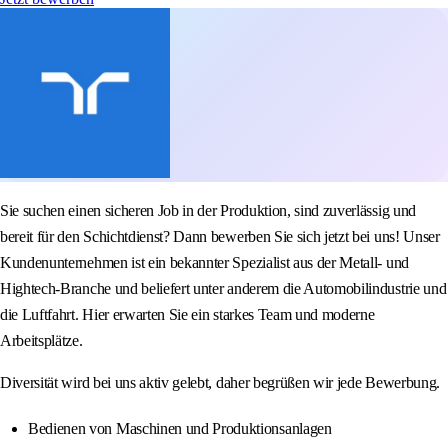
Sie suchen einen sicheren Job in der Produktion, sind zuverlässig und
bereit für den Schichtdienst? Dann bewerben Sie sich jetzt bei uns! Unser
Kundenunternehmen ist ein bekannter Spezialist aus der Metall- und
Hightech-Branche und beliefert unter anderem die Automobilindustrie und
die Luftfahrt. Hier erwarten Sie ein starkes Team und moderne
Arbeitsplätze.
Diversität wird bei uns aktiv gelebt, daher begrüßen wir jede Bewerbung.
Bedienen von Maschinen und Produktionsanlagen