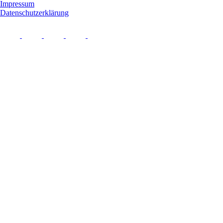
Impressum
Datenschutzerklärung