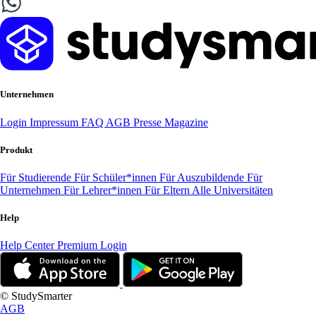
Unternehmen
Login
Impressum
FAQ
AGB
Presse
Magazine
Produkt
Für Studierende
Für Schüler*innen
Für Auszubildende
Für
Unternehmen
Für Lehrer*innen
Für Eltern
Alle Universitäten
Help
Help Center
Premium Login
© StudySmarter
AGB