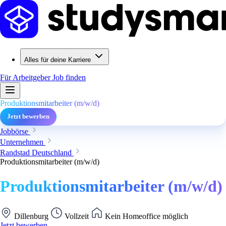
Alles für deine Karriere
Für Arbeitgeber
Job finden
Produktionsmitarbeiter (m/w/d)
Jetzt bewerben
Jobbörse
Unternehmen
Randstad Deutschland
Produktionsmitarbeiter (m/w/d)
Produktionsmitarbeiter (m/w/d)
Dillenburg
Vollzeit
Kein Homeoffice möglich
Jetzt bewerben