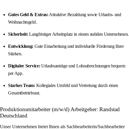
Gutes Geld & Extras:
Attraktive Bezahlung sowie Urlaubs- und
Weihnachtsgeld.
Sicherheit:
Langfristiger Arbeitsplatz in einem stabilen Unternehmen.
Entwicklung:
Gute Einarbeitung und individuelle Förderung Ihrer
Stärken.
Digitaler Service:
Urlaubsanträge und Lohnabrechnungen bequem
per App.
Starkes Team:
Kollegiales Umfeld und Vertretung durch einen
Gesamtbetriebsrat.
Produktionsmitarbeiter (m/w/d) Arbeitgeber: Randstad
Deutschland
Unser Unternehmen bietet Ihnen als Sachbearbeiterin/Sachbearbeiter