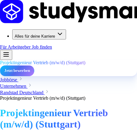
Alles für deine Karriere
Für Arbeitgeber
Job finden
Projektingenieur Vertrieb (m/w/d) (Stuttgart)
Jetzt bewerben
Jobbörse
Unternehmen
Randstad Deutschland
Projektingenieur Vertrieb (m/w/d) (Stuttgart)
Projektingenieur Vertrieb
(m/w/d) (Stuttgart)