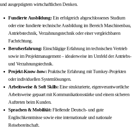
und ausgeprägtem wirtschaftlichen Denken.
Fundierte Ausbildung:
Ein erfolgreich abgeschlossenes Studium
oder eine fundierte technische Ausbildung im Bereich Maschinenbau,
Antriebstechnik, Verzahnungstechnik oder einer vergleichbaren
Fachrichtung.
Berufserfahrung:
Einschlägige Erfahrung im technischen Vertrieb
sowie im Projektmanagement – idealerweise im Umfeld der Antriebs-
und Verzahnungstechnik.
Projekt-Know-how:
Praktische Erfahrung mit Turnkey-Projekten
oder individuellen Systemlösungen.
Arbeitsweise & Soft Skills:
Eine strukturierte, eigenverantwortliche
Arbeitsweise gepaart mit Kommunikationsstärke und einem sicheren
Auftreten beim Kunden.
Sprachen & Mobilität:
Fließende Deutsch- und gute
Englischkenntnisse sowie eine internationale und nationale
Reisebereitschaft.