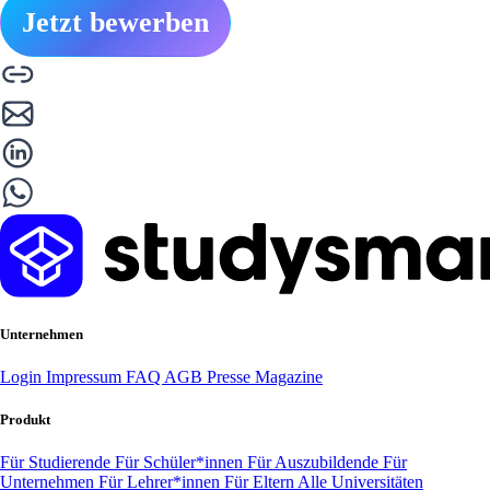
Jetzt bewerben
Unternehmen
Login
Impressum
FAQ
AGB
Presse
Magazine
Produkt
Für Studierende
Für Schüler*innen
Für Auszubildende
Für
Unternehmen
Für Lehrer*innen
Für Eltern
Alle Universitäten