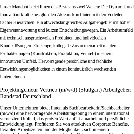
Unser Mandant bietet Ihnen das Beste aus zwei Welten: Die Dynamik und
Innovationskraft eines globalen Akteurs kombiniert mit den Vorteilen
flacher Hierarchien. Ein abwechslungsreiches Aufgabengebiet mit hoher
Eigenverantwortung und kurzen Entscheidungswegen. Ein Arbeitsumfeld
mit technisch anspruchsvollen Produkten und individuellen
Kundenlösungen. Eine enge, kollegiale Zusammenarbeit mit den
Fachabteilungen (Konstruktion, Produktion, Vertrieb) in einem
innovativen Umfeld. Hervorragende persönliche und fachliche
Entwicklungsmöglichkeiten in einem kontinuierlich wachsenden
Unternehmen.
Projektingenieur Vertrieb (m/w/d) (Stuttgart) Arbeitgeber:
Randstad Deutschland
Unser Unternehmen bietet Ihnen als Sachbearbeiterin/Sachbearbeiter
(m/w/d) eine hervorragende Arbeitsumgebung in einem international
vernetzten Umfeld, das großen Wert auf Teamarbeit und persönliche
Entwicklung legt. Profitieren Sie von attraktiven Corporate Benefits,
flexiblen Arbeitszeiten und der Möglichkeit, sich in einem