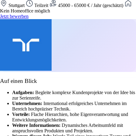
Stuttgart
Teilzeit
45000 - 65000 € / Jahr (geschätzt)
Kein Homeoffice möglich
Jetzt bewerben
Auf einen Blick
Aufgaben:
Begleite komplexe Kundenprojekte von der Idee bis
zur Serienreife.
Unternehmen:
International erfolgreiches Unternehmen im
Bereich hochpräziser Technik.
Vorteile:
Flache Hierarchien, hohe Eigenverantwortung und
Entwicklungsmöglichkeiten.
Weitere Informationen:
Dynamisches Arbeitsumfeld mit
anspruchsvollen Produkten und Projekten.