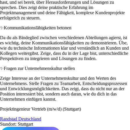
hast, und sei bereit, über Herausforderungen und Lösungen zu
sprechen. Dies zeigt deine praktische Erfahrung im
Projektmanagement und deine Fähigkeit, komplexe Kundenprojekte
erfolgreich zu steuern.
✨
Kommunikationsfähigkeiten betonen
Da du als Bindeglied zwischen verschiedenen Abteilungen agierst, ist
es wichtig, deine Kommunikationsfähigkeiten zu demonstrieren. Übe,
wie du technische Informationen klar und verständlich an Kunden und
Kollegen weitergibst. Zeige, dass du in der Lage bist, unterschiedliche
Perspektiven zu integrieren und Lösungen zu finden.
✨
Fragen zur Unternehmenskultur stellen
Zeige Interesse an der Unternehmenskultur und den Werten des
Unternehmens. Stelle Fragen zu Teamarbeit, Entscheidungsprozessen
und Entwicklungsmöglichkeiten. Das zeigt, dass du nicht nur an der
Position interessiert bist, sondern auch daran, wie du dich in das
Unternehmen einfügen kannst.
Projektingenieur Vertrieb (m/w/d) (Stuttgart)
Randstad Deutschland
Standort: Stuttgart