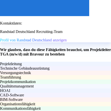
Kontaktdaten:
Randstad Deutschland Recruiting-Team
Profil von Randstad Deutschland anzeigen
Wir glauben, dass du diese Fähigkeiten brauchst, um Projektleiter
TGA (m/w/d) mit Bravour zu bestehen
Projektleitung
Technische Gebäudeausrüstung
Versorgungstechnik
Teamführung
Projektkommunikation
Qualitätsmanagement
HOAI
CAD-Software
BIM-Software
Organisationsfähigkeit
Kommunikationsfähigkeit