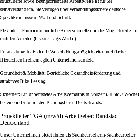
strukturierte sowie lösungsorientierte Arbeitsweise ist für Sie
selbstverständlich. Sie verfügen über verhandlungssichere deutsche
Sprachkenntnisse in Wort und Schrift.
Flexibilität: Familienfreundliche Arbeitsmodelle und die Möglichkeit zum
mobilen Arbeiten (bis zu 2 Tage/Woche).
Entwicklung: Individuelle Weiterbildungsmöglichkeiten und flache
Hierarchien in einem agilen Unternehmensumfeld.
Gesundheit & Mobilität: Betriebliche Gesundheitsförderung und
attraktives Bike-Leasing.
Sicherheit: Ein unbefristetes Arbeitsverhältnis in Vollzeit (38 Std. / Woche)
bei einem der führenden Planungsbüros Deutschlands.
Projektleiter TGA (m/w/d) Arbeitgeber: Randstad
Deutschland
Unser Unternehmen bietet Ihnen als Sachbearbeiterin/Sachbearbeiter