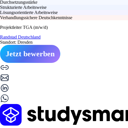
Durchsetzungsstärke
Strukturierte Arbeitsweise
Lösungsorientierte Arbeitsweise
Verhandlungssichere Deutschkenntnisse
Projektleiter TGA (m/w/d)
Randstad Deutschland
Standort: Dresden
Jetzt bewerben