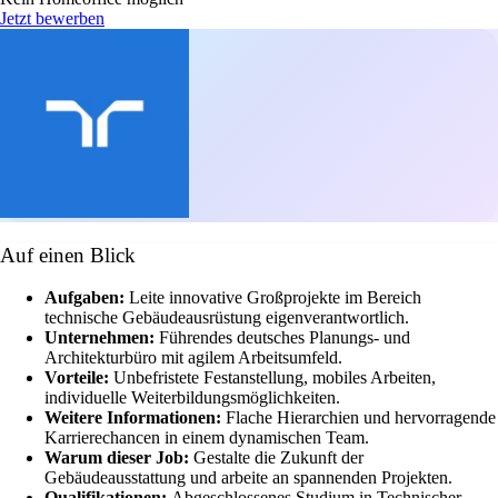
Jetzt bewerben
Auf einen Blick
Aufgaben:
Leite innovative Großprojekte im Bereich
technische Gebäudeausrüstung eigenverantwortlich.
Unternehmen:
Führendes deutsches Planungs- und
Architekturbüro mit agilem Arbeitsumfeld.
Vorteile:
Unbefristete Festanstellung, mobiles Arbeiten,
individuelle Weiterbildungsmöglichkeiten.
Weitere Informationen:
Flache Hierarchien und hervorragende
Karrierechancen in einem dynamischen Team.
Warum dieser Job:
Gestalte die Zukunft der
Gebäudeausstattung und arbeite an spannenden Projekten.
Qualifikationen:
Abgeschlossenes Studium in Technischer