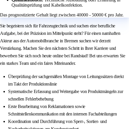
Qualitätsprüfung und Kabelkonfektion.
Das prognostizierte Gehalt liegt zwischen 40000 - 50000 € pro Jahr.
Sie begeistern sich für Fahrzeugtechnik und suchen eine berufliche
Aufgabe, bei der Präzision im Mittelpunkt steht? Für einen namhaften
Akteur aus der Automobilbranche in Bremen suchen wir derzeit
Verstärkung. Machen Sie den nächsten Schritt in Ihrer Karriere und
bewerben Sie sich noch heute online bei Randstad! Bei uns erwarten Sie
ein starkes Team und ein faires Miteinander.
Überprüfung der sachgemäßen Montage von Leitungssätzen direkt
im Takt der Produktionslinie
Systematische Erfassung und Weitergabe von Produktmängeln zur
schnellen Fehlerbehebung
Erste Bearbeitung von Reklamationen sowie
Schnittstellenkommunikation mit den internen Fachabteilungen
Koordination und Durchführung von Sperr-, Sortier- und
Nacharbeitsaktionen am Kundenstandort