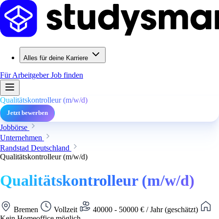
Alles für deine Karriere
Für Arbeitgeber
Job finden
Qualitätskontrolleur (m/w/d)
Jetzt bewerben
Jobbörse
Unternehmen
Randstad Deutschland
Qualitätskontrolleur (m/w/d)
Qualitätskontrolleur (m/w/d)
Bremen
Vollzeit
40000 - 50000 € / Jahr (geschätzt)
Kein Homeoffice möglich