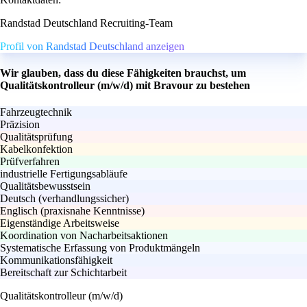
Randstad Deutschland Recruiting-Team
Profil von Randstad Deutschland anzeigen
Wir glauben, dass du diese Fähigkeiten brauchst, um
Qualitätskontrolleur (m/w/d) mit Bravour zu bestehen
Fahrzeugtechnik
Präzision
Qualitätsprüfung
Kabelkonfektion
Prüfverfahren
industrielle Fertigungsabläufe
Qualitätsbewusstsein
Deutsch (verhandlungssicher)
Englisch (praxisnahe Kenntnisse)
Eigenständige Arbeitsweise
Koordination von Nacharbeitsaktionen
Systematische Erfassung von Produktmängeln
Kommunikationsfähigkeit
Bereitschaft zur Schichtarbeit
Qualitätskontrolleur (m/w/d)