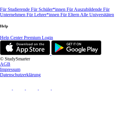
Für Studierende
Für Schüler*innen
Für Auszubildende
Für
Unternehmen
Für Lehrer*innen
Für Eltern
Alle Universitäten
Help
Help Center
Premium Login
© StudySmarter
AGB
Impressum
Datenschutzerklärung