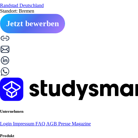
Randstad Deutschland
Standort: Bremen
Jetzt bewerben
Unternehmen
Login
Impressum
FAQ
AGB
Presse
Magazine
Produkt