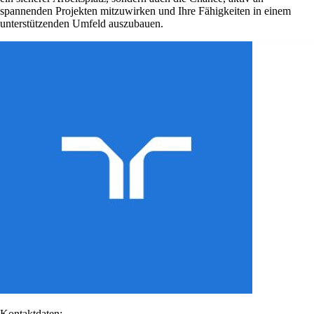
spannenden Projekten mitzuwirken und Ihre Fähigkeiten in einem
unterstützenden Umfeld auszubauen.
Kontaktdaten: