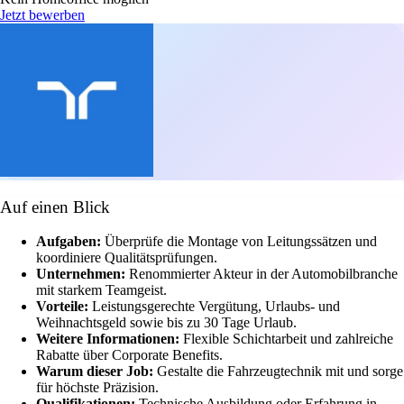
Jetzt bewerben
Auf einen Blick
Aufgaben:
Überprüfe die Montage von Leitungssätzen und
koordiniere Qualitätsprüfungen.
Unternehmen:
Renommierter Akteur in der Automobilbranche
mit starkem Teamgeist.
Vorteile:
Leistungsgerechte Vergütung, Urlaubs- und
Weihnachtsgeld sowie bis zu 30 Tage Urlaub.
Weitere Informationen:
Flexible Schichtarbeit und zahlreiche
Rabatte über Corporate Benefits.
Warum dieser Job:
Gestalte die Fahrzeugtechnik mit und sorge
für höchste Präzision.
Qualifikationen:
Technische Ausbildung oder Erfahrung in