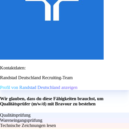
Kontaktdaten:
Randstad Deutschland Recruiting-Team
Profil von Randstad Deutschland anzeigen
Wir glauben, dass du diese Fähigkeiten brauchst, um
Qualitätsprüfer (m/w/d) mit Bravour zu bestehen
Qualitätsprüfung
Wareneingangsprüfung
Technische Zeichnungen lesen