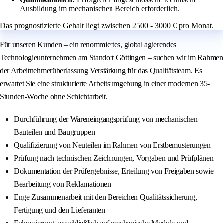
Ausbildung im mechanischen Bereich erforderlich.
Das prognostizierte Gehalt liegt zwischen 2500 - 3000 € pro Monat.
Für unseren Kunden – ein renommiertes, global agierendes
Technologieunternehmen am Standort Göttingen – suchen wir im Rahmen
der Arbeitnehmerüberlassung Verstärkung für das Qualitätsteam. Es
erwartet Sie eine strukturierte Arbeitsumgebung in einer modernen 35-
Stunden-Woche ohne Schichtarbeit.
Durchführung der Wareneingangsprüfung von mechanischen
Bauteilen und Baugruppen
Qualifizierung von Neuteilen im Rahmen von Erstbemusterungen
Prüfung nach technischen Zeichnungen, Vorgaben und Prüfplänen
Dokumentation der Prüfergebnisse, Erteilung von Freigaben sowie
Bearbeitung von Reklamationen
Enge Zusammenarbeit mit den Bereichen Qualitätssicherung,
Fertigung und den Lieferanten
Fokussierung ausschließlich auf mechanische Module und