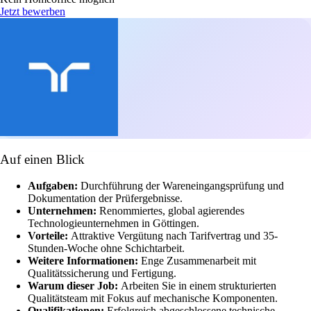
Jetzt bewerben
Auf einen Blick
Aufgaben:
Durchführung der Wareneingangsprüfung und
Dokumentation der Prüfergebnisse.
Unternehmen:
Renommiertes, global agierendes
Technologieunternehmen in Göttingen.
Vorteile:
Attraktive Vergütung nach Tarifvertrag und 35-
Stunden-Woche ohne Schichtarbeit.
Weitere Informationen:
Enge Zusammenarbeit mit
Qualitätssicherung und Fertigung.
Warum dieser Job:
Arbeiten Sie in einem strukturierten
Qualitätsteam mit Fokus auf mechanische Komponenten.
Qualifikationen:
Erfolgreich abgeschlossene technische