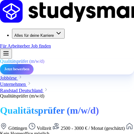
Alles für deine Karriere
Für Arbeitgeber
Job finden
Qualitätsprüfer (m/w/d)
Jetzt bewerben
Jobbörse
Unternehmen
Randstad Deutschland
Qualitätsprüfer (m/w/d)
Qualitätsprüfer (m/w/d)
Göttingen
Vollzeit
2500 - 3000 € / Monat (geschätzt)
Kein Homeoffice möglich