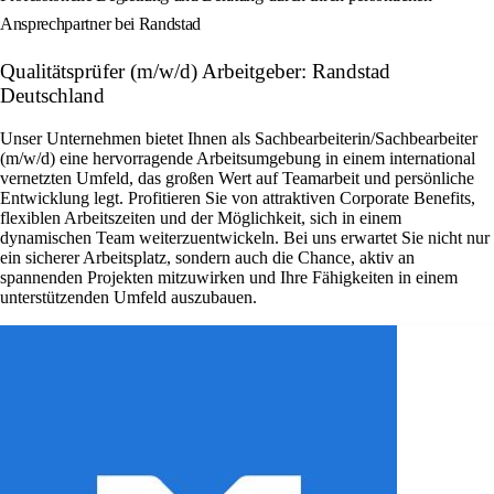
Ansprechpartner bei Randstad
Qualitätsprüfer (m/w/d) Arbeitgeber: Randstad
Deutschland
Unser Unternehmen bietet Ihnen als Sachbearbeiterin/Sachbearbeiter
(m/w/d) eine hervorragende Arbeitsumgebung in einem international
vernetzten Umfeld, das großen Wert auf Teamarbeit und persönliche
Entwicklung legt. Profitieren Sie von attraktiven Corporate Benefits,
flexiblen Arbeitszeiten und der Möglichkeit, sich in einem
dynamischen Team weiterzuentwickeln. Bei uns erwartet Sie nicht nur
ein sicherer Arbeitsplatz, sondern auch die Chance, aktiv an
spannenden Projekten mitzuwirken und Ihre Fähigkeiten in einem
unterstützenden Umfeld auszubauen.