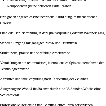
Komponenten (keine optischen Prüfaufgaben)
Erfolgreich abgeschlossene technische Ausbildung im mechanischen
Bereich
Fundierte Berufserfahrung in der Qualitätsprüfung oder im Wareneingang
Sicherer Umgang mit gängigen Mess- und Prüfmitteln
Strukturierte, präzise und sorgfältige Arbeitsweise
Vermittlung an ein renommiertes, internationales Spitzenunternehmen der
Technologiebranche
Attraktive und faire Vergütung nach Tarifvertrag der Zeitarbeit
Ausgewogene Work-Life-Balance durch eine 35-Stunden-Woche ohne
Schichtdienst
Professionelle Begleitung und Beratung durch Ihren persönlichen