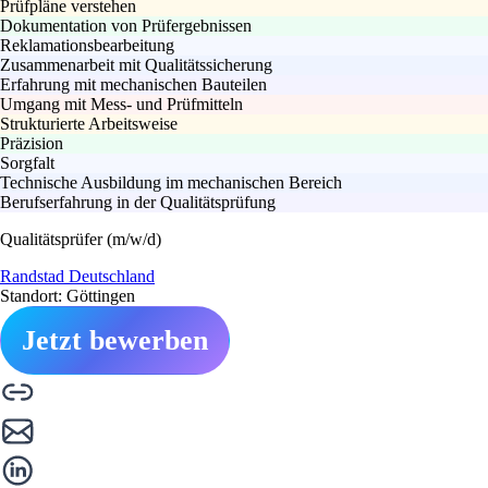
Prüfpläne verstehen
Dokumentation von Prüfergebnissen
Reklamationsbearbeitung
Zusammenarbeit mit Qualitätssicherung
Erfahrung mit mechanischen Bauteilen
Umgang mit Mess- und Prüfmitteln
Strukturierte Arbeitsweise
Präzision
Sorgfalt
Technische Ausbildung im mechanischen Bereich
Berufserfahrung in der Qualitätsprüfung
Qualitätsprüfer (m/w/d)
Randstad Deutschland
Standort: Göttingen
Jetzt bewerben