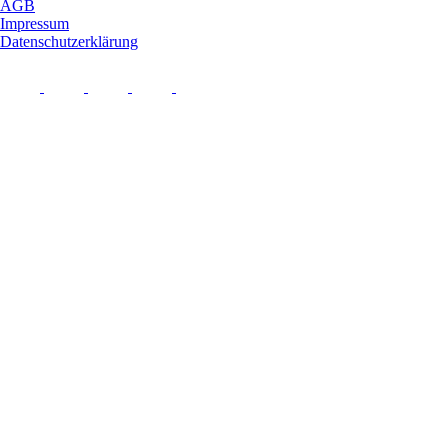
AGB
Impressum
Datenschutzerklärung