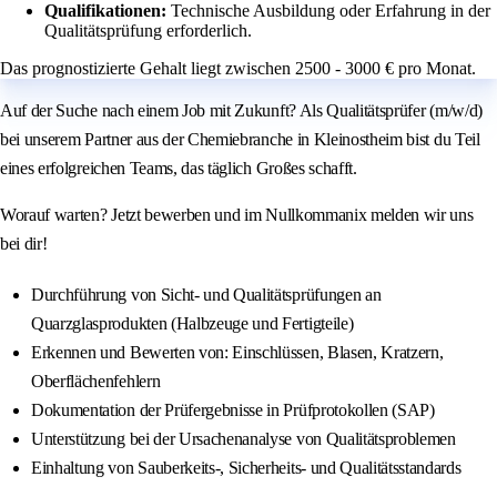
Qualifikationen:
Technische Ausbildung oder Erfahrung in der
Qualitätsprüfung erforderlich.
Das prognostizierte Gehalt liegt zwischen 2500 - 3000 € pro Monat.
Auf der Suche nach einem Job mit Zukunft? Als Qualitätsprüfer (m/w/d)
bei unserem Partner aus der Chemiebranche in Kleinostheim bist du Teil
eines erfolgreichen Teams, das täglich Großes schafft.
Worauf warten? Jetzt bewerben und im Nullkommanix melden wir uns
bei dir!
Durchführung von Sicht- und Qualitätsprüfungen an
Quarzglasprodukten (Halbzeuge und Fertigteile)
Erkennen und Bewerten von: Einschlüssen, Blasen, Kratzern,
Oberflächenfehlern
Dokumentation der Prüfergebnisse in Prüfprotokollen (SAP)
Unterstützung bei der Ursachenanalyse von Qualitätsproblemen
Einhaltung von Sauberkeits-, Sicherheits- und Qualitätsstandards