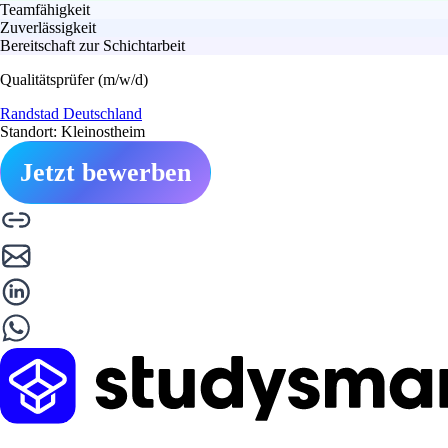
Teamfähigkeit
Zuverlässigkeit
Bereitschaft zur Schichtarbeit
Qualitätsprüfer (m/w/d)
Randstad Deutschland
Standort: Kleinostheim
Jetzt bewerben