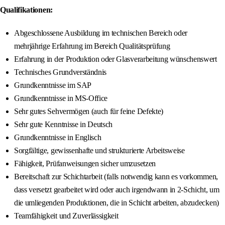
Qualifikationen:
Abgeschlossene Ausbildung im technischen Bereich oder
mehrjährige Erfahrung im Bereich Qualitätsprüfung
Erfahrung in der Produktion oder Glasverarbeitung wünschenswert
Technisches Grundverständnis
Grundkenntnisse im SAP
Grundkenntnisse in MS-Office
Sehr gutes Sehvermögen (auch für feine Defekte)
Sehr gute Kenntnisse in Deutsch
Grundkenntnisse in Englisch
Sorgfältige, gewissenhafte und strukturierte Arbeitsweise
Fähigkeit, Prüfanweisungen sicher umzusetzen
Bereitschaft zur Schichtarbeit (falls notwendig kann es vorkommen,
dass versetzt gearbeitet wird oder auch irgendwann in 2-Schicht, um
die umliegenden Produktionen, die in Schicht arbeiten, abzudecken)
Teamfähigkeit und Zuverlässigkeit