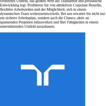
vernetzten Umfeld, das großen Wert auf Teamarbeit und persönliche
Entwicklung legt. Profitieren Sie von attraktiven Corporate Benefits,
flexiblen Arbeitszeiten und der Möglichkeit, sich in einem
dynamischen Team weiterzuentwickeln. Bei uns erwartet Sie nicht nur
ein sicherer Arbeitsplatz, sondern auch die Chance, aktiv an
spannenden Projekten mitzuwirken und Ihre Fähigkeiten in einem
unterstützenden Umfeld auszubauen.