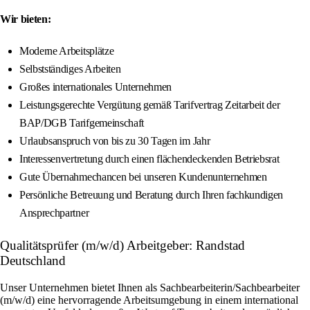
Wir bieten:
Moderne Arbeitsplätze
Selbstständiges Arbeiten
Großes internationales Unternehmen
Leistungsgerechte Vergütung gemäß Tarifvertrag Zeitarbeit der
BAP/DGB Tarifgemeinschaft
Urlaubsanspruch von bis zu 30 Tagen im Jahr
Interessenvertretung durch einen flächendeckenden Betriebsrat
Gute Übernahmechancen bei unseren Kundenunternehmen
Persönliche Betreuung und Beratung durch Ihren fachkundigen
Ansprechpartner
Qualitätsprüfer (m/w/d) Arbeitgeber: Randstad
Deutschland
Unser Unternehmen bietet Ihnen als Sachbearbeiterin/Sachbearbeiter
(m/w/d) eine hervorragende Arbeitsumgebung in einem international