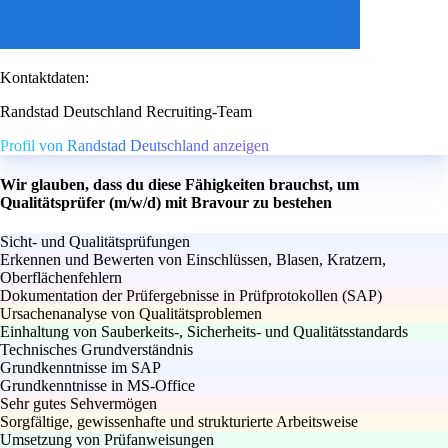
Kontaktdaten:
Randstad Deutschland Recruiting-Team
Profil von Randstad Deutschland anzeigen
Wir glauben, dass du diese Fähigkeiten brauchst, um
Qualitätsprüfer (m/w/d) mit Bravour zu bestehen
Sicht- und Qualitätsprüfungen
Erkennen und Bewerten von Einschlüssen, Blasen, Kratzern,
Oberflächenfehlern
Dokumentation der Prüfergebnisse in Prüfprotokollen (SAP)
Ursachenanalyse von Qualitätsproblemen
Einhaltung von Sauberkeits-, Sicherheits- und Qualitätsstandards
Technisches Grundverständnis
Grundkenntnisse im SAP
Grundkenntnisse in MS-Office
Sehr gutes Sehvermögen
Sorgfältige, gewissenhafte und strukturierte Arbeitsweise
Umsetzung von Prüfanweisungen