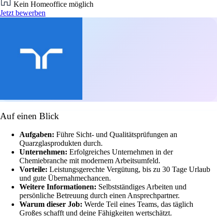
Kein Homeoffice möglich
Jetzt bewerben
Auf einen Blick
Aufgaben:
Führe Sicht- und Qualitätsprüfungen an
Quarzglasprodukten durch.
Unternehmen:
Erfolgreiches Unternehmen in der
Chemiebranche mit modernem Arbeitsumfeld.
Vorteile:
Leistungsgerechte Vergütung, bis zu 30 Tage Urlaub
und gute Übernahmechancen.
Weitere Informationen:
Selbstständiges Arbeiten und
persönliche Betreuung durch einen Ansprechpartner.
Warum dieser Job:
Werde Teil eines Teams, das täglich
Großes schafft und deine Fähigkeiten wertschätzt.