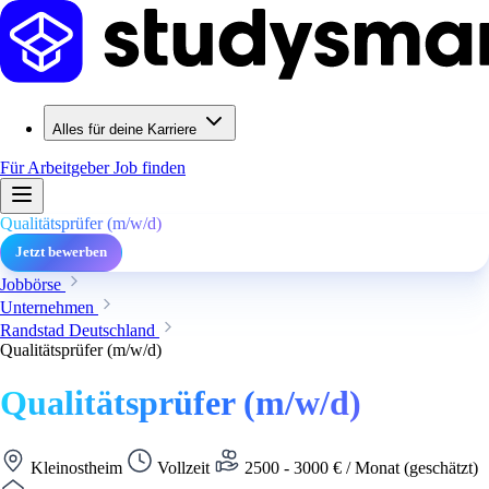
Alles für deine Karriere
Für Arbeitgeber
Job finden
Qualitätsprüfer (m/w/d)
Jetzt bewerben
Jobbörse
Unternehmen
Randstad Deutschland
Qualitätsprüfer (m/w/d)
Qualitätsprüfer (m/w/d)
Kleinostheim
Vollzeit
2500 - 3000 € / Monat (geschätzt)