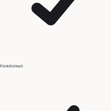
Pünktlichkeit