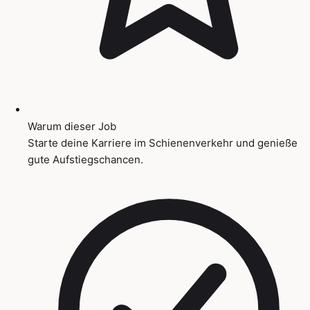
Warum dieser Job
Starte deine Karriere im Schienenverkehr und genieße
gute Aufstiegschancen.