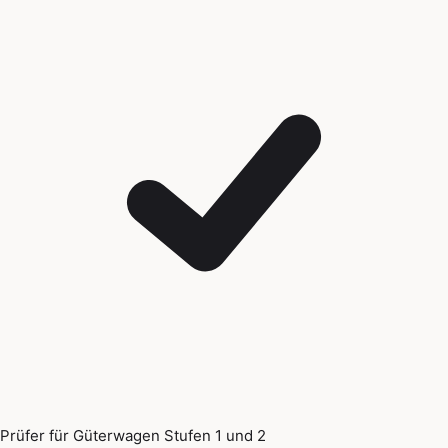
Prüfer für Güterwagen Stufen 1 und 2