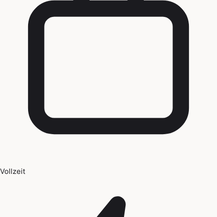
Vollzeit