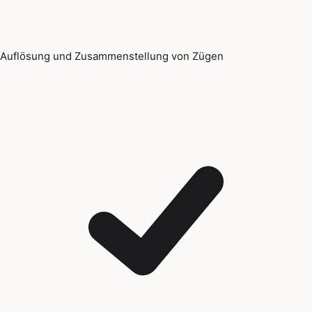
Auflösung und Zusammenstellung von Zügen