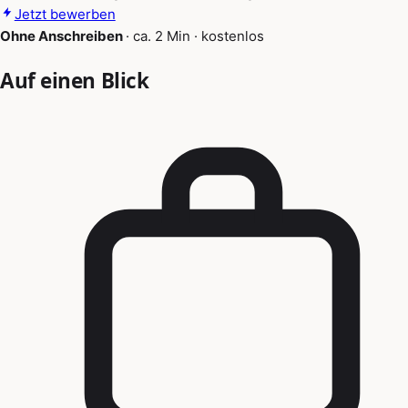
Jetzt bewerben
Ohne Anschreiben
·
ca. 2 Min
·
kostenlos
Auf einen Blick