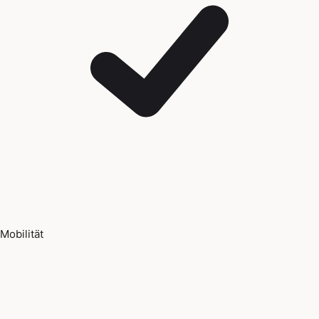
Mobilität