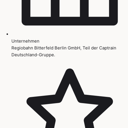
Unternehmen
Regiobahn Bitterfeld Berlin GmbH, Teil der Captrain
Deutschland-Gruppe.