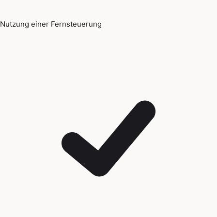
Nutzung einer Fernsteuerung