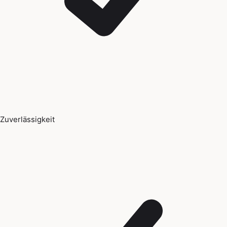
Zuverlässigkeit