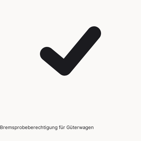
Bremsprobeberechtigung für Güterwagen