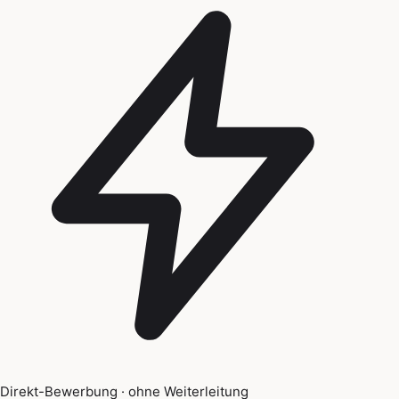
Direkt-Bewerbung · ohne Weiterleitung