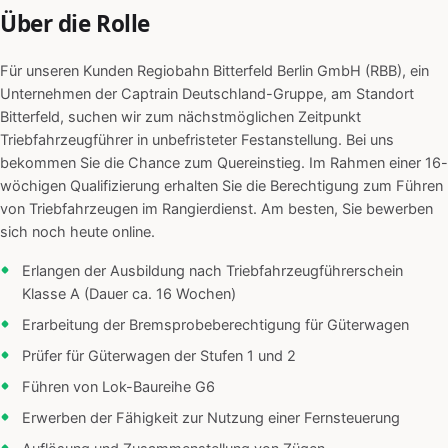
Über die Rolle
Für unseren Kunden Regiobahn Bitterfeld Berlin GmbH (RBB), ein
Unternehmen der Captrain Deutschland-Gruppe, am Standort
Bitterfeld, suchen wir zum nächstmöglichen Zeitpunkt
Triebfahrzeugführer in unbefristeter Festanstellung. Bei uns
bekommen Sie die Chance zum Quereinstieg. Im Rahmen einer 16-
wöchigen Qualifizierung erhalten Sie die Berechtigung zum Führen
von Triebfahrzeugen im Rangierdienst. Am besten, Sie bewerben
sich noch heute online.
Erlangen der Ausbildung nach Triebfahrzeugführerschein
Klasse A (Dauer ca. 16 Wochen)
Erarbeitung der Bremsprobeberechtigung für Güterwagen
Prüfer für Güterwagen der Stufen 1 und 2
Führen von Lok-Baureihe G6
Erwerben der Fähigkeit zur Nutzung einer Fernsteuerung