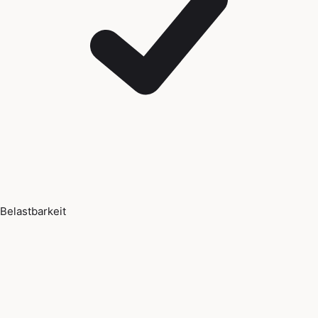
Belastbarkeit