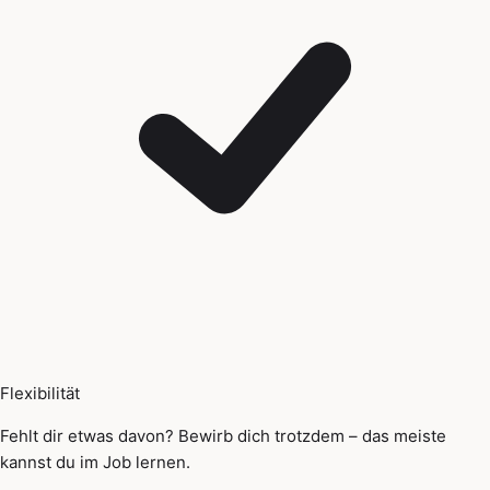
Flexibilität
Fehlt dir etwas davon? Bewirb dich trotzdem – das meiste
kannst du im Job lernen.