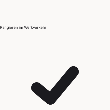
Rangieren im Werkverkehr