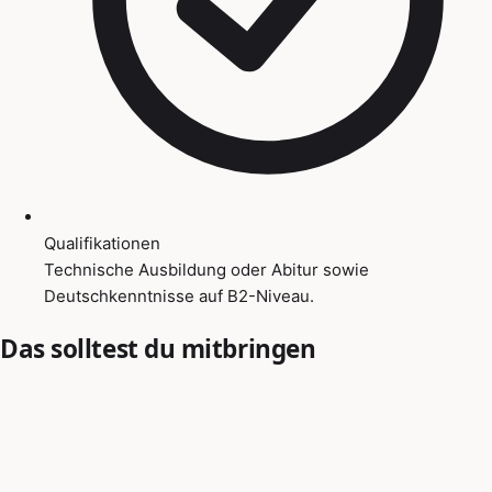
Qualifikationen
Technische Ausbildung oder Abitur sowie
Deutschkenntnisse auf B2-Niveau.
Das solltest du mitbringen