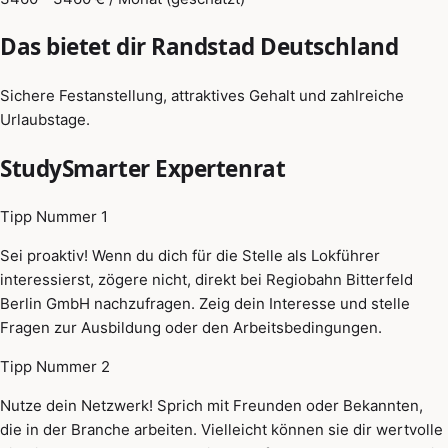
Das bietet dir Randstad Deutschland
Sichere Festanstellung, attraktives Gehalt und zahlreiche
Urlaubstage.
StudySmarter Expertenrat
Tipp Nummer 1
Sei proaktiv! Wenn du dich für die Stelle als Lokführer
interessierst, zögere nicht, direkt bei Regiobahn Bitterfeld
Berlin GmbH nachzufragen. Zeig dein Interesse und stelle
Fragen zur Ausbildung oder den Arbeitsbedingungen.
Tipp Nummer 2
Nutze dein Netzwerk! Sprich mit Freunden oder Bekannten,
die in der Branche arbeiten. Vielleicht können sie dir wertvolle