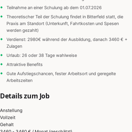
Teilnahme an einer Schulung ab dem 01.07.2026
Theoretischer Teil der Schulung findet in Bitterfeld statt, die
Praxis am Standort (Unterkunft, Fahrtkosten und Spesen
werden gezahlt)
Verdienst: 2980€ während der Ausbildung, danach 3460 € +
Zulagen
Urlaub: 26 oder 38 Tage wahlweise
Attraktive Benefits
Gute Aufstiegschancen, fester Arbeitsort und geregelte
Arbeitszeiten
Details zum Job
Anstellung
Vollzeit
Gehalt
3460 - 3460 € / Monat (geschätzt)