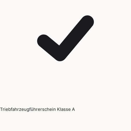
Triebfahrzeugführerschein Klasse A