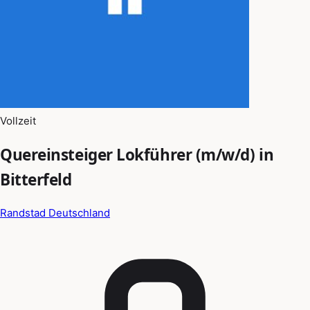
Vollzeit
Quereinsteiger Lokführer (m/w/d) in
Bitterfeld
Randstad Deutschland