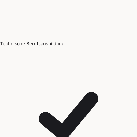
Technische Berufsausbildung