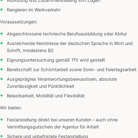
Auflösung und Zusammenstellung von Zügen
Rangieren im Werkverkehr
Voraussetzungen:
Abgeschlossene technische Berufsausbildung oder Abitur
Ausreichende Kenntnisse der deutschen Sprache in Wort und
Schrift, mindestens B2
Eignungsuntersuchung gemäß TfV wird gestellt
Bereitschaft zur Schichtarbeit sowie Sonn- und Feiertagsarbeit
Ausgeprägtes Verantwortungsbewusstsein, absolute
Zuverlässigkeit und Pünktlichkeit
Belastbarkeit, Mobilität und Flexibilität
Wir bieten:
Festanstellung direkt bei unseren Kunden – auch ohne
Vermittlungsgutschein der Agentur für Arbeit
Sichere und unbefristete Festanstellung