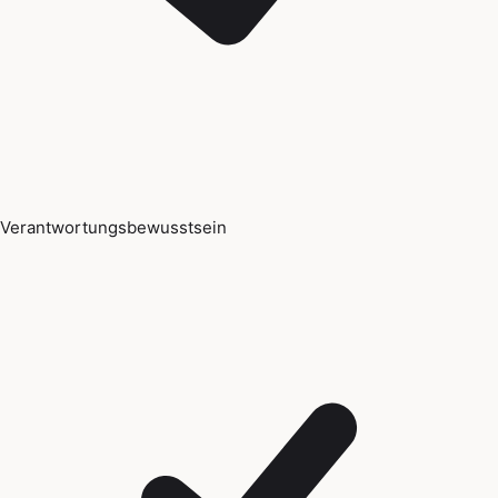
Verantwortungsbewusstsein