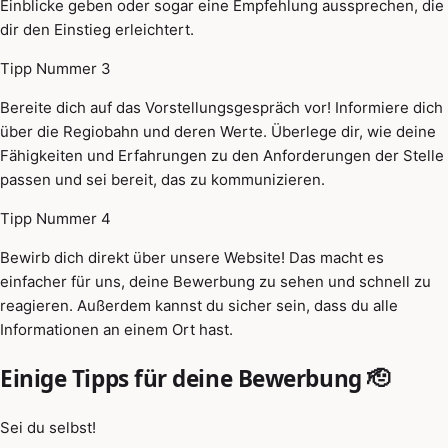
Einblicke geben oder sogar eine Empfehlung aussprechen, die
dir den Einstieg erleichtert.
Tipp Nummer 3
Bereite dich auf das Vorstellungsgespräch vor! Informiere dich
über die Regiobahn und deren Werte. Überlege dir, wie deine
Fähigkeiten und Erfahrungen zu den Anforderungen der Stelle
passen und sei bereit, das zu kommunizieren.
Tipp Nummer 4
Bewirb dich direkt über unsere Website! Das macht es
einfacher für uns, deine Bewerbung zu sehen und schnell zu
reagieren. Außerdem kannst du sicher sein, dass du alle
Informationen an einem Ort hast.
Einige Tipps für deine Bewerbung 🫡
Sei du selbst!