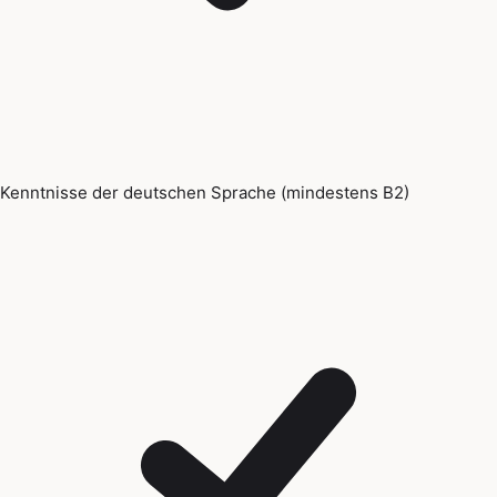
Kenntnisse der deutschen Sprache (mindestens B2)