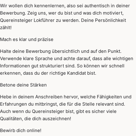
Wir wollen dich kennenlernen, also sei authentisch in deiner
Bewerbung. Zeig uns, wer du bist und was dich motiviert,
Quereinsteiger Lokführer zu werden. Deine Persönlichkeit
zählt!
Mach es klar und präzise
Halte deine Bewerbung übersichtlich und auf den Punkt.
Verwende klare Sprache und achte darauf, dass alle wichtigen
Informationen gut strukturiert sind. So können wir schnell
erkennen, dass du der richtige Kandidat bist.
Betone deine Stärken
Hebe in deinem Anschreiben hervor, welche Fähigkeiten und
Erfahrungen du mitbringst, die für die Stelle relevant sind.
Auch wenn du Quereinsteiger bist, gibt es sicher viele
Qualitäten, die dich auszeichnen!
Bewirb dich online!