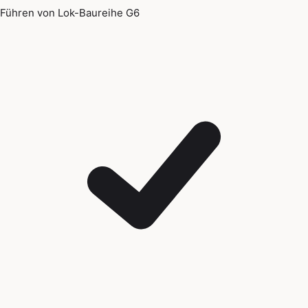
Führen von Lok-Baureihe G6