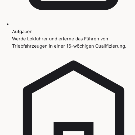
Aufgaben
Werde Lokführer und erlerne das Führen von
Triebfahrzeugen in einer 16-wöchigen Qualifizierung.