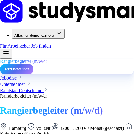
Alles für deine Karriere
Für Arbeitgeber
Job finden
Rangierbegleiter (m/w/d)
Jetzt bewerben
Jobbörse
Unternehmen
Randstad Deutschland
Rangierbegleiter (m/w/d)
Rangierbegleiter (m/w/d)
Hamburg
Vollzeit
3200 - 3200 € / Monat (geschätzt)
Kein Homeoffice möglich