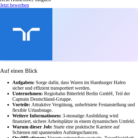
Jetzt bewerben
Auf einen Blick
Aufgaben:
Sorge dafür, dass Waren im Hamburger Hafen
sicher und effizient transportiert werden.
Unternehmen:
Regiobahn Bitterfeld Berlin GmbH, Teil der
Captrain Deutschland-Gruppe.
Vorteile:
Attraktive Vergütung, unbefristete Festanstellung und
flexible Urlaubstage.
Weitere Informationen:
3-monatige Ausbildung wird
finanziert, sichere Arbeitsplätze in einem dynamischen Umfeld.
Warum dieser Job:
Starte eine praktische Karriere auf
Schienen mit spannenden Aufstiegschancen.
Qualifikationen:
Verantwortungsbewusstsein, Zuverlässigkeit