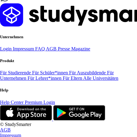
Unternehmen
Login
Impressum
FAQ
AGB
Presse
Magazine
Produkt
Für Studierende
Für Schüler*innen
Für Auszubildende
Für
Unternehmen
Für Lehrer*innen
Für Eltern
Alle Universitäten
Help
Help Center
Premium Login
© StudySmarter
AGB
Impressum