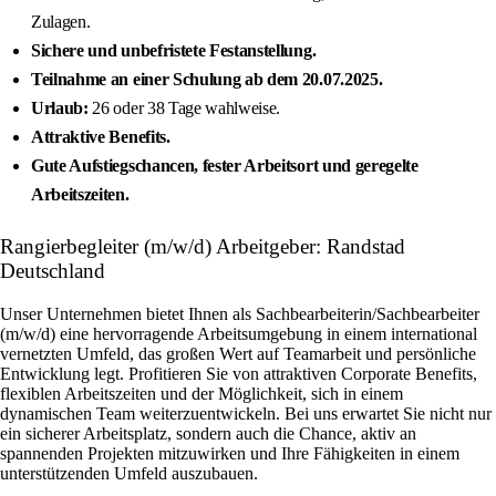
Zulagen.
Sichere und unbefristete Festanstellung.
Teilnahme an einer Schulung ab dem 20.07.2025.
Urlaub:
26 oder 38 Tage wahlweise.
Attraktive Benefits.
Gute Aufstiegschancen, fester Arbeitsort und geregelte
Arbeitszeiten.
Rangierbegleiter (m/w/d) Arbeitgeber: Randstad
Deutschland
Unser Unternehmen bietet Ihnen als Sachbearbeiterin/Sachbearbeiter
(m/w/d) eine hervorragende Arbeitsumgebung in einem international
vernetzten Umfeld, das großen Wert auf Teamarbeit und persönliche
Entwicklung legt. Profitieren Sie von attraktiven Corporate Benefits,
flexiblen Arbeitszeiten und der Möglichkeit, sich in einem
dynamischen Team weiterzuentwickeln. Bei uns erwartet Sie nicht nur
ein sicherer Arbeitsplatz, sondern auch die Chance, aktiv an
spannenden Projekten mitzuwirken und Ihre Fähigkeiten in einem
unterstützenden Umfeld auszubauen.