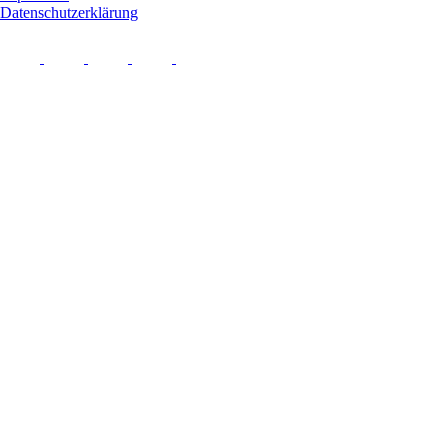
Datenschutzerklärung