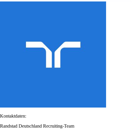
Kontaktdaten:
Randstad Deutschland Recruiting-Team