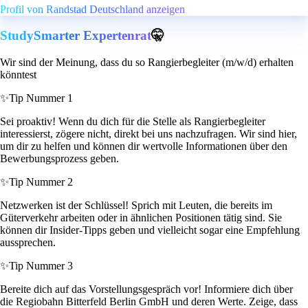
Profil von Randstad Deutschland anzeigen
StudySmarter Expertenrat
🤫
Wir sind der Meinung, dass du so Rangierbegleiter (m/w/d) erhalten
könntest
✨
Tip Nummer 1
Sei proaktiv! Wenn du dich für die Stelle als Rangierbegleiter
interessierst, zögere nicht, direkt bei uns nachzufragen. Wir sind hier,
um dir zu helfen und können dir wertvolle Informationen über den
Bewerbungsprozess geben.
✨
Tip Nummer 2
Netzwerken ist der Schlüssel! Sprich mit Leuten, die bereits im
Güterverkehr arbeiten oder in ähnlichen Positionen tätig sind. Sie
können dir Insider-Tipps geben und vielleicht sogar eine Empfehlung
aussprechen.
✨
Tip Nummer 3
Bereite dich auf das Vorstellungsgespräch vor! Informiere dich über
die Regiobahn Bitterfeld Berlin GmbH und deren Werte. Zeige, dass