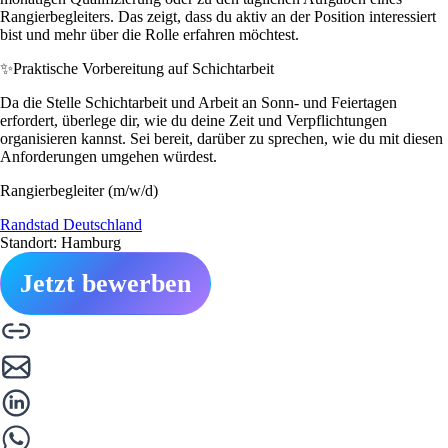
Rangierbegleiters. Das zeigt, dass du aktiv an der Position interessiert
bist und mehr über die Rolle erfahren möchtest.
✨
Praktische Vorbereitung auf Schichtarbeit
Da die Stelle Schichtarbeit und Arbeit an Sonn- und Feiertagen
erfordert, überlege dir, wie du deine Zeit und Verpflichtungen
organisieren kannst. Sei bereit, darüber zu sprechen, wie du mit diesen
Anforderungen umgehen würdest.
Rangierbegleiter (m/w/d)
Randstad Deutschland
Standort: Hamburg
Jetzt bewerben