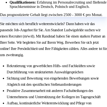
Qualifikationen:
Erfahrung im Personalrecruiting und fließende
Sprachkenntnisse in Deutsch, Polnisch und Englisch.
Das prognostizierte Gehalt liegt zwischen 2500 - 3000 € pro Monat.
Sie möchten sich beruflich weiterentwickeln? Dann haben wir das
passende Job-Angebot für Sie. Am Standort Ludwigsfelde suchen wir
einen Recruiter (m/w/d). Mit Randstad haben Sie einen starken Partner an
Ihrer Seite. Wir begleiten Sie auf Ihrem Weg. Bewerben Sie sich jetzt
online! Ihre Persönlichkeit und Ihre Fähigkeiten zählen. Alles andere ist für
uns zweitrangig.
Rekrutierung von gewerblichen Hilfs- und Fachkräften sowie
Durchführung von strukturierten Auswahlgesprächen
Sichtung und Bewertung von eingehenden Bewerbungen sowie
Abgleich mit den spezifischen Stellenanforderungen
Proaktive Zusammenarbeit mit anderen Fachabteilungen des
Unternehmens und Unterstützung der Kollegen im Tagesgeschäft
Aufbau, kontinuierliche Weiterentwicklung und Pflege von