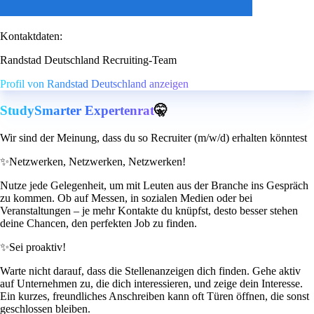
Kontaktdaten:
Randstad Deutschland Recruiting-Team
Profil von Randstad Deutschland anzeigen
StudySmarter Expertenrat
🤫
Wir sind der Meinung, dass du so Recruiter (m/w/d) erhalten könntest
✨
Netzwerken, Netzwerken, Netzwerken!
Nutze jede Gelegenheit, um mit Leuten aus der Branche ins Gespräch
zu kommen. Ob auf Messen, in sozialen Medien oder bei
Veranstaltungen – je mehr Kontakte du knüpfst, desto besser stehen
deine Chancen, den perfekten Job zu finden.
✨
Sei proaktiv!
Warte nicht darauf, dass die Stellenanzeigen dich finden. Gehe aktiv
auf Unternehmen zu, die dich interessieren, und zeige dein Interesse.
Ein kurzes, freundliches Anschreiben kann oft Türen öffnen, die sonst
geschlossen bleiben.