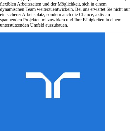
flexiblen Arbeitszeiten und der Möglichkeit, sich in einem
dynamischen Team weiterzuentwickeln. Bei uns erwartet Sie nicht nur
ein sicherer Arbeitsplatz, sondern auch die Chance, aktiv an
spannenden Projekten mitzuwirken und Ihre Fähigkeiten in einem
unterstützenden Umfeld auszubauen.