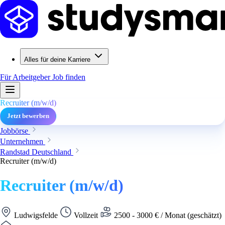
Alles für deine Karriere
Für Arbeitgeber
Job finden
Recruiter (m/w/d)
Jetzt bewerben
Jobbörse
Unternehmen
Randstad Deutschland
Recruiter (m/w/d)
Recruiter (m/w/d)
Ludwigsfelde
Vollzeit
2500 - 3000 € / Monat (geschätzt)