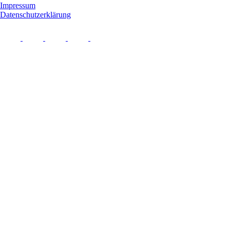
Impressum
Datenschutzerklärung