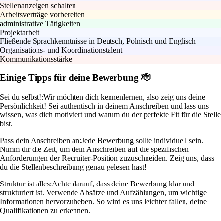
Stellenanzeigen schalten
Arbeitsverträge vorbereiten
administrative Tätigkeiten
Projektarbeit
Fließende Sprachkenntnisse in Deutsch, Polnisch und Englisch
Organisations- und Koordinationstalent
Kommunikationsstärke
Einige Tipps für deine Bewerbung 🫡
Sei du selbst!:
Wir möchten dich kennenlernen, also zeig uns deine
Persönlichkeit! Sei authentisch in deinem Anschreiben und lass uns
wissen, was dich motiviert und warum du der perfekte Fit für die Stelle
bist.
Pass dein Anschreiben an:
Jede Bewerbung sollte individuell sein.
Nimm dir die Zeit, um dein Anschreiben auf die spezifischen
Anforderungen der Recruiter-Position zuzuschneiden. Zeig uns, dass
du die Stellenbeschreibung genau gelesen hast!
Struktur ist alles:
Achte darauf, dass deine Bewerbung klar und
strukturiert ist. Verwende Absätze und Aufzählungen, um wichtige
Informationen hervorzuheben. So wird es uns leichter fallen, deine
Qualifikationen zu erkennen.