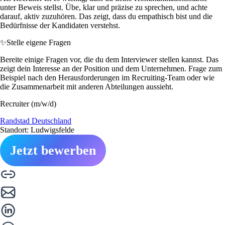
unter Beweis stellst. Übe, klar und präzise zu sprechen, und achte
darauf, aktiv zuzuhören. Das zeigt, dass du empathisch bist und die
Bedürfnisse der Kandidaten verstehst.
✨
Stelle eigene Fragen
Bereite einige Fragen vor, die du dem Interviewer stellen kannst. Das
zeigt dein Interesse an der Position und dem Unternehmen. Frage zum
Beispiel nach den Herausforderungen im Recruiting-Team oder wie
die Zusammenarbeit mit anderen Abteilungen aussieht.
Recruiter (m/w/d)
Randstad Deutschland
Standort: Ludwigsfelde
Jetzt bewerben