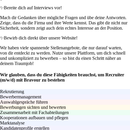
✨
Bereite dich auf Interviews vor!
Mach dir Gedanken über mögliche Fragen und übe deine Antworten.
Zeige, dass du die Firma und ihre Werte kennst. Das gibt dir nicht nur
Sicherheit, sondern zeigt auch dein echtes Interesse an der Position.
✨
Bewirb dich direkt über unsere Website!
Wir haben viele spannende Stellenangebote, die nur darauf warten,
von dir entdeckt zu werden. Nutze unsere Plattform, um dich schnell
und unkompliziert zu bewerben – so bist du einen Schritt näher an
deinem Traumjob!
Wir glauben, dass du diese Fähigkeiten brauchst, um Recruiter
(m/w/d) mit Bravour zu bestehen
Rekrutierung
Bewerbermanagement
Auswahlgespräche führen
Bewerbungen sichten und bewerten
Zusammenarbeit mit Fachabteilungen
Kooperationen aufbauen und pflegen
Marktanalyse
Kandidatenprofile erstellen