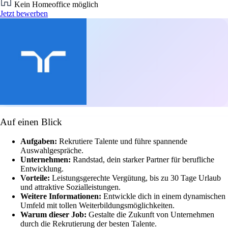
Kein Homeoffice möglich
Jetzt bewerben
Auf einen Blick
Aufgaben:
Rekrutiere Talente und führe spannende
Auswahlgespräche.
Unternehmen:
Randstad, dein starker Partner für berufliche
Entwicklung.
Vorteile:
Leistungsgerechte Vergütung, bis zu 30 Tage Urlaub
und attraktive Sozialleistungen.
Weitere Informationen:
Entwickle dich in einem dynamischen
Umfeld mit tollen Weiterbildungsmöglichkeiten.
Warum dieser Job:
Gestalte die Zukunft von Unternehmen
durch die Rekrutierung der besten Talente.